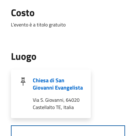
Costo
L'evento è a titolo gratuito
Luogo
Chiesa di San
Giovanni Evangelista
Via S. Giovanni, 64020
Castellalto TE, Italia