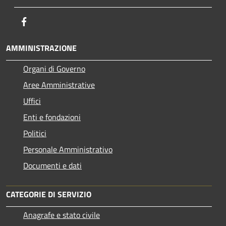
Facebook
AMMINISTRAZIONE
Organi di Governo
Aree Amministrative
Uffici
Enti e fondazioni
Politici
Personale Amministrativo
Documenti e dati
CATEGORIE DI SERVIZIO
Anagrafe e stato civile