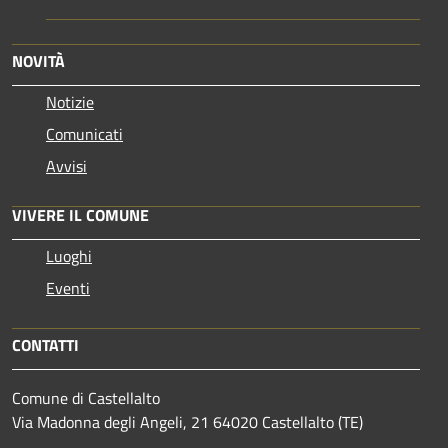
NOVITÀ
Notizie
Comunicati
Avvisi
VIVERE IL COMUNE
Luoghi
Eventi
CONTATTI
Comune di Castellalto
Via Madonna degli Angeli, 21 64020 Castellalto (TE)