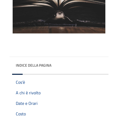
INDICE DELLA PAGINA
Cos'è
A chi è rivolto
Date e Orari
Costo