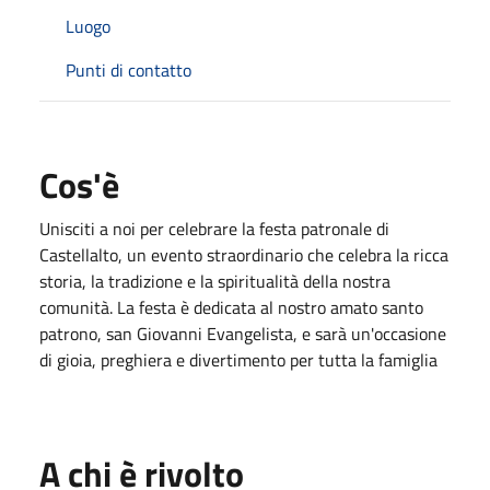
Luogo
Punti di contatto
Cos'è
Unisciti a noi per celebrare la festa patronale di
Castellalto, un evento straordinario che celebra la ricca
storia, la tradizione e la spiritualità della nostra
comunità. La festa è dedicata al nostro amato santo
patrono, san Giovanni Evangelista, e sarà un'occasione
di gioia, preghiera e divertimento per tutta la famiglia
A chi è rivolto