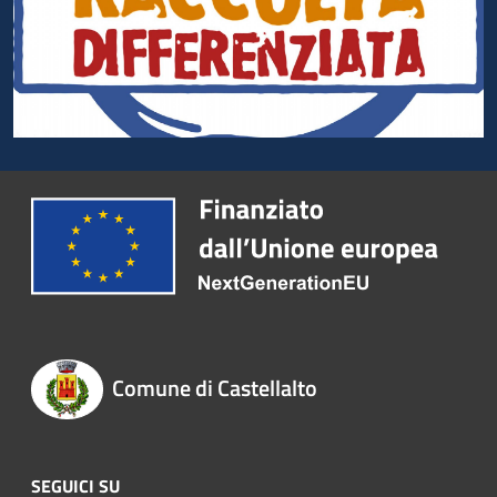
Comune di Castellalto
SEGUICI SU