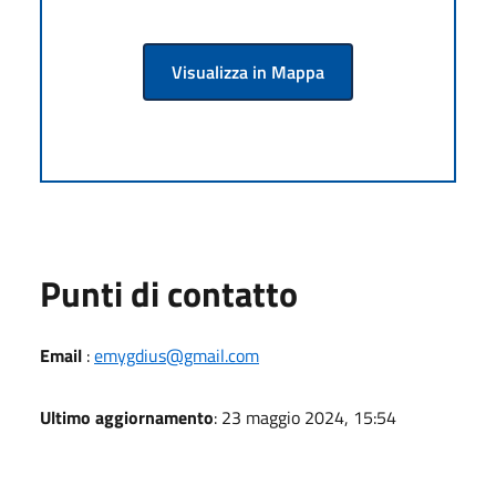
Visualizza in Mappa
Punti di contatto
Email
:
emygdius@gmail.com
Ultimo aggiornamento
: 23 maggio 2024, 15:54