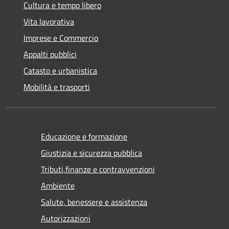
Cultura e tempo libero
Vita lavorativa
Imprese e Commercio
Appalti pubblici
Catasto e urbanistica
Mobilità e trasporti
Educazione e formazione
Giustizia e sicurezza pubblica
Tributi,finanze e contravvenzioni
Ambiente
Salute, benessere e assistenza
Autorizzazioni