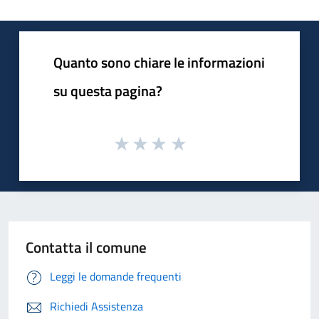
Quanto sono chiare le informazioni
su questa pagina?
Contatta il comune
Leggi le domande frequenti
Richiedi Assistenza