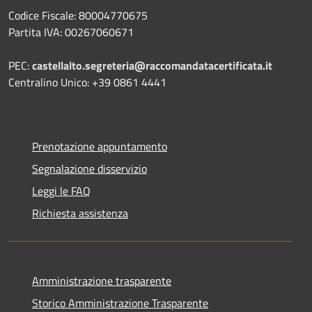
Codice Fiscale: 80004770675
Partita IVA: 00267060671
PEC:
castellalto.segreteria@raccomandatacertificata.it
Centralino Unico: +39 0861 4441
Prenotazione appuntamento
Segnalazione disservizio
Leggi le FAQ
Richiesta assistenza
Amministrazione trasparente
Storico Amministrazione Trasparente