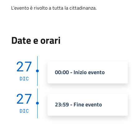
L'evento è rivolto a tutta la cittadinanza.
Date e orari
27
00:00 - Inizio evento
DIC
27
23:59 - Fine evento
DIC