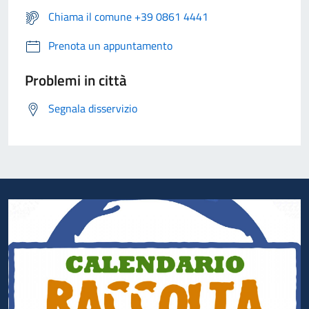
Chiama il comune +39 0861 4441
Prenota un appuntamento
Problemi in città
Segnala disservizio