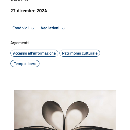
27 dicembre 2024
Condividi
Vedi azioni
Argomenti:
Accesso all'informazione
Patrimonio culturale
Tempo libero