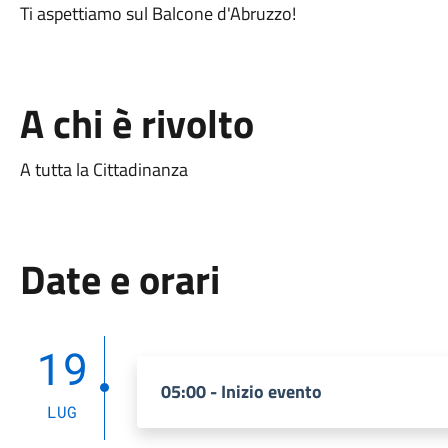
Ti aspettiamo sul Balcone d'Abruzzo!
A chi è rivolto
A tutta la Cittadinanza
Date e orari
19
05:00 - Inizio evento
LUG