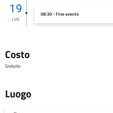
19
08:30 - Fine evento
LUG
Costo
Gratuito
Luogo