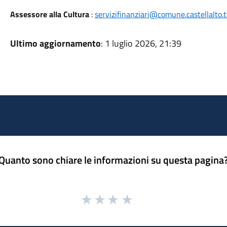
Assessore alla Cultura
:
servizifinanziari@comune.castellalto.te
Ultimo aggiornamento
: 1 luglio 2026, 21:39
Quanto sono chiare le informazioni su questa pagina