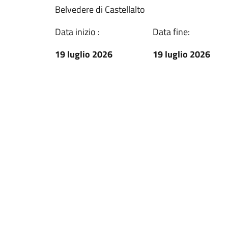
Belvedere di Castellalto
Data inizio :
Data fine:
19 luglio 2026
19 luglio 2026