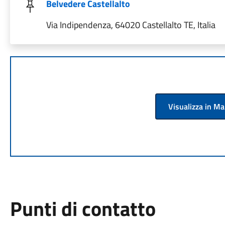
Belvedere Castellalto
Via Indipendenza, 64020 Castellalto TE, Italia
Visualizza in M
Punti di contatto