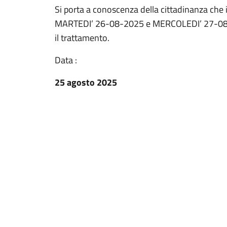
Si porta a conoscenza della cittadinanza che
MARTEDI’ 26-08-2025 e MERCOLEDI’ 27-08-202
il trattamento.
Data :
25 agosto 2025