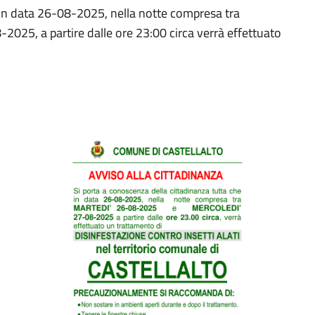
 in data 26-08-2025, nella notte compresa tra
5, a partire dalle ore 23:00 circa verrà effettuato