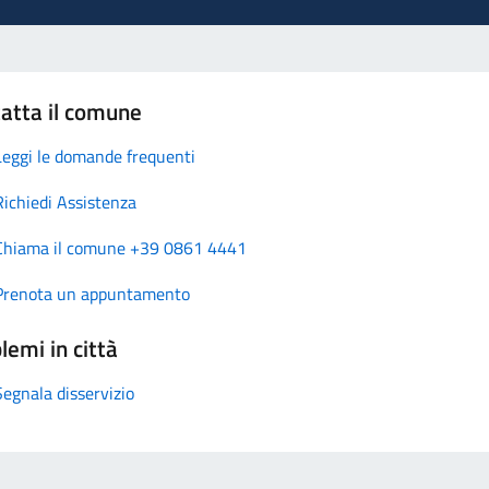
atta il comune
Leggi le domande frequenti
Richiedi Assistenza
Chiama il comune +39 0861 4441
Prenota un appuntamento
lemi in città
Segnala disservizio