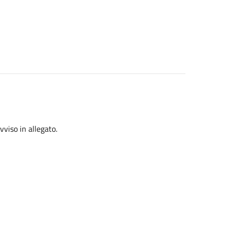
vviso in allegato.