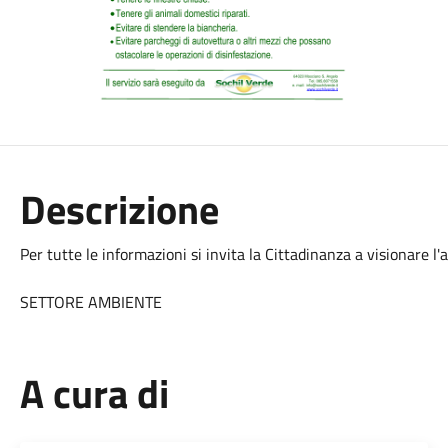
Descrizione
Per tutte le informazioni si invita la Cittadinanza a visionare l'a
SETTORE AMBIENTE
A cura di