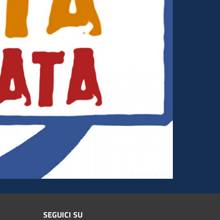
SEGUICI SU