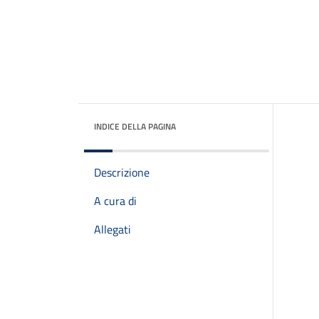
INDICE DELLA PAGINA
Descrizione
A cura di
Allegati