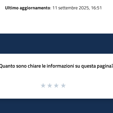
Ultimo aggiornamento
: 11 settembre 2025, 16:51
Quanto sono chiare le informazioni su questa pagina