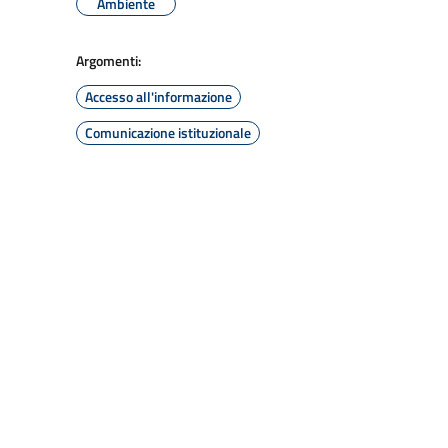
Ambiente
Argomenti:
Accesso all'informazione
Comunicazione istituzionale