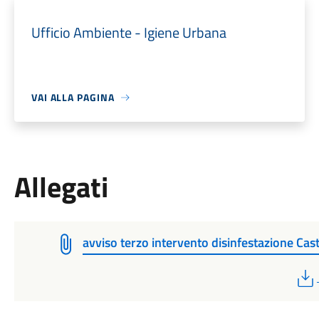
Ufficio Ambiente - Igiene Urbana
VAI ALLA PAGINA
Allegati
avviso terzo intervento disinfestazione Cast