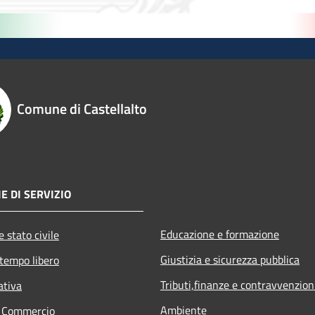
Comune di Castellalto
E DI SERVIZIO
Educazione e formazione
 stato civile
Giustizia e sicurezza pubblica
 tempo libero
Tributi,finanze e contravvenzion
ativa
Ambiente
e Commercio