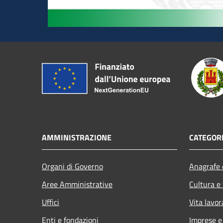
AMMINISTRAZIONE
CATEGORI
Organi di Governo
Anagrafe e
Aree Amministrative
Cultura e
Uffici
Vita lavor
Enti e fondazioni
Imprese 