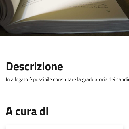
Descrizione
In allegato è possibile consultare la graduatoria dei candida
A cura di