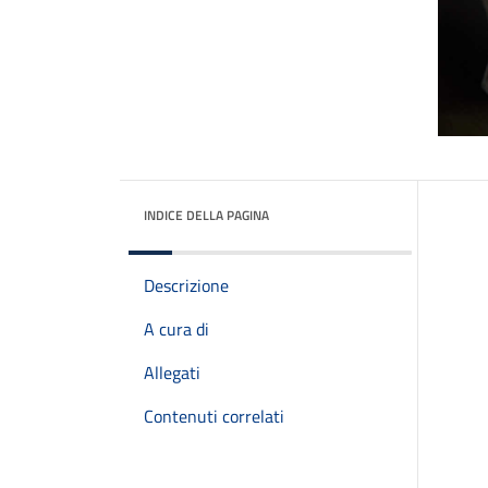
INDICE DELLA PAGINA
Descrizione
A cura di
Allegati
Contenuti correlati