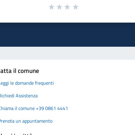
atta il comune
Leggi le domande frequenti
Richiedi Assistenza
Chiama il comune +39 0861 4441
Prenota un appuntamento