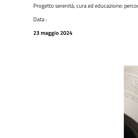
Progetto serenità, cura ed educazione: percors
Data :
23 maggio 2024