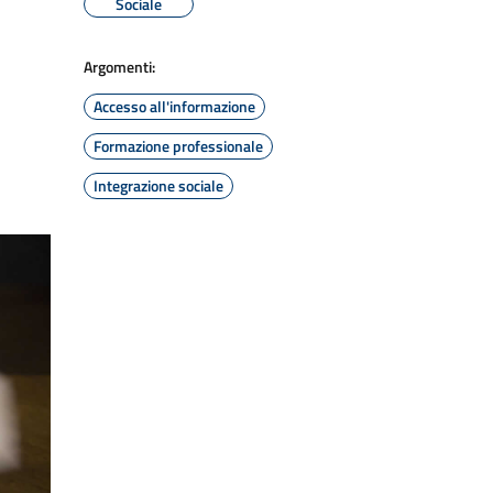
Sociale
Argomenti:
Accesso all'informazione
Formazione professionale
Integrazione sociale