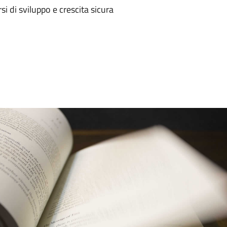
i di sviluppo e crescita sicura