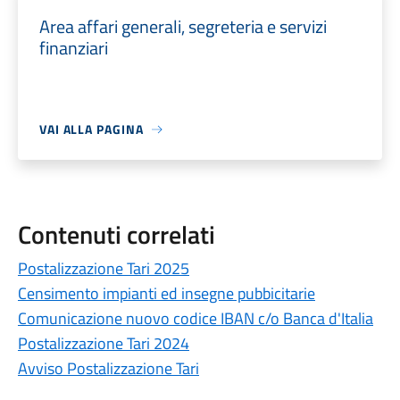
Area affari generali, segreteria e servizi
finanziari
VAI ALLA PAGINA
Contenuti correlati
Postalizzazione Tari 2025
Censimento impianti ed insegne pubbicitarie
Comunicazione nuovo codice IBAN c/o Banca d'Italia
Postalizzazione Tari 2024
Avviso Postalizzazione Tari