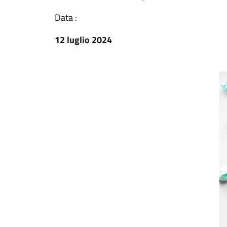
Data :
12 luglio 2024