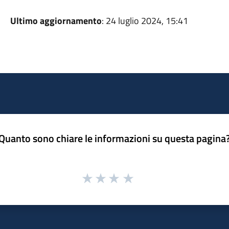
Ultimo aggiornamento
: 24 luglio 2024, 15:41
Quanto sono chiare le informazioni su questa pagina