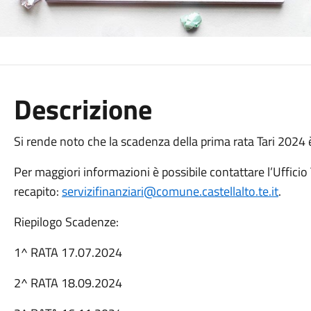
Descrizione
Si rende noto che la scadenza della prima rata Tari 2024 
Per maggiori informazioni è possibile contattare l’Ufficio 
recapito:
servizifinanziari@comune.castellalto.te.it
.
Riepilogo Scadenze:
1^ RATA 17.07.2024
2^ RATA 18.09.2024