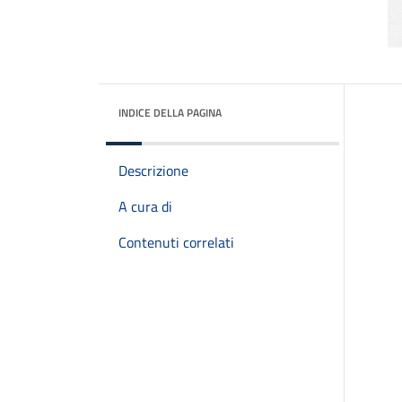
INDICE DELLA PAGINA
Descrizione
A cura di
Contenuti correlati