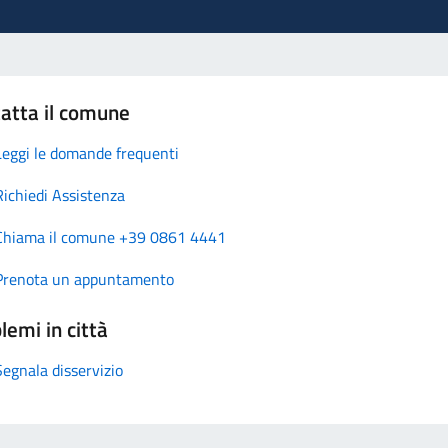
atta il comune
Leggi le domande frequenti
Richiedi Assistenza
Chiama il comune +39 0861 4441
Prenota un appuntamento
lemi in città
Segnala disservizio