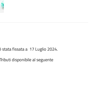
è stata fissata a 17 Luglio 2024.
Tributi disponibile al seguente