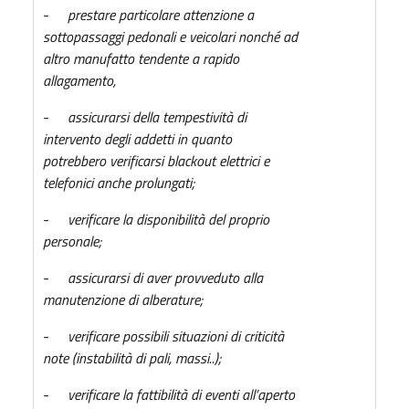
-
prestare particolare attenzione a
sottopassaggi pedonali e veicolari nonché ad
altro manufatto tendente a rapido
allagamento,
-
assicurarsi della tempestività di
intervento degli addetti in quanto
potrebbero verificarsi blackout elettrici e
telefonici anche prolungati;
-
verificare la disponibilità del proprio
personale;
-
assicurarsi di aver provveduto alla
manutenzione di alberature;
-
verificare possibili situazioni di criticità
note (instabilità di pali, massi..);
-
verificare la fattibilità di eventi all’aperto