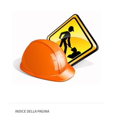
INDICE DELLA PAGINA