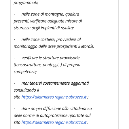
programmati;
-
nelle zone di montagna, qualora
presenti, verificare adeguate misure di
sicurezza degli impianti di risalita;
-
nelle zone costiere, provvedere al
monitoraggio delle aree prospicienti il litorale;
-
verificare le strutture provvisorie
(tensostrutture, ponteggi,..) di propria
competenza;
-
mantenersi costantemente aggiornati
consultando il
sito
https://allarmeteo.regione.abruzzo.it
;
-
dare ampia diffusione alla cittadinanza
delle norme di autoprotezione riportate sul
sito
https://allarmeteo.regione.abruzzo.it
.