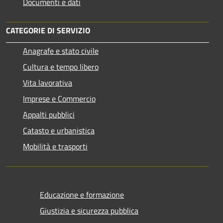
Documenti e dati
CATEGORIE DI SERVIZIO
Anagrafe e stato civile
Cultura e tempo libero
Vita lavorativa
Imprese e Commercio
Appalti pubblici
Catasto e urbanistica
Mobilità e trasporti
Educazione e formazione
Giustizia e sicurezza pubblica