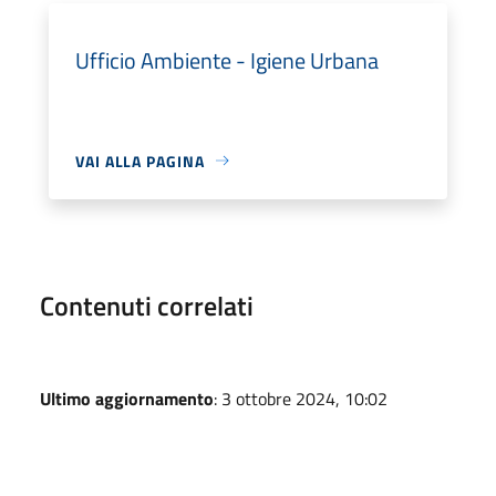
Ufficio Ambiente - Igiene Urbana
VAI ALLA PAGINA
Contenuti correlati
Ultimo aggiornamento
: 3 ottobre 2024, 10:02