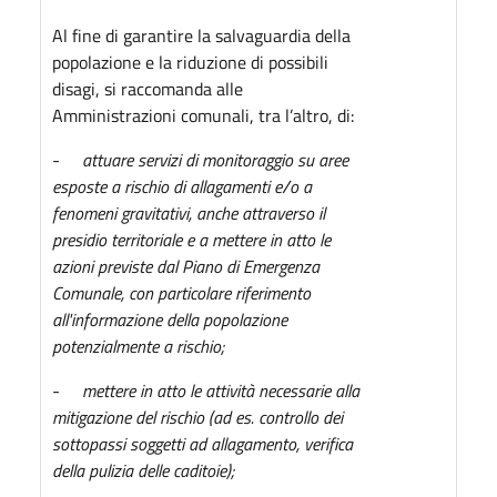
Al fine di garantire la salvaguardia della
popolazione e la riduzione di possibili
disagi, si raccomanda alle
Amministrazioni comunali, tra l’altro, di:
-
attuare servizi di monitoraggio su aree
esposte a rischio di allagamenti e/o a
fenomeni gravitativi, anche attraverso il
presidio territoriale e a mettere in atto le
azioni previste dal Piano di Emergenza
Comunale, con particolare riferimento
all'informazione della popolazione
potenzialmente a rischio;
-
mettere in atto le attività necessarie alla
mitigazione del rischio (ad es. controllo dei
sottopassi soggetti ad allagamento, verifica
della pulizia delle caditoie);