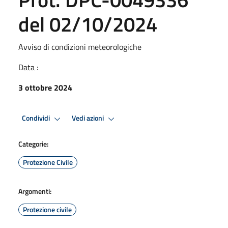
del 02/10/2024
Avviso di condizioni meteorologiche
Data :
3 ottobre 2024
Condividi
Vedi azioni
Categorie:
Protezione Civile
Argomenti:
Protezione civile