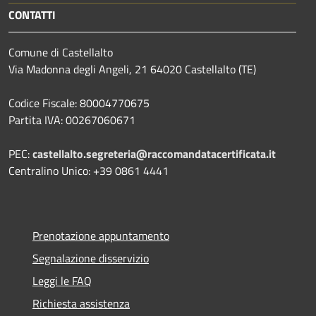
CONTATTI
Comune di Castellalto
Via Madonna degli Angeli, 21 64020 Castellalto (TE)
Codice Fiscale: 80004770675
Partita IVA: 00267060671
PEC:
castellalto.segreteria@raccomandatacertificata.it
Centralino Unico: +39 0861 4441
Prenotazione appuntamento
Segnalazione disservizio
Leggi le FAQ
Richiesta assistenza