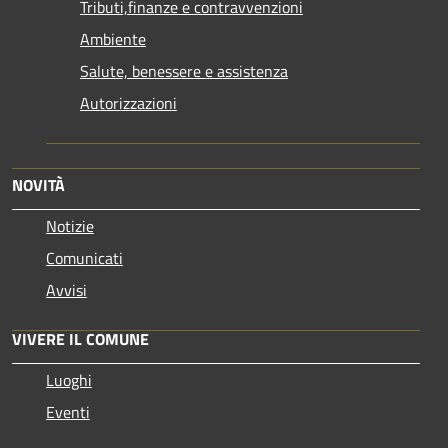
Tributi,finanze e contravvenzioni
Ambiente
Salute, benessere e assistenza
Autorizzazioni
NOVITÀ
Notizie
Comunicati
Avvisi
VIVERE IL COMUNE
Luoghi
Eventi