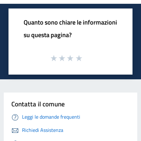
Quanto sono chiare le informazioni
su questa pagina?
Contatta il comune
Leggi le domande frequenti
Richiedi Assistenza