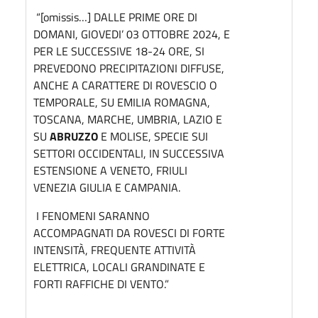
“[omissis…] DALLE PRIME ORE DI
DOMANI, GIOVEDI’ 03 OTTOBRE 2024, E
PER LE SUCCESSIVE 18-24 ORE, SI
PREVEDONO PRECIPITAZIONI DIFFUSE,
ANCHE A CARATTERE DI ROVESCIO O
TEMPORALE, SU EMILIA ROMAGNA,
TOSCANA, MARCHE, UMBRIA, LAZIO E
SU
ABRUZZO
E MOLISE, SPECIE SUI
SETTORI OCCIDENTALI, IN SUCCESSIVA
ESTENSIONE A VENETO, FRIULI
VENEZIA GIULIA E CAMPANIA.
I FENOMENI SARANNO
ACCOMPAGNATI DA ROVESCI DI FORTE
INTENSITÀ, FREQUENTE ATTIVITÀ
ELETTRICA, LOCALI GRANDINATE E
FORTI RAFFICHE DI VENTO.”