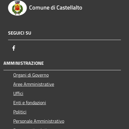
Comune di Castellalto
SEGUICI SU
Facebook
AMMINISTRAZIONE
Organi di Governo
Aree Amministrative
Uffici
Enti e fondazioni
Politici
Personale Amministrativo