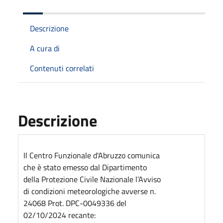
Descrizione
A cura di
Contenuti correlati
Descrizione
Il Centro Funzionale d'Abruzzo comunica
che è stato emesso dal Dipartimento
della Protezione Civile Nazionale l’Avviso
di condizioni meteorologiche avverse n.
24068 Prot. DPC-0049336 del
02/10/2024 recante: