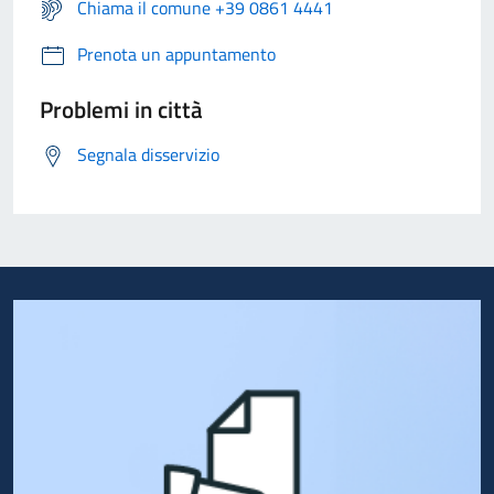
Chiama il comune +39 0861 4441
Prenota un appuntamento
Problemi in città
Segnala disservizio