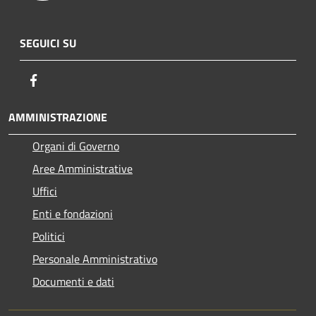
SEGUICI SU
Facebook
AMMINISTRAZIONE
Organi di Governo
Aree Amministrative
Uffici
Enti e fondazioni
Politici
Personale Amministrativo
Documenti e dati