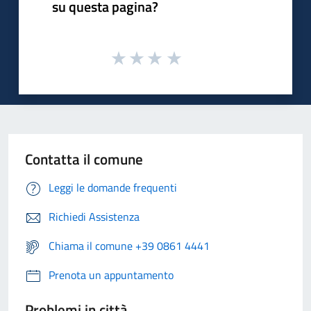
su questa pagina?
Contatta il comune
Leggi le domande frequenti
Richiedi Assistenza
Chiama il comune +39 0861 4441
Prenota un appuntamento
Problemi in città