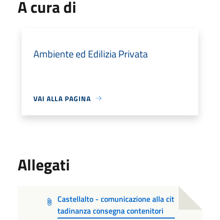
A cura di
Ambiente ed Edilizia Privata
VAI ALLA PAGINA
Allegati
Castellalto - comunicazione alla cit
tadinanza consegna contenitori