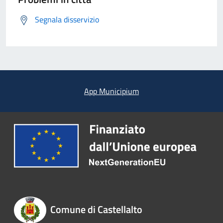
Segnala disservizio
App Municipium
Comune di Castellalto