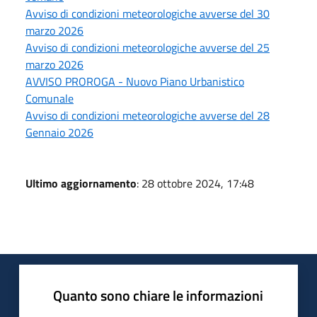
Avviso di condizioni meteorologiche avverse del 30
marzo 2026
Avviso di condizioni meteorologiche avverse del 25
marzo 2026
AVVISO PROROGA - Nuovo Piano Urbanistico
Comunale
Avviso di condizioni meteorologiche avverse del 28
Gennaio 2026
Ultimo aggiornamento
: 28 ottobre 2024, 17:48
Quanto sono chiare le informazioni