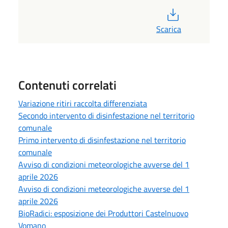
PDF
Scarica
Contenuti correlati
Variazione ritiri raccolta differenziata
Secondo intervento di disinfestazione nel territorio
comunale
Primo intervento di disinfestazione nel territorio
comunale
Avviso di condizioni meteorologiche avverse del 1
aprile 2026
Avviso di condizioni meteorologiche avverse del 1
aprile 2026
BioRadici: esposizione dei Produttori Castelnuovo
Vomano