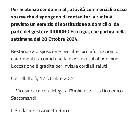
Per le utenze condominiali, attività commerciali e case
sparse che dispongono di contenitori a ruote è
previsto un servizio di sostituzione a domicilio, da
parte del gestore DIODORO Ecologia, che partirà nella
settimana del 28 Ottobre 2024.
Restando a disposizione per ulteriori informazioni o
chiarimenti si confida nella massima collaborazione.
L’occasione è gradita per inviare cordiali saluti.
Castellalto lì, 17 Ottobre 2024
Il Vicesindaco con delega all’Ambiente F.to Domenico
Saccomandi
Il Sindaco F.to Aniceto Rocci