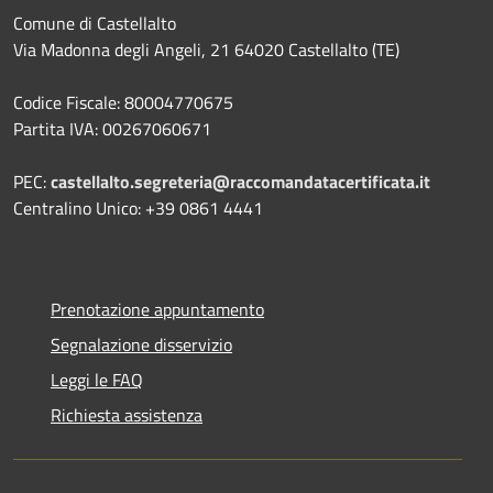
Comune di Castellalto
Via Madonna degli Angeli, 21 64020 Castellalto (TE)
Codice Fiscale: 80004770675
Partita IVA: 00267060671
PEC:
castellalto.segreteria@raccomandatacertificata.it
Centralino Unico: +39 0861 4441
Prenotazione appuntamento
Segnalazione disservizio
Leggi le FAQ
Richiesta assistenza