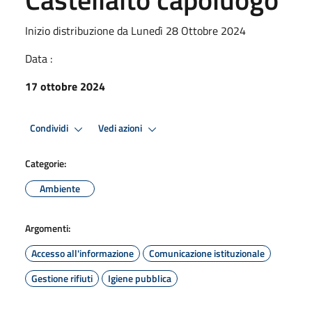
Inizio distribuzione da Lunedì 28 Ottobre 2024
Data :
17 ottobre 2024
Condividi
Vedi azioni
Categorie:
Ambiente
Argomenti:
Accesso all'informazione
Comunicazione istituzionale
Gestione rifiuti
Igiene pubblica