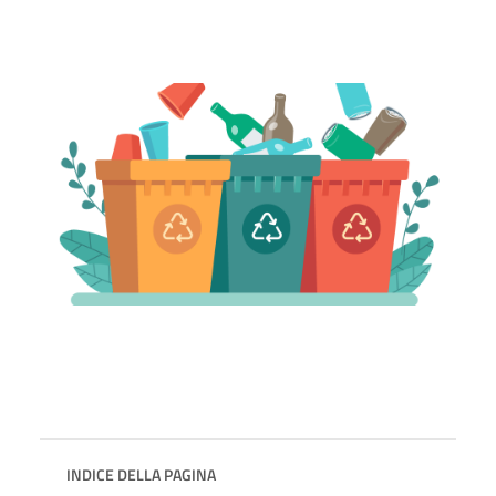
INDICE DELLA PAGINA