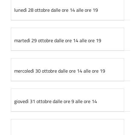
lunedì 28 ottobre dalle ore 14 alle ore 19
martedì 29 ottobre dalle ore 14 alle ore 19
mercoledì 30 ottobre dalle ore 14 alle ore 19
giovedì 31 ottobre dalle ore 9 alle ore 14