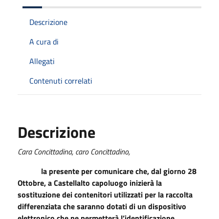
Descrizione
A cura di
Allegati
Contenuti correlati
Descrizione
Cara Concittadina, caro Concittadino,
la presente per comunicare che, dal giorno 28
Ottobre, a Castellalto capoluogo inizierà la
sostituzione dei contenitori utilizzati per la raccolta
differenziata che saranno dotati di un dispositivo
elettronico che ne permetterà l’identificazione