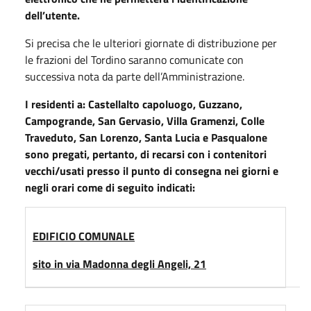
dell’utente.
Si precisa che le ulteriori giornate di distribuzione per
le frazioni del Tordino saranno comunicate con
successiva nota da parte dell’Amministrazione.
I residenti a: Castellalto capoluogo, Guzzano,
Campogrande, San Gervasio, Villa Gramenzi, Colle
Traveduto, San Lorenzo, Santa Lucia e Pasqualone
sono pregati, pertanto, di recarsi con i contenitori
vecchi/usati presso il punto di consegna nei giorni e
negli orari come di seguito indicati:
EDIFICIO COMUNALE
sito in via Madonna degli Angeli, 21