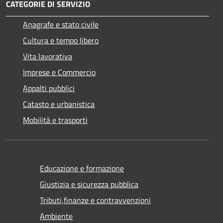
CATEGORIE DI SERVIZIO
Anagrafe e stato civile
Cultura e tempo libero
Vita lavorativa
Imprese e Commercio
Appalti pubblici
Catasto e urbanistica
Mobilità e trasporti
Educazione e formazione
Giustizia e sicurezza pubblica
Tributi,finanze e contravvenzioni
Ambiente