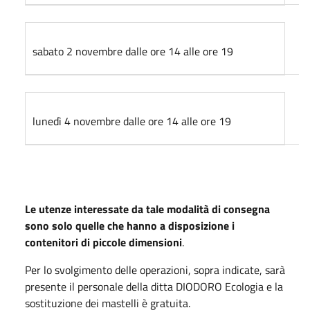
sabato 2 novembre dalle ore 14 alle ore 19
lunedì 4 novembre dalle ore 14 alle ore 19
Le utenze interessate da tale modalità di consegna
sono solo quelle che hanno a disposizione i
contenitori di piccole dimensioni
.
Per lo svolgimento delle operazioni, sopra indicate, sarà
presente il personale della ditta DIODORO Ecologia e la
sostituzione dei mastelli è gratuita.