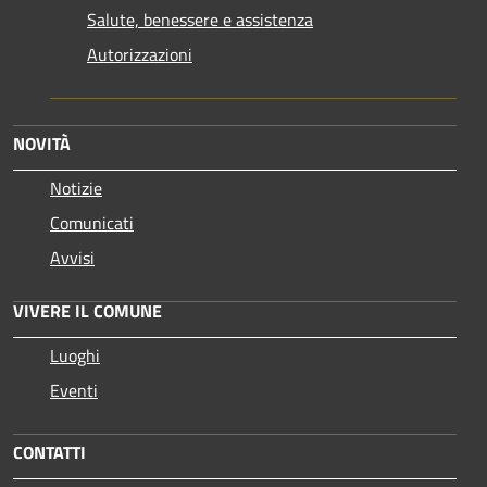
Salute, benessere e assistenza
Autorizzazioni
NOVITÀ
Notizie
Comunicati
Avvisi
VIVERE IL COMUNE
Luoghi
Eventi
CONTATTI