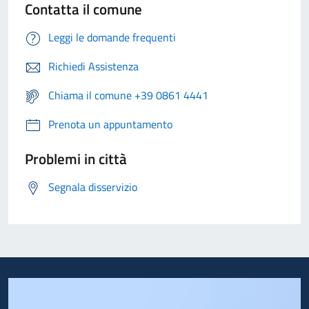
Contatta il comune
Leggi le domande frequenti
Richiedi Assistenza
Chiama il comune +39 0861 4441
Prenota un appuntamento
Problemi in città
Segnala disservizio