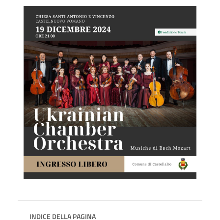
INDICE DELLA PAGINA