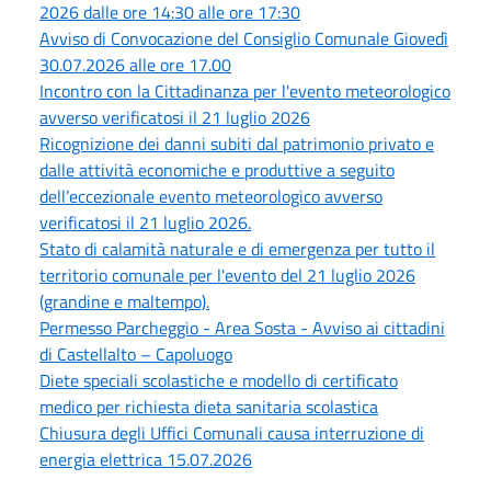
2026 dalle ore 14:30 alle ore 17:30
Avviso di Convocazione del Consiglio Comunale Giovedì
30.07.2026 alle ore 17.00
Incontro con la Cittadinanza per l'evento meteorologico
avverso verificatosi il 21 luglio 2026
Ricognizione dei danni subiti dal patrimonio privato e
dalle attività economiche e produttive a seguito
dell’eccezionale evento meteorologico avverso
verificatosi il 21 luglio 2026.
Stato di calamità naturale e di emergenza per tutto il
territorio comunale per l'evento del 21 luglio 2026
(grandine e maltempo).
Permesso Parcheggio - Area Sosta - Avviso ai cittadini
di Castellalto – Capoluogo
Diete speciali scolastiche e modello di certificato
medico per richiesta dieta sanitaria scolastica
Chiusura degli Uffici Comunali causa interruzione di
energia elettrica 15.07.2026