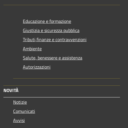
Educazione e formazione
Giustizia e sicurezza pubblica
Tributi,finanze e contravvenzioni
Ambiente
Salute, benessere e assistenza
Autorizzazioni
NOVITÀ
Notizie
Comunicati
Avvisi