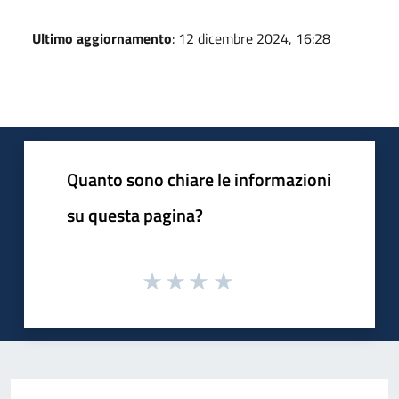
Ultimo aggiornamento
: 12 dicembre 2024, 16:28
Quanto sono chiare le informazioni
su questa pagina?