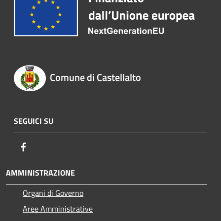
Comune di Castellalto
SEGUICI SU
Facebook
AMMINISTRAZIONE
Organi di Governo
Aree Amministrative