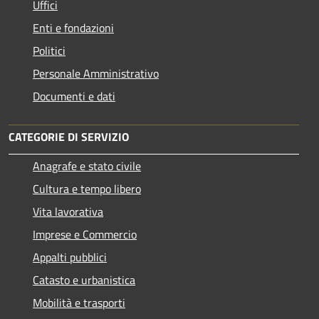
Uffici
Enti e fondazioni
Politici
Personale Amministrativo
Documenti e dati
CATEGORIE DI SERVIZIO
Anagrafe e stato civile
Cultura e tempo libero
Vita lavorativa
Imprese e Commercio
Appalti pubblici
Catasto e urbanistica
Mobilità e trasporti