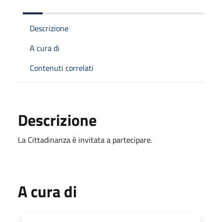
Descrizione
A cura di
Contenuti correlati
Descrizione
La Cittadinanza è invitata a partecipare.
A cura di