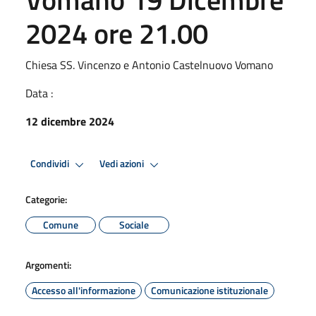
2024 ore 21.00
Chiesa SS. Vincenzo e Antonio Castelnuovo Vomano
Data :
12 dicembre 2024
Condividi
Vedi azioni
Categorie:
Comune
Sociale
Argomenti:
Accesso all'informazione
Comunicazione istituzionale