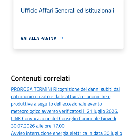
Ufficio Affari Generali ed Istituzionali
VAI ALLA PAGINA
Contenuti correlati
PROROGA TERMINI Ricognizione dei danni subiti dal
patrimonio privato e dalle attività economiche e
produttive a seguito dell’eccezionale evento
meteorologico avverso verificatosi il 21 luglio 2026.
LINK Convocazione del Consiglio Comunale Giovedì
30.07.2026 alle ore 17.00
Avviso interruzione energia elettrica in data 30 luglio