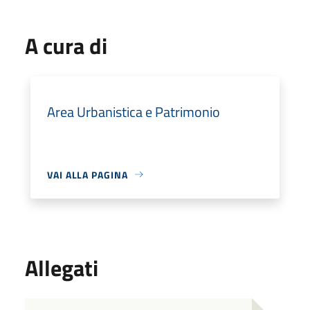
A cura di
Area Urbanistica e Patrimonio
VAI ALLA PAGINA
Allegati