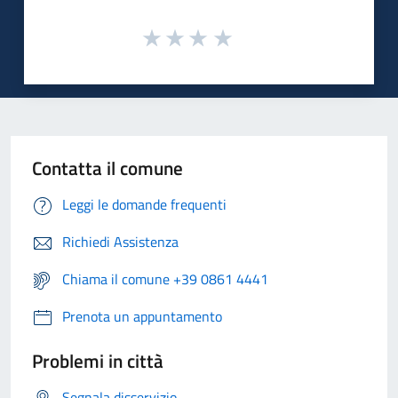
Contatta il comune
Leggi le domande frequenti
Richiedi Assistenza
Chiama il comune +39 0861 4441
Prenota un appuntamento
Problemi in città
Segnala disservizio