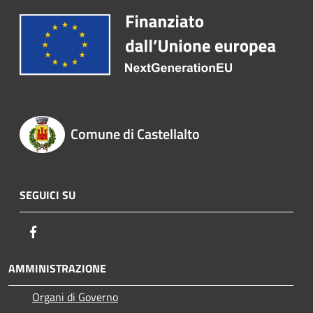
Comune di Castellalto
SEGUICI SU
Facebook
AMMINISTRAZIONE
Organi di Governo