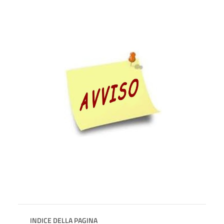
INDICE DELLA PAGINA