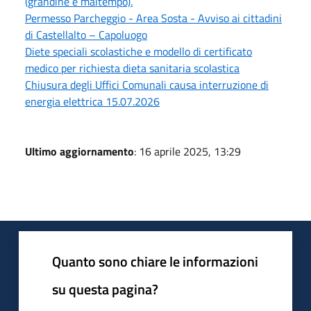
(grandine e maltempo).
Permesso Parcheggio - Area Sosta - Avviso ai cittadini
di Castellalto – Capoluogo
Diete speciali scolastiche e modello di certificato
medico per richiesta dieta sanitaria scolastica
Chiusura degli Uffici Comunali causa interruzione di
energia elettrica 15.07.2026
Ultimo aggiornamento
: 16 aprile 2025, 13:29
Quanto sono chiare le informazioni
su questa pagina?