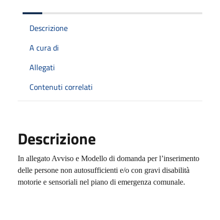
Descrizione
A cura di
Allegati
Contenuti correlati
Descrizione
In allegato Avviso e Modello di domanda per l’inserimento
delle persone non autosufficienti e/o con gravi disabilità
motorie e sensoriali nel piano di emergenza comunale.