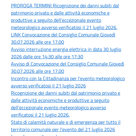
PROROGA TERMINI Ricognizione dei danni subiti dal
patrimonio privato e dalle attività economiche e
produttive a seguito dell’eccezionale evento
meteorologico avverso verificatosi il 21 luglio 2026.
LINK Convocazione del Consiglio Comunale Giovedì
30.07.2026 alle ore 17.00
Avviso interruzione energia elettrica in data 30 luglio
2026 dalle ore 14:30 alle ore 17:30
Avviso di Convocazione del Consiglio Comunale Giovedì
30.07.2026 alle ore 17.00
Incontro con la Cittadinanza per l'evento meteorologico
avverso verificatosi il 21 luglio 2026
Ricognizione dei danni subiti dal patrimonio privato e
dalle attività economiche e produttive a seguito
dell’eccezionale evento meteorologico avverso
verificatosi il 21 luglio 2026.
Stato di calamità naturale e di emergenza per tutto il
territorio comunale per l'evento del 21 luglio 2026