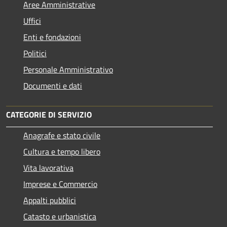
Aree Amministrative
Uffici
Enti e fondazioni
Politici
Personale Amministrativo
Documenti e dati
CATEGORIE DI SERVIZIO
Anagrafe e stato civile
Cultura e tempo libero
Vita lavorativa
Imprese e Commercio
Appalti pubblici
Catasto e urbanistica