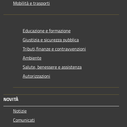
Mobilità e trasporti
Educazione e formazione
Giustizia e sicurezza pubblica
Tributi,finanze e contravvenzioni
Ambiente
Salute, benessere e assistenza
Autorizzazioni
NOVITÀ
Notizie
Comunicati