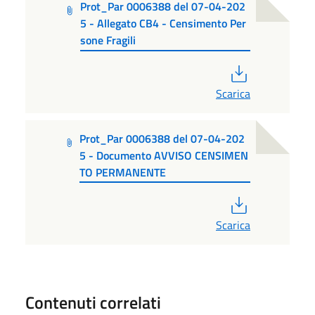
Prot_Par 0006388 del 07-04-202
5 - Allegato CB4 - Censimento Per
sone Fragili
PDF
Scarica
Prot_Par 0006388 del 07-04-202
5 - Documento AVVISO CENSIMEN
TO PERMANENTE
PDF
Scarica
Contenuti correlati