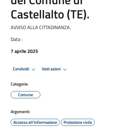
Castellalto (TE).
AVVISO ALLA CITTADINANZA.
Data :
7 aprile 2025
Condividi
Vedi azioni
Categorie:
Comune
Argomenti:
Accesso all'informazione
Protezione civile