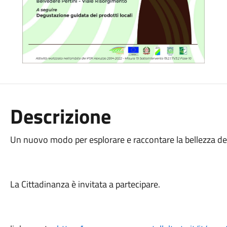
Descrizione
Un nuovo modo per esplorare e raccontare la bellezza de
La Cittadinanza è invitata a partecipare.