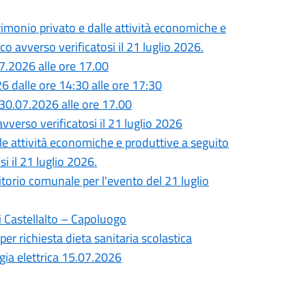
monio privato e dalle attività economiche e
o avverso verificatosi il 21 luglio 2026.
7.2026 alle ore 17.00
26 dalle ore 14:30 alle ore 17:30
30.07.2026 alle ore 17.00
vverso verificatosi il 21 luglio 2026
lle attività economiche e produttive a seguito
i il 21 luglio 2026.
ritorio comunale per l'evento del 21 luglio
i Castellalto – Capoluogo
per richiesta dieta sanitaria scolastica
gia elettrica 15.07.2026