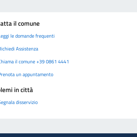
atta il comune
Leggi le domande frequenti
Richiedi Assistenza
Chiama il comune +39 0861 4441
Prenota un appuntamento
lemi in città
Segnala disservizio