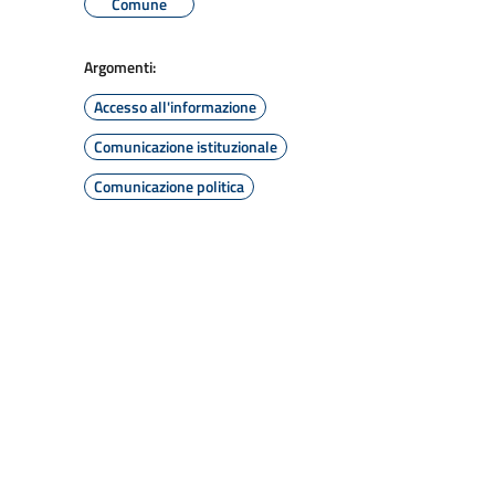
Comune
Argomenti:
Accesso all'informazione
Comunicazione istituzionale
Comunicazione politica