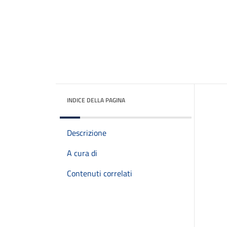
INDICE DELLA PAGINA
Descrizione
A cura di
Contenuti correlati