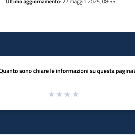
Ultimo aggiornamento
: 27 maggio 2025, 08:55
Quanto sono chiare le informazioni su questa pagina