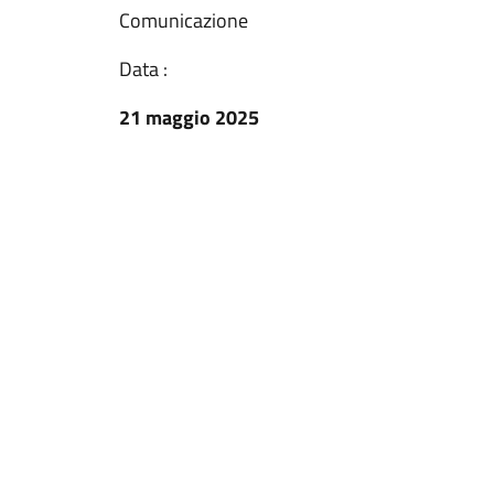
Comunicazione
Data :
21 maggio 2025