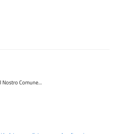
l Nostro Comune...