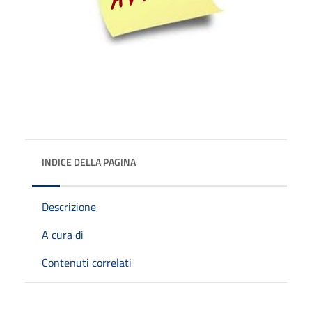
INDICE DELLA PAGINA
Descrizione
A cura di
Contenuti correlati