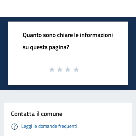
Quanto sono chiare le informazioni
su questa pagina?
Contatta il comune
Leggi le domande frequenti