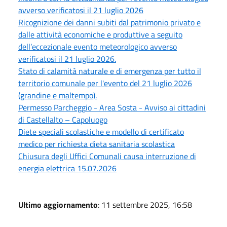
avverso verificatosi il 21 luglio 2026
Ricognizione dei danni subiti dal patrimonio privato e
dalle attività economiche e produttive a seguito
dell’eccezionale evento meteorologico avverso
verificatosi il 21 luglio 2026.
Stato di calamità naturale e di emergenza per tutto il
territorio comunale per l'evento del 21 luglio 2026
(grandine e maltempo).
Permesso Parcheggio - Area Sosta - Avviso ai cittadini
di Castellalto – Capoluogo
Diete speciali scolastiche e modello di certificato
medico per richiesta dieta sanitaria scolastica
Chiusura degli Uffici Comunali causa interruzione di
energia elettrica 15.07.2026
Ultimo aggiornamento
: 11 settembre 2025, 16:58