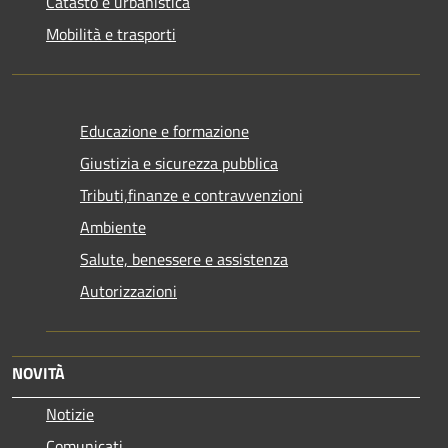
Catasto e urbanistica
Mobilità e trasporti
Educazione e formazione
Giustizia e sicurezza pubblica
Tributi,finanze e contravvenzioni
Ambiente
Salute, benessere e assistenza
Autorizzazioni
NOVITÀ
Notizie
Comunicati