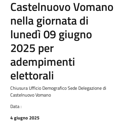
Castelnuovo Vomano
nella giornata di
lunedì 09 giugno
2025 per
adempimenti
elettorali
Chiusura Ufficio Demografico Sede Delegazione di
Castelnuovo Vomano
Data :
4 giugno 2025