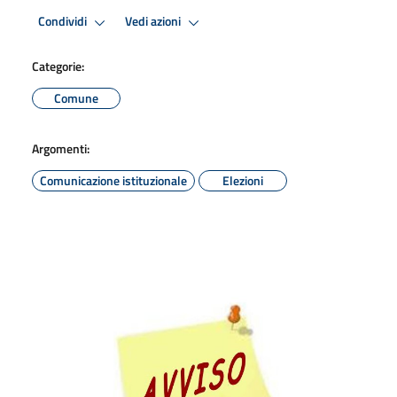
Condividi
Vedi azioni
Categorie:
Comune
Argomenti:
Comunicazione istituzionale
Elezioni