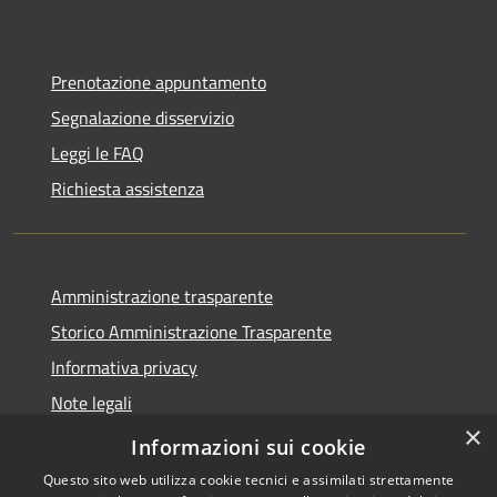
Prenotazione appuntamento
Segnalazione disservizio
Leggi le FAQ
Richiesta assistenza
Amministrazione trasparente
Storico Amministrazione Trasparente
Informativa privacy
Note legali
×
Dichiarazione di accessibilità
Informazioni sui cookie
Questo sito web utilizza cookie tecnici e assimilati strettamente