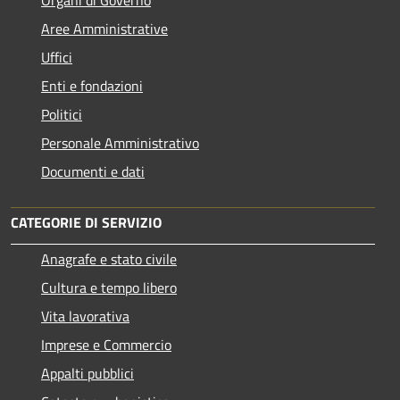
Aree Amministrative
Uffici
Enti e fondazioni
Politici
Personale Amministrativo
Documenti e dati
CATEGORIE DI SERVIZIO
Anagrafe e stato civile
Cultura e tempo libero
Vita lavorativa
Imprese e Commercio
Appalti pubblici