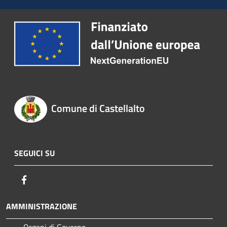
Comune di Castellalto
SEGUICI SU
Facebook
AMMINISTRAZIONE
Organi di Governo