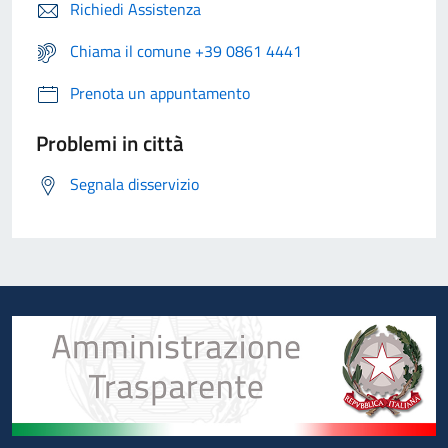
Richiedi Assistenza
Chiama il comune +39 0861 4441
Prenota un appuntamento
Problemi in città
Segnala disservizio