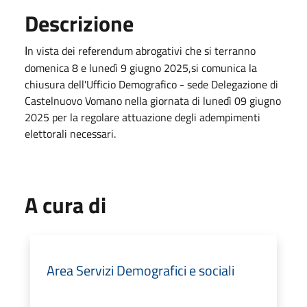
Descrizione
n vista dei referendum abrogativi che si terranno
I
domenica 8 e lunedì 9 giugno 2025,si comunica la
chiusura dell'Ufficio Demografico - sede Delegazione di
Castelnuovo Vomano nella giornata di lunedì 09 giugno
2025 per la regolare attuazione degli adempimenti
elettorali necessari.
A cura di
Area Servizi Demografici e sociali