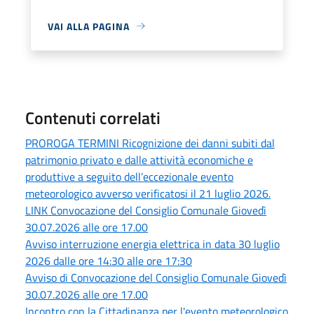
VAI ALLA PAGINA
Contenuti correlati
PROROGA TERMINI Ricognizione dei danni subiti dal
patrimonio privato e dalle attività economiche e
produttive a seguito dell’eccezionale evento
meteorologico avverso verificatosi il 21 luglio 2026.
LINK Convocazione del Consiglio Comunale Giovedì
30.07.2026 alle ore 17.00
Avviso interruzione energia elettrica in data 30 luglio
2026 dalle ore 14:30 alle ore 17:30
Avviso di Convocazione del Consiglio Comunale Giovedì
30.07.2026 alle ore 17.00
Incontro con la Cittadinanza per l'evento meteorologico