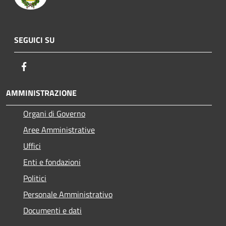
SEGUICI SU
Facebook
AMMINISTRAZIONE
Organi di Governo
Aree Amministrative
Uffici
Enti e fondazioni
Politici
Personale Amministrativo
Documenti e dati