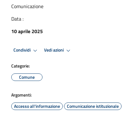
Comunicazione
Data :
10 aprile 2025
Condividi
Vedi azioni
Categorie:
Comune
Argomenti:
Accesso all'informazione
Comunicazione istituzionale