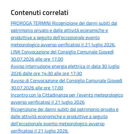
Contenuti correlati
PROROGA TERMINI Ricognizione dei danni subiti dal
patrimonio privato e dalle attività economiche e
produttive a seguito dell’eccezionale evento
meteorologico avverso verificatosi il 21 luglio 2026.
LINK Convocazione del Consiglio Comunale Giovedì
30.07.2026 alle ore 17.00
Avviso interruzione energia elettrica in data 30 luglio
2026 dalle ore 14:30 alle ore 17:30
Avviso di Convocazione del Consiglio Comunale Giovedì
30.07.2026 alle ore 17.00
Incontro con la Cittadinanza per l'evento meteorologico
avverso verificatosi il 21 luglio 2026
Ricognizione dei danni subiti dal patrimonio privato e
dalle attività economiche e produttive a seguito
dell’eccezionale evento meteorologico avverso
verificatosi il 21 luglio 2026.