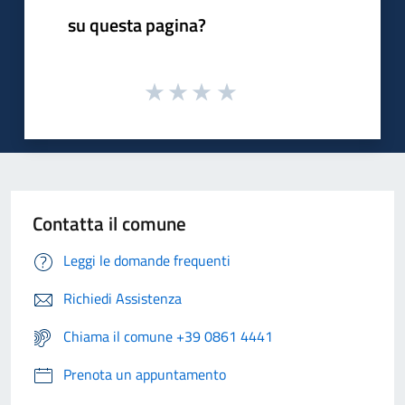
su questa pagina?
Contatta il comune
Leggi le domande frequenti
Richiedi Assistenza
Chiama il comune +39 0861 4441
Prenota un appuntamento