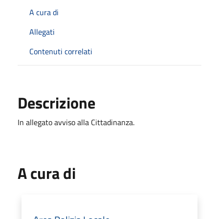
A cura di
Allegati
Contenuti correlati
Descrizione
In allegato avviso alla Cittadinanza.
A cura di