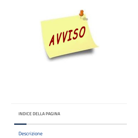
INDICE DELLA PAGINA
Descrizione