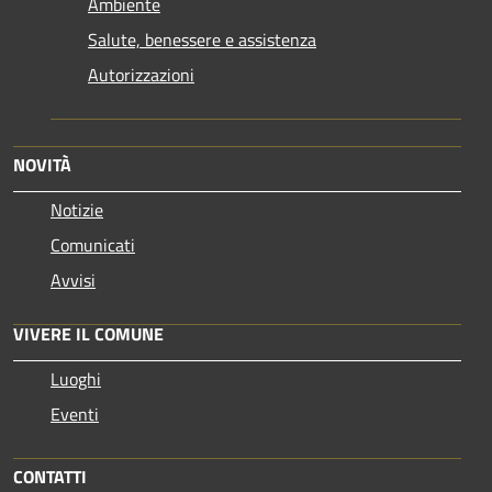
Ambiente
Salute, benessere e assistenza
Autorizzazioni
NOVITÀ
Notizie
Comunicati
Avvisi
VIVERE IL COMUNE
Luoghi
Eventi
CONTATTI