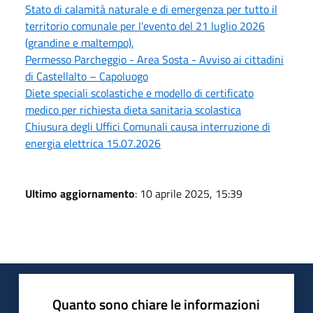
Stato di calamità naturale e di emergenza per tutto il
territorio comunale per l'evento del 21 luglio 2026
(grandine e maltempo).
Permesso Parcheggio - Area Sosta - Avviso ai cittadini
di Castellalto – Capoluogo
Diete speciali scolastiche e modello di certificato
medico per richiesta dieta sanitaria scolastica
Chiusura degli Uffici Comunali causa interruzione di
energia elettrica 15.07.2026
Ultimo aggiornamento
: 10 aprile 2025, 15:39
Quanto sono chiare le informazioni