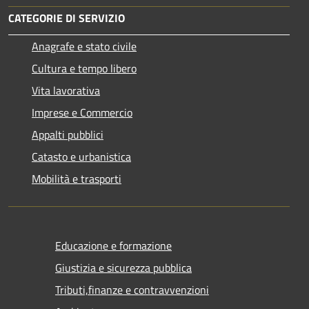
CATEGORIE DI SERVIZIO
Anagrafe e stato civile
Cultura e tempo libero
Vita lavorativa
Imprese e Commercio
Appalti pubblici
Catasto e urbanistica
Mobilità e trasporti
Educazione e formazione
Giustizia e sicurezza pubblica
Tributi,finanze e contravvenzioni