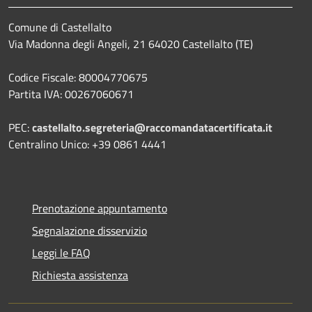
Comune di Castellalto
Via Madonna degli Angeli, 21 64020 Castellalto (TE)
Codice Fiscale: 80004770675
Partita IVA: 00267060671
PEC:
castellalto.segreteria@raccomandatacertificata.it
Centralino Unico: +39 0861 4441
Prenotazione appuntamento
Segnalazione disservizio
Leggi le FAQ
Richiesta assistenza