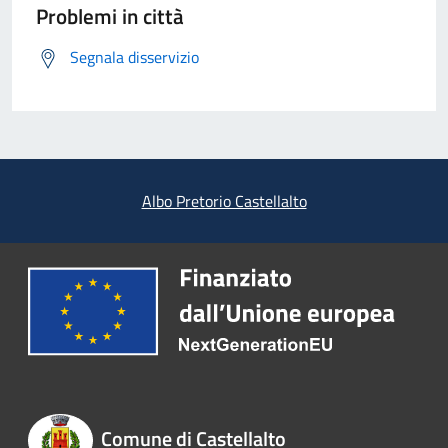
Problemi in città
Segnala disservizio
Albo Pretorio Castellalto
Comune di Castellalto