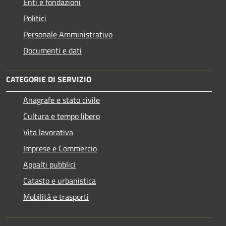
Enti e fondazioni
Politici
Personale Amministrativo
Documenti e dati
CATEGORIE DI SERVIZIO
Anagrafe e stato civile
Cultura e tempo libero
Vita lavorativa
Imprese e Commercio
Appalti pubblici
Catasto e urbanistica
Mobilità e trasporti