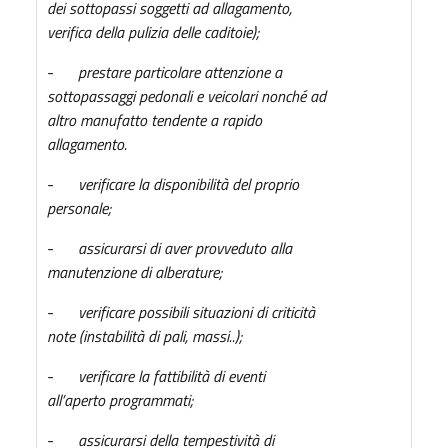
dei sottopassi soggetti ad allagamento,
verifica della pulizia delle caditoie);
-
prestare particolare attenzione a
sottopassaggi pedonali e veicolari nonché ad
altro manufatto tendente a rapido
allagamento.
-
verificare la disponibilità del proprio
personale;
-
assicurarsi di aver provveduto alla
manutenzione di alberature;
-
verificare possibili situazioni di criticità
note (instabilità di pali, massi..);
-
verificare la fattibilità di eventi
all’aperto programmati;
-
assicurarsi della tempestività di