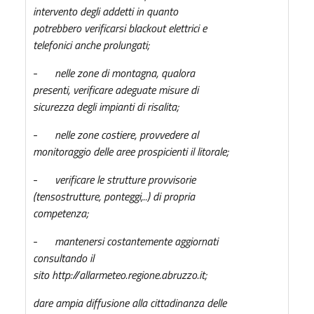
intervento degli addetti in quanto
potrebbero verificarsi blackout elettrici e
telefonici anche prolungati;
-
nelle zone di montagna, qualora
presenti, verificare adeguate misure di
sicurezza degli impianti di risalita;
-
nelle zone costiere, provvedere al
monitoraggio delle aree prospicienti il litorale;
-
verificare le strutture provvisorie
(tensostrutture, ponteggi,..) di propria
competenza;
-
mantenersi costantemente aggiornati
consultando il
sito
http://allarmeteo.regione.abruzzo.it
;
dare ampia diffusione alla cittadinanza delle