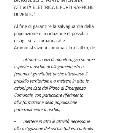
ATTIVITÀ ELETTRICA E FORTI RAFFICHE
DI VENTO.”
Al fine di garantire la salvaguardia della
popolazione e la riduzione di possibili
disagi, si raccomanda alle
Amministrazioni comunali, tra l’altro, di:
-
attuare servizi di monitoraggio su aree
esposte a rischio di allagamenti e/o a
fenomeni gravitativi, anche attraverso il
presidio territoriale e a mettere in atto le
azioni previste dal Piano di Emergenza
Comunale, con particolare riferimento
all'informazione della popolazione
potenzialmente a rischio;
-
mettere in atto le attività necessarie
alla mitigazione del rischio (ad es. controllo