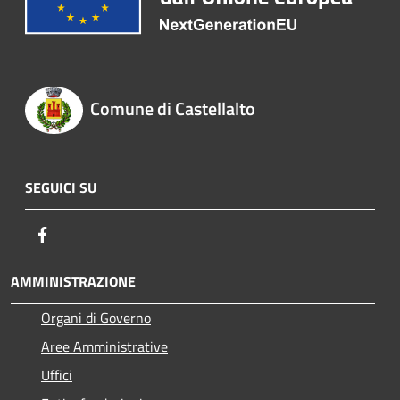
Comune di Castellalto
SEGUICI SU
Facebook
AMMINISTRAZIONE
Organi di Governo
Aree Amministrative
Uffici