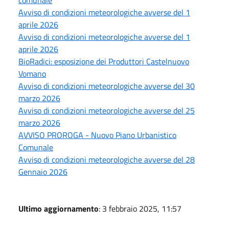
Avviso di condizioni meteorologiche avverse del 1
aprile 2026
Avviso di condizioni meteorologiche avverse del 1
aprile 2026
BioRadici: esposizione dei Produttori Castelnuovo
Vomano
Avviso di condizioni meteorologiche avverse del 30
marzo 2026
Avviso di condizioni meteorologiche avverse del 25
marzo 2026
AVVISO PROROGA - Nuovo Piano Urbanistico
Comunale
Avviso di condizioni meteorologiche avverse del 28
Gennaio 2026
Ultimo aggiornamento
: 3 febbraio 2025, 11:57