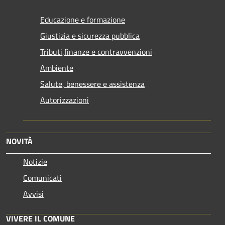
Educazione e formazione
Giustizia e sicurezza pubblica
Tributi,finanze e contravvenzioni
Ambiente
Salute, benessere e assistenza
Autorizzazioni
NOVITÀ
Notizie
Comunicati
Avvisi
VIVERE IL COMUNE