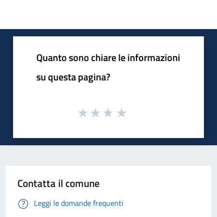
Quanto sono chiare le informazioni
su questa pagina?
Contatta il comune
Leggi le domande frequenti