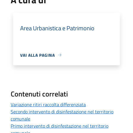
Area Urbanistica e Patrimonio
VAI ALLA PAGINA
Contenuti correlati
Variazione ritiri raccolta differenziata
Secondo intervento di disinfestazione nel territorio
comunale
Primo intervento di disinfestazione nel territorio
comunale