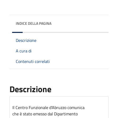
INDICE DELLA PAGINA
Descrizione
A cura di
Contenuti correlati
Descrizione
Il Centro Funzionale d'Abruzzo comunica
che è stato emesso dal Dipartimento