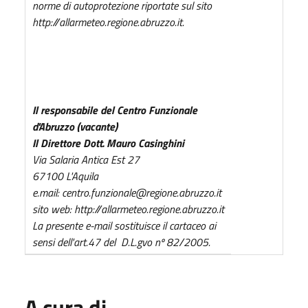
norme di autoprotezione riportate sul sito
http://allarmeteo.regione.abruzzo.it.
Il responsabile del Centro Funzionale
d'Abruzzo (vacante)
Il Direttore Dott. Mauro Casinghini
Via Salaria Antica Est 27
67100 L'Aquila
e.mail: centro.funzionale@regione.abruzzo.it
sito web: http://allarmeteo.regione.abruzzo.it
La presente e-mail sostituisce il cartaceo ai
sensi dell'art.47 del D.L.gvo nº 82/2005.
A cura di