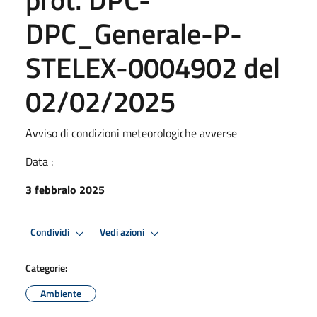
DPC_Generale-P-
STELEX-0004902 del
02/02/2025
Avviso di condizioni meteorologiche avverse
Data :
3 febbraio 2025
Condividi
Vedi azioni
Categorie:
Ambiente