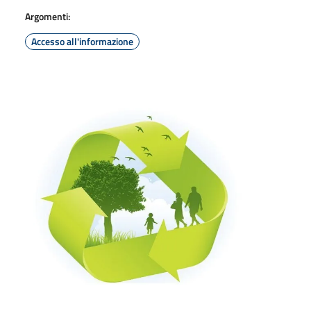
Argomenti:
Accesso all'informazione