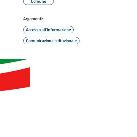
Comune
Argomenti:
Accesso all'informazione
Comunicazione istituzionale