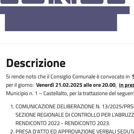
Descrizione
Si rende noto che il Consiglio Comunale è convocato in
per il giorno:
Venerdì 21.02.2025 alle ore 20.00
,
in pre
Municipio n. 1 – Castellalto, per la trattazione del segue
COMUNICAZIONE DELIBERAZIONE N. 13/2025/PRS
SEZIONE REGIONALE DI CONTROLLO PER L'ABRUZZ
RENDICONTO 2022 - RENDICONTO 2023.
PRESA D'ATTO ED APPROVAZIONE VERBALI SEDUT