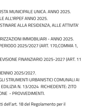
STA MUNICIPALE UNICA. ANNO 2025.
 ALL'IRPEF ANNO 2025.
STINARE ALLA RESIDENZA, ALLE ATTIVITA'
ORIZZAZIONI IMMOBILIARI - ANNO 2025.
RIODO 2025/2027 (ART. 170,COMMA 1,
VISIONE FINANZIARIO 2025-2027 (ART. 11
IENNIO 2025/2027.
GLI STRUMENTI URBANISTICI COMUNALI AI
A EDILIZIA N. 13/2024 RICHIEDENTE: ZITO
ONE - PROVVEDIMENTI.
tti dell’art. 18 del Regolamento per il