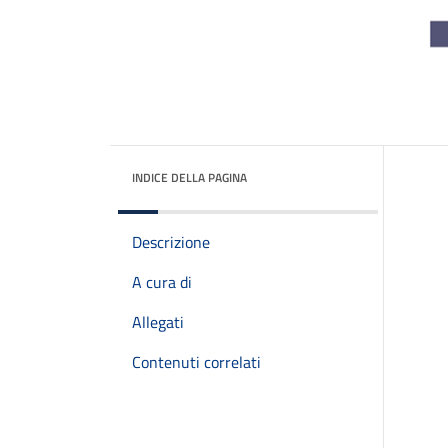
INDICE DELLA PAGINA
Descrizione
A cura di
Allegati
Contenuti correlati