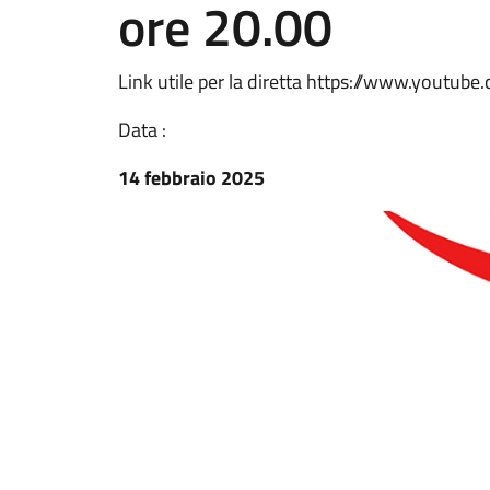
ore 20.00
Link utile per la diretta https://www.youtu
Data :
14 febbraio 2025