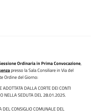
Sessione Ordinaria in Prima Convocazione
,
senza
presso la Sala Consiliare in Via del
nte Ordine del Giorno:
E ADOTTATA DALLA CORTE DEI CONTI
O NELLA SEDUTA DEL 28.01.2025.
A DEL CONSIGLIO COMUNALE DEL