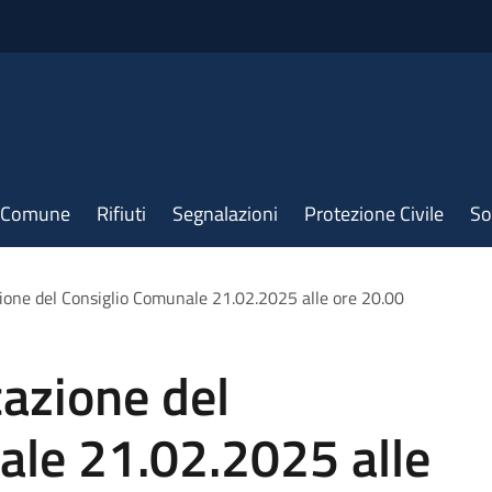
il Comune
Rifiuti
Segnalazioni
Protezione Civile
So
ione del Consiglio Comunale 21.02.2025 alle ore 20.00
azione del
ale 21.02.2025 alle