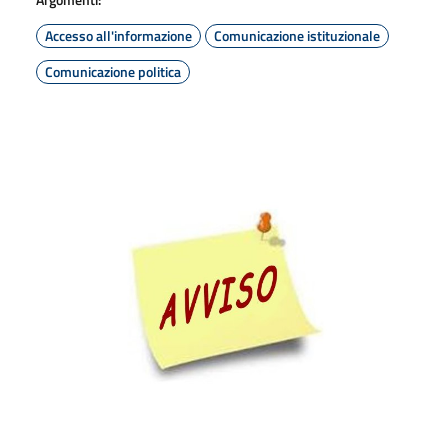
Accesso all'informazione
Comunicazione istituzionale
Comunicazione politica