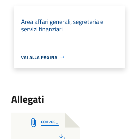
Area affari generali, segreteria e
servizi finanziari
VAI ALLA PAGINA
Allegati
convoc_