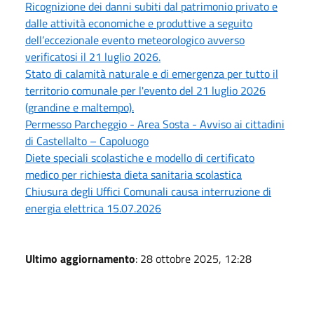
Ricognizione dei danni subiti dal patrimonio privato e
dalle attività economiche e produttive a seguito
dell’eccezionale evento meteorologico avverso
verificatosi il 21 luglio 2026.
Stato di calamità naturale e di emergenza per tutto il
territorio comunale per l'evento del 21 luglio 2026
(grandine e maltempo).
Permesso Parcheggio - Area Sosta - Avviso ai cittadini
di Castellalto – Capoluogo
Diete speciali scolastiche e modello di certificato
medico per richiesta dieta sanitaria scolastica
Chiusura degli Uffici Comunali causa interruzione di
energia elettrica 15.07.2026
Ultimo aggiornamento
: 28 ottobre 2025, 12:28