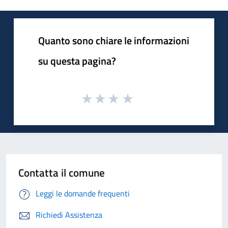
Quanto sono chiare le informazioni
su questa pagina?
Contatta il comune
Leggi le domande frequenti
Richiedi Assistenza