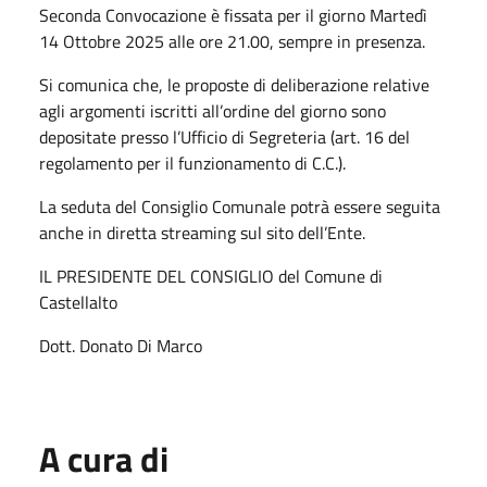
Seconda Convocazione è fissata per il giorno Martedì
14 Ottobre 2025 alle ore 21.00, sempre in presenza.
Si comunica che, le proposte di deliberazione relative
agli argomenti iscritti all’ordine del giorno sono
depositate presso l’Ufficio di Segreteria (art. 16 del
regolamento per il funzionamento di C.C.).
La seduta del Consiglio Comunale potrà essere seguita
anche in diretta streaming sul sito dell’Ente.
IL PRESIDENTE DEL CONSIGLIO del Comune di
Castellalto
Dott. Donato Di Marco
A cura di