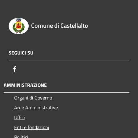
Comune di Castellalto
SEGUICI SU
Facebook
AMMINISTRAZIONE
Organi di Governo
Aree Amministrative
Uffici
Enti e fondazioni
Politici