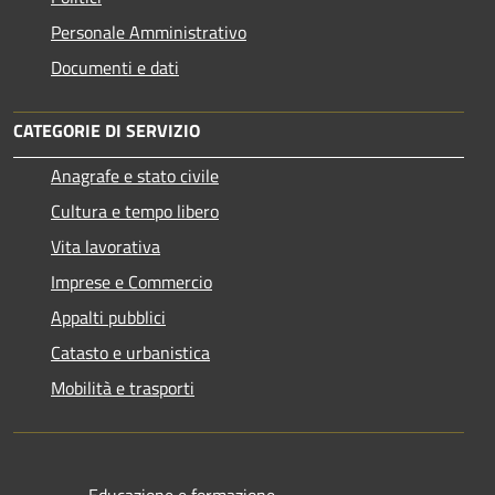
Personale Amministrativo
Documenti e dati
CATEGORIE DI SERVIZIO
Anagrafe e stato civile
Cultura e tempo libero
Vita lavorativa
Imprese e Commercio
Appalti pubblici
Catasto e urbanistica
Mobilità e trasporti
Educazione e formazione