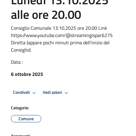
alle ore 20.00
Consiglio Comunale 13.10.2025 ore 20.00 Link
https://www.youtube.com/@streamingispar6275
Diretta (appare pochi minuti prima dell'inizio del
Consiglio)
Data :
6 ottobre 2025
Condividi
Vedi azioni
Categorie:
Comune
Argomenti: