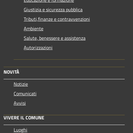
Giustizia e sicurezza pubblica
Tributi,finanze e contravvenzioni
Ambiente
Salute, benessere e assistenza
Autorizzazioni
NOVITÀ
Notizie
Comunicati
Avvisi
VIVERE IL COMUNE
Luoghi