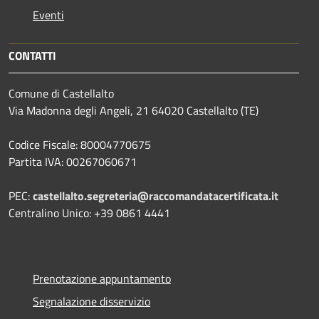
Eventi
CONTATTI
Comune di Castellalto
Via Madonna degli Angeli, 21 64020 Castellalto (TE)
Codice Fiscale: 80004770675
Partita IVA: 00267060671
PEC:
castellalto.segreteria@raccomandatacertificata.it
Centralino Unico: +39 0861 4441
Prenotazione appuntamento
Segnalazione disservizio