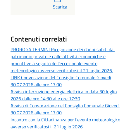
PDF
Scarica
Contenuti correlati
PROROGA TERMINI Ricognizione dei danni subiti dal
patrimonio privato e dalle attività economiche e
produttive a seguito dell’eccezionale evento
meteorologico avverso verificatosi il 21 luglio 2026.
LINK Convocazione del Consiglio Comunale Giovedì
30.07.2026 alle ore 17.00
Avviso interruzione energia elettrica in data 30 luglio
2026 dalle ore 14:30 alle ore 17:30
Avviso di Convocazione del Consiglio Comunale Giovedì
30.07.2026 alle ore 17.00
Incontro con la Cittadinanza per l'evento meteorologico
avverso verificatosi il 21 luglio 2026