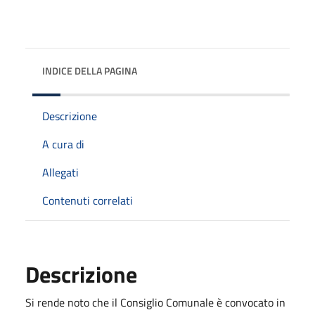
INDICE DELLA PAGINA
Descrizione
A cura di
Allegati
Contenuti correlati
Descrizione
Si rende noto che il Consiglio Comunale è convocato in