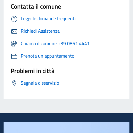
Contatta il comune
Leggi le domande frequenti
Richiedi Assistenza
Chiama il comune +39 0861 4441
Prenota un appuntamento
Problemi in città
Segnala disservizio