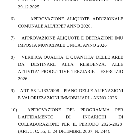
29.12.2025.
6)
APPROVAZIONE ALIQUOTE ADDIZIONALE
COMUNALE ALL'IRPEF ANNO 2026.
7)
APPROVAZIONE ALIQUOTE E DETRAZIONI IMU
IMPOSTA MUNICIPALE UNICA. ANNO 2026
8)
VERIFICA QUALITA' E QUANTITA' DELLE AREE
DA DESTINARE ALLA RESIDENZA, ALLE
ATTIVITA' PRODUTTIVE TERZIARIE - ESERCIZIO
2026.
9)
ART. 58 L.133/2008 - PIANO DELLE ALIENAZIONI
E VALORIZZAZIONI IMMOBILIARI - ANNO 2026.
10)
APPROVAZIONE DEL PROGRAMMA PER
L'AFFIDAMENTO DI INCARICHI DI
COLLABORAZIONE PER IL PERIODO 2026-2028
(ART. 3, C. 55, L. 24 DICEMBRE 2007, N. 244).