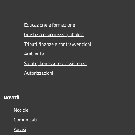
Educazione e formazione
Giustizia e sicurezza pubblica
Tributi,finanze e contravvenzioni
Ambiente
Salute, benessere e assistenza
Autorizzazioni
NOVITÀ
Notizie
Comunicati
Avvisi