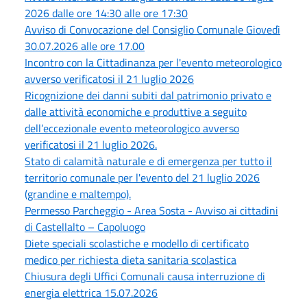
2026 dalle ore 14:30 alle ore 17:30
Avviso di Convocazione del Consiglio Comunale Giovedì
30.07.2026 alle ore 17.00
Incontro con la Cittadinanza per l'evento meteorologico
avverso verificatosi il 21 luglio 2026
Ricognizione dei danni subiti dal patrimonio privato e
dalle attività economiche e produttive a seguito
dell’eccezionale evento meteorologico avverso
verificatosi il 21 luglio 2026.
Stato di calamità naturale e di emergenza per tutto il
territorio comunale per l'evento del 21 luglio 2026
(grandine e maltempo).
Permesso Parcheggio - Area Sosta - Avviso ai cittadini
di Castellalto – Capoluogo
Diete speciali scolastiche e modello di certificato
medico per richiesta dieta sanitaria scolastica
Chiusura degli Uffici Comunali causa interruzione di
energia elettrica 15.07.2026