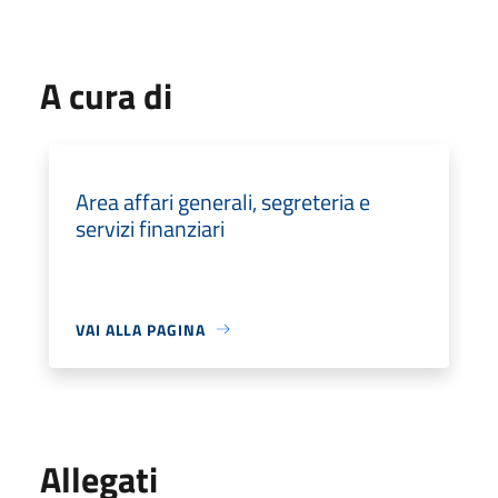
A cura di
Area affari generali, segreteria e
servizi finanziari
VAI ALLA PAGINA
Allegati