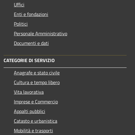
Uffici
Enti e fondazioni
Politici
Personale Amministrativo
Documenti e dati
CATEGORIE DI SERVIZIO
Anagrafe e stato civile
Cultura e tempo libero
Vita lavorativa
Imprese e Commercio
Appalti pubblici
Catasto e urbanistica
Mobilità e trasporti