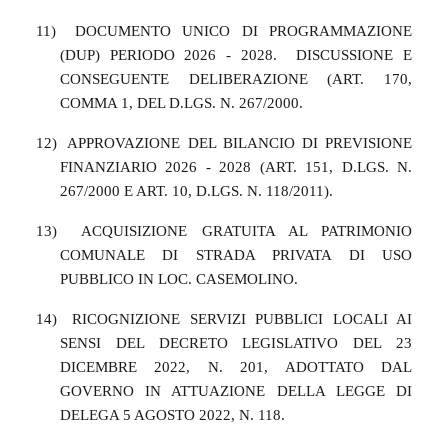
11)
DOCUMENTO UNICO DI PROGRAMMAZIONE
(DUP) PERIODO 2026 - 2028.
DISCUSSIONE E
CONSEGUENTE DELIBERAZIONE (ART. 170,
COMMA 1, DEL D.LGS. N. 267/2000.
12)
APPROVAZIONE DEL BILANCIO DI PREVISIONE
FINANZIARIO 2026 - 2028 (ART. 151, D.LGS. N.
267/2000 E ART. 10, D.LGS. N. 118/2011).
13)
ACQUISIZIONE GRATUITA AL PATRIMONIO
COMUNALE DI STRADA PRIVATA DI USO
PUBBLICO IN LOC. CASEMOLINO.
14)
RICOGNIZIONE SERVIZI PUBBLICI LOCALI AI
SENSI DEL DECRETO LEGISLATIVO DEL 23
DICEMBRE 2022, N. 201, ADOTTATO DAL
GOVERNO IN ATTUAZIONE DELLA LEGGE DI
DELEGA 5 AGOSTO 2022, N. 118.