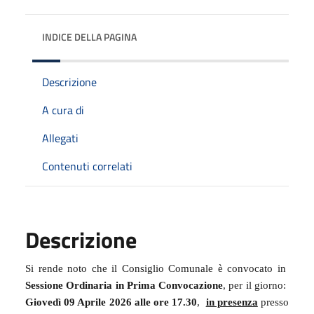
INDICE DELLA PAGINA
Descrizione
A cura di
Allegati
Contenuti correlati
Descrizione
Si rende noto che il Consiglio Comunale è convocato in
Sessione Ordinaria in Prima Convocazione
, per il giorno:
Giovedì 09 Aprile 2026 alle ore 17.30
,
in presenza
presso