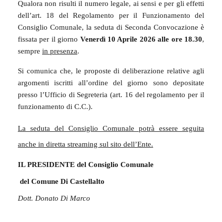
Qualora non risulti il numero legale, ai sensi e per gli effetti
dell’art. 18 del Regolamento per il Funzionamento del
Consiglio Comunale, la seduta di Seconda Convocazione è
fissata per il giorno
Venerdì 10 Aprile 2026 alle ore 18.30
,
sempre
in presenza
.
Si comunica che, le proposte di deliberazione relative agli
argomenti iscritti all’ordine del giorno sono depositate
presso l’Ufficio di Segreteria (art. 16 del regolamento per il
funzionamento di C.C.).
La seduta del Consiglio Comunale potrà essere seguita
anche in diretta streaming sul sito dell’Ente.
IL PRESIDENTE del Consiglio Comunale
del Comune Di Castellalto
Dott. Donato Di Marco