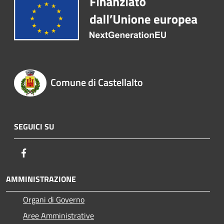
Comune di Castellalto
SEGUICI SU
Facebook
AMMINISTRAZIONE
Organi di Governo
Aree Amministrative