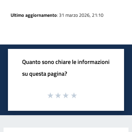
Ultimo aggiornamento
: 31 marzo 2026, 21:10
Quanto sono chiare le informazioni
su questa pagina?