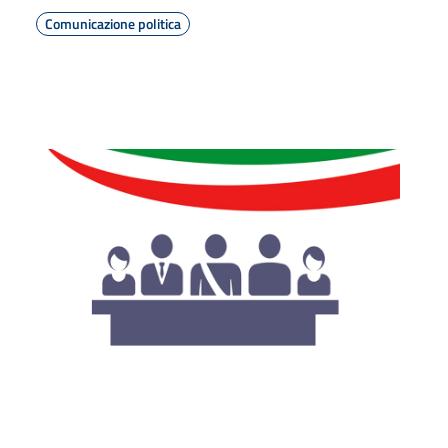
Comunicazione politica