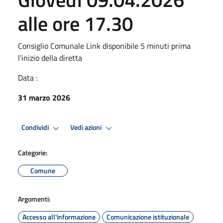
alle ore 17.30
Consiglio Comunale Link disponibile 5 minuti prima
l'inizio della diretta
Data :
31 marzo 2026
Condividi
Vedi azioni
Categorie:
Comune
Argomenti:
Accesso all'informazione
Comunicazione istituzionale