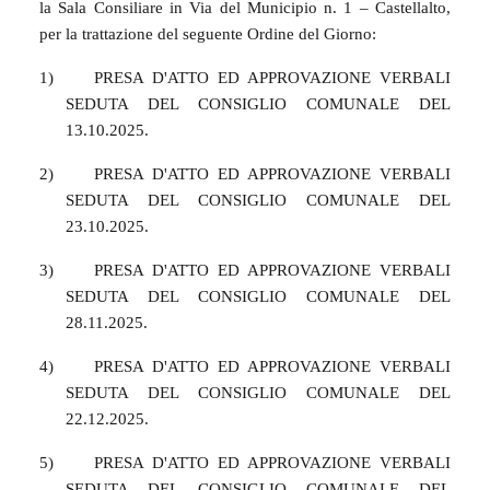
la Sala Consiliare in Via del Municipio n. 1 – Castellalto,
per la trattazione del seguente Ordine del Giorno:
1)
PRESA D'ATTO ED APPROVAZIONE VERBALI
SEDUTA DEL CONSIGLIO COMUNALE DEL
13.10.2025.
2)
PRESA D'ATTO ED APPROVAZIONE VERBALI
SEDUTA DEL CONSIGLIO COMUNALE DEL
23.10.2025.
3)
PRESA D'ATTO ED APPROVAZIONE VERBALI
SEDUTA DEL CONSIGLIO COMUNALE DEL
28.11.2025.
4)
PRESA D'ATTO ED APPROVAZIONE VERBALI
SEDUTA DEL CONSIGLIO COMUNALE DEL
22.12.2025.
5)
PRESA D'ATTO ED APPROVAZIONE VERBALI
SEDUTA DEL CONSIGLIO COMUNALE DEL