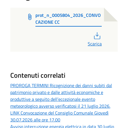
prot_n_0005804_2026_CONVO
CAZIONE CC
PDF
Scarica
Contenuti correlati
PROROGA TERMINI Ricognizione dei danni subiti dal
patrimonio privato e dalle attività economiche e
produttive a seguito dell’eccezionale evento
meteorologico avverso verificatosi il 21 luglio 2026.
LINK Convocazione del Consiglio Comunale Giovedì
30.07.2026 alle ore 17.00
Avviso interruzione energia elettrica in data 30 luglio