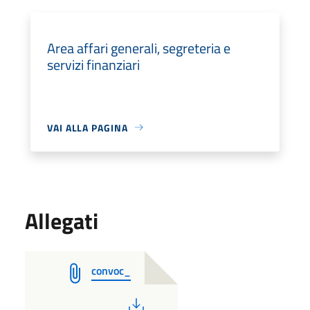
Area affari generali, segreteria e
servizi finanziari
VAI ALLA PAGINA
Allegati
convoc_