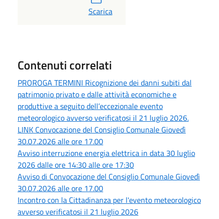
PDF
Scarica
Contenuti correlati
PROROGA TERMINI Ricognizione dei danni subiti dal
patrimonio privato e dalle attività economiche e
produttive a seguito dell’eccezionale evento
meteorologico avverso verificatosi il 21 luglio 2026.
LINK Convocazione del Consiglio Comunale Giovedì
30.07.2026 alle ore 17.00
Avviso interruzione energia elettrica in data 30 luglio
2026 dalle ore 14:30 alle ore 17:30
Avviso di Convocazione del Consiglio Comunale Giovedì
30.07.2026 alle ore 17.00
Incontro con la Cittadinanza per l'evento meteorologico
avverso verificatosi il 21 luglio 2026