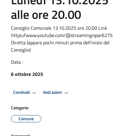
alle ore 20.00
Consiglio Comunale 13.10.2025 ore 20.00 Link
https://www.youtube.com/@streamingispar6275
Diretta (appare pochi minuti prima dell'inizio del
Consiglio)
Data :
6 ottobre 2025
Condividi
Vedi azioni
Categorie:
Comune
Argomenti: