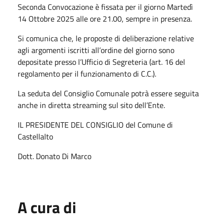
Seconda Convocazione è fissata per il giorno Martedì
14 Ottobre 2025 alle ore 21.00, sempre in presenza.
Si comunica che, le proposte di deliberazione relative
agli argomenti iscritti all’ordine del giorno sono
depositate presso l’Ufficio di Segreteria (art. 16 del
regolamento per il funzionamento di C.C.).
La seduta del Consiglio Comunale potrà essere seguita
anche in diretta streaming sul sito dell’Ente.
IL PRESIDENTE DEL CONSIGLIO del Comune di
Castellalto
Dott. Donato Di Marco
A cura di