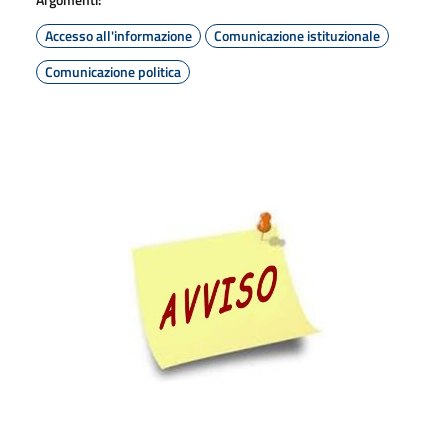
Accesso all'informazione
Comunicazione istituzionale
Comunicazione politica