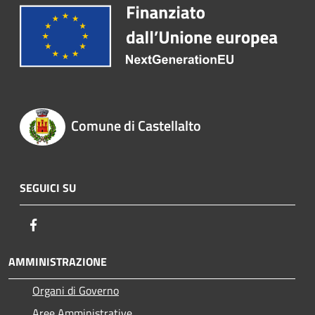
Comune di Castellalto
SEGUICI SU
Facebook
AMMINISTRAZIONE
Organi di Governo
Aree Amministrative