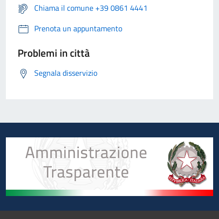
Chiama il comune +39 0861 4441
Prenota un appuntamento
Problemi in città
Segnala disservizio