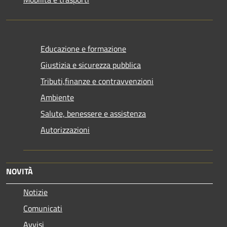
Educazione e formazione
Giustizia e sicurezza pubblica
Tributi,finanze e contravvenzioni
Ambiente
Salute, benessere e assistenza
Autorizzazioni
NOVITÀ
Notizie
Comunicati
Avvisi