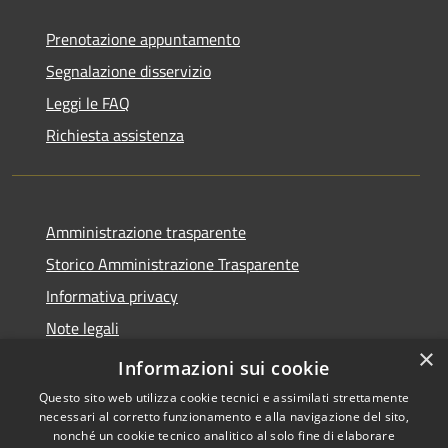
Prenotazione appuntamento
Segnalazione disservizio
Leggi le FAQ
Richiesta assistenza
Amministrazione trasparente
Storico Amministrazione Trasparente
Informativa privacy
Note legali
×
Dichiarazione di accessibilità
Informazioni sui cookie
Questo sito web utilizza cookie tecnici e assimilati strettamente
necessari al corretto funzionamento e alla navigazione del sito,
nonché un cookie tecnico analitico al solo fine di elaborare