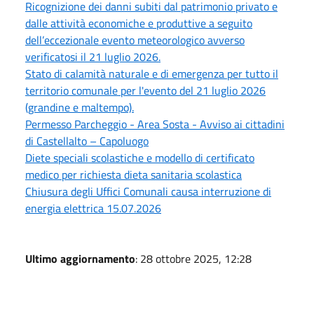
Ricognizione dei danni subiti dal patrimonio privato e
dalle attività economiche e produttive a seguito
dell’eccezionale evento meteorologico avverso
verificatosi il 21 luglio 2026.
Stato di calamità naturale e di emergenza per tutto il
territorio comunale per l'evento del 21 luglio 2026
(grandine e maltempo).
Permesso Parcheggio - Area Sosta - Avviso ai cittadini
di Castellalto – Capoluogo
Diete speciali scolastiche e modello di certificato
medico per richiesta dieta sanitaria scolastica
Chiusura degli Uffici Comunali causa interruzione di
energia elettrica 15.07.2026
Ultimo aggiornamento
: 28 ottobre 2025, 12:28