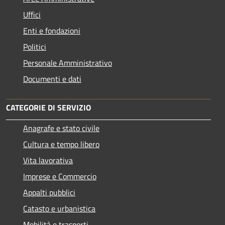
Uffici
Enti e fondazioni
Politici
Personale Amministrativo
Documenti e dati
CATEGORIE DI SERVIZIO
Anagrafe e stato civile
Cultura e tempo libero
Vita lavorativa
Imprese e Commercio
Appalti pubblici
Catasto e urbanistica
Mobilità e trasporti