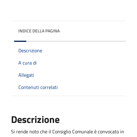
INDICE DELLA PAGINA
Descrizione
A cura di
Allegati
Contenuti correlati
Descrizione
Si rende noto che il Consiglio Comunale è convocato in