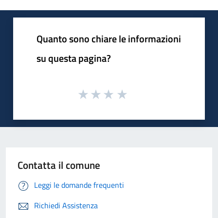
Quanto sono chiare le informazioni
su questa pagina?
Contatta il comune
Leggi le domande frequenti
Richiedi Assistenza