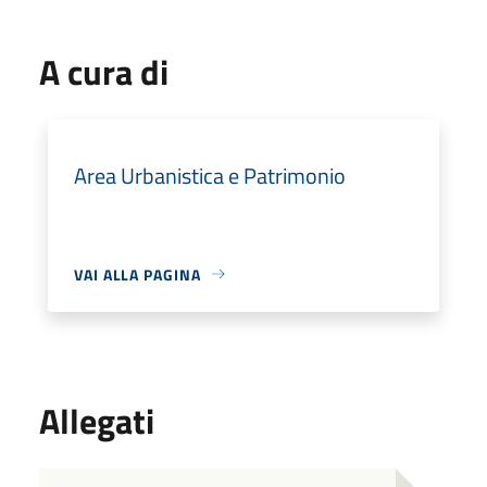
A cura di
Area Urbanistica e Patrimonio
VAI ALLA PAGINA
Allegati