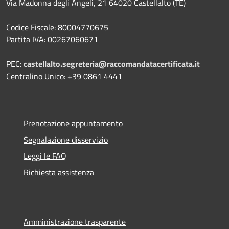
Via Madonna degli Angeli, 21 64020 Castellalto (TE)
Codice Fiscale: 80004770675
Partita IVA: 00267060671
PEC:
castellalto.segreteria@raccomandatacertificata.it
Centralino Unico: +39 0861 4441
Prenotazione appuntamento
Segnalazione disservizio
Leggi le FAQ
Richiesta assistenza
Amministrazione trasparente