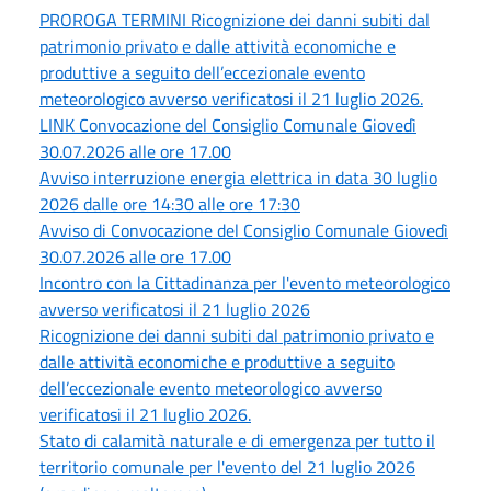
PROROGA TERMINI Ricognizione dei danni subiti dal
patrimonio privato e dalle attività economiche e
produttive a seguito dell’eccezionale evento
meteorologico avverso verificatosi il 21 luglio 2026.
LINK Convocazione del Consiglio Comunale Giovedì
30.07.2026 alle ore 17.00
Avviso interruzione energia elettrica in data 30 luglio
2026 dalle ore 14:30 alle ore 17:30
Avviso di Convocazione del Consiglio Comunale Giovedì
30.07.2026 alle ore 17.00
Incontro con la Cittadinanza per l'evento meteorologico
avverso verificatosi il 21 luglio 2026
Ricognizione dei danni subiti dal patrimonio privato e
dalle attività economiche e produttive a seguito
dell’eccezionale evento meteorologico avverso
verificatosi il 21 luglio 2026.
Stato di calamità naturale e di emergenza per tutto il
territorio comunale per l'evento del 21 luglio 2026