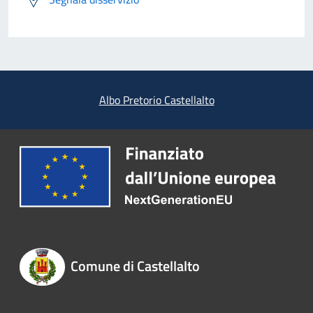
Albo Pretorio Castellalto
Comune di Castellalto