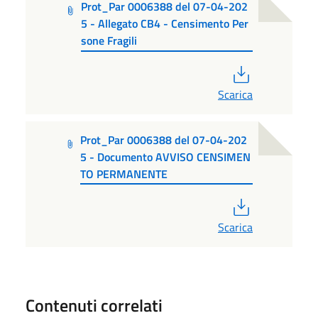
Prot_Par 0006388 del 07-04-202
5 - Allegato CB4 - Censimento Per
sone Fragili
PDF
Scarica
Prot_Par 0006388 del 07-04-202
5 - Documento AVVISO CENSIMEN
TO PERMANENTE
PDF
Scarica
Contenuti correlati