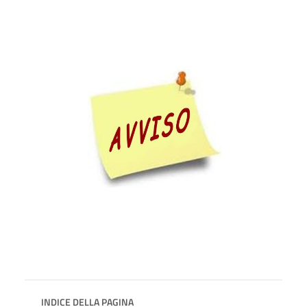
INDICE DELLA PAGINA