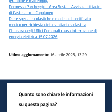
(grandine e maltempo).
Permesso Parcheggio - Area Sosta - Avviso ai cittadini
di Castellalto – Capoluogo
Diete speciali scolastiche e modello di certificato
medico per richiesta dieta sanitaria scolastica
Chiusura degli Uffici Comunali causa interruzione di
energia elettrica 15.07.2026
Ultimo aggiornamento
: 16 aprile 2025, 13:29
Quanto sono chiare le informazioni
su questa pagina?