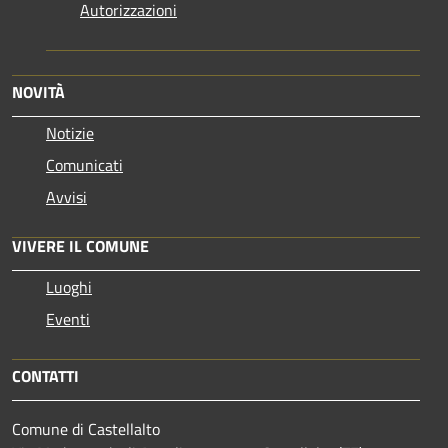
Autorizzazioni
NOVITÀ
Notizie
Comunicati
Avvisi
VIVERE IL COMUNE
Luoghi
Eventi
CONTATTI
Comune di Castellalto