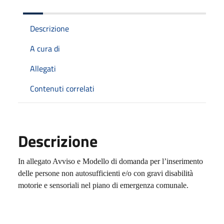
Descrizione
A cura di
Allegati
Contenuti correlati
Descrizione
In allegato Avviso e Modello di domanda per l’inserimento
delle persone non autosufficienti e/o con gravi disabilità
motorie e sensoriali nel piano di emergenza comunale.