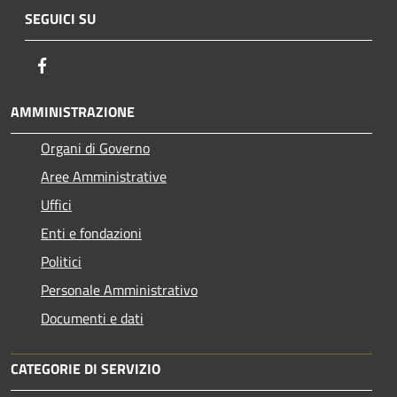
SEGUICI SU
Facebook
AMMINISTRAZIONE
Organi di Governo
Aree Amministrative
Uffici
Enti e fondazioni
Politici
Personale Amministrativo
Documenti e dati
CATEGORIE DI SERVIZIO