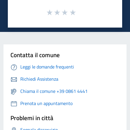
Contatta il comune
Leggi le domande frequenti
Richiedi Assistenza
Chiama il comune +39 0861 4441
Prenota un appuntamento
Problemi in città
Segnala disservizio