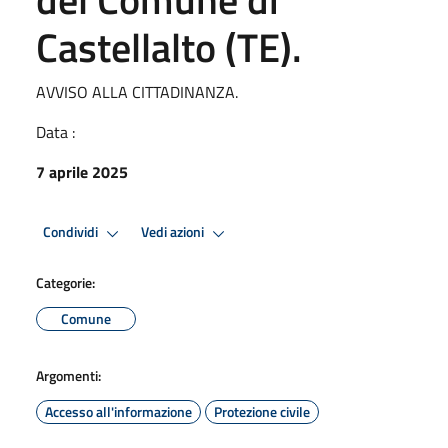
Castellalto (TE).
AVVISO ALLA CITTADINANZA.
Data :
7 aprile 2025
Condividi
Vedi azioni
Categorie:
Comune
Argomenti:
Accesso all'informazione
Protezione civile