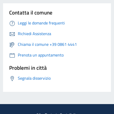
Contatta il comune
Leggi le domande frequenti
Richiedi Assistenza
Chiama il comune +39 0861 4441
Prenota un appuntamento
Problemi in città
Segnala disservizio