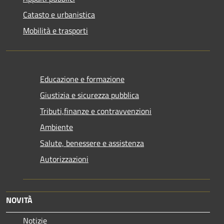
Catasto e urbanistica
Mobilità e trasporti
Educazione e formazione
Giustizia e sicurezza pubblica
Tributi,finanze e contravvenzioni
Ambiente
Salute, benessere e assistenza
Autorizzazioni
NOVITÀ
Notizie