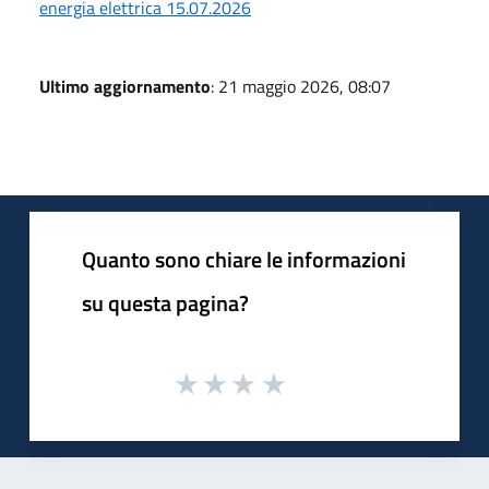
energia elettrica 15.07.2026
Ultimo aggiornamento
: 21 maggio 2026, 08:07
Quanto sono chiare le informazioni
su questa pagina?