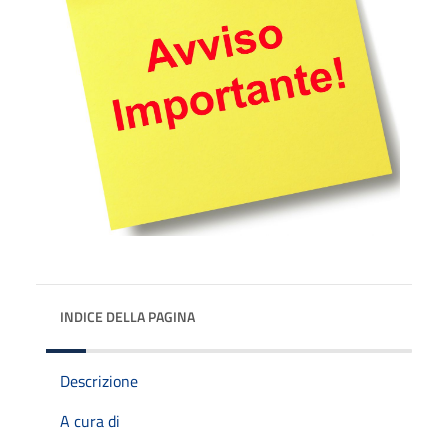
INDICE DELLA PAGINA
Descrizione
A cura di