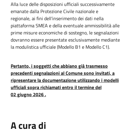
Alla luce delle disposizioni ufficiali successivamente
emanate dalla Protezione Civile nazionale e
regionale, ai fini dell’inserimento dei dati nella
piattaforma SMEA e della eventuale ammissibilità alle
prime misure economiche di sostegno, le segnalazioni
dovranno essere presentate esclusivamente mediante
la modulistica ufficiale (Modello B1 e Modello C1).
Pertanto, i soggetti che abbiano già trasmesso
precedenti segnalazioni al Comune sono invitati, a
ripresentare la documentazione utilizzando i modelli
ufficiali sopra richiamati entro il termine del
02 giugno 2026 .
A cura di