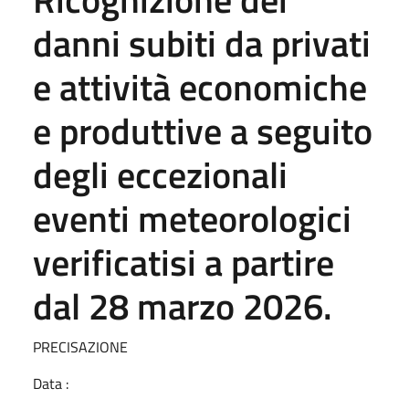
danni subiti da privati
e attività economiche
e produttive a seguito
degli eccezionali
eventi meteorologici
verificatisi a partire
dal 28 marzo 2026.
PRECISAZIONE
Data :