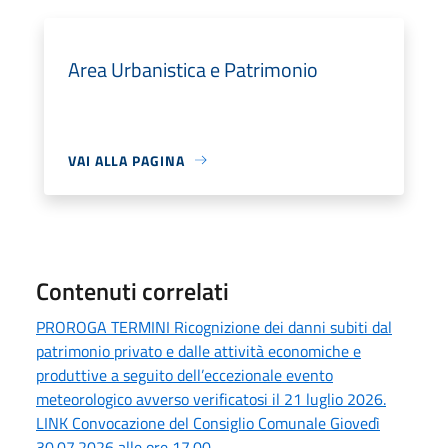
Area Urbanistica e Patrimonio
VAI ALLA PAGINA
Contenuti correlati
PROROGA TERMINI Ricognizione dei danni subiti dal
patrimonio privato e dalle attività economiche e
produttive a seguito dell’eccezionale evento
meteorologico avverso verificatosi il 21 luglio 2026.
LINK Convocazione del Consiglio Comunale Giovedì
30.07.2026 alle ore 17.00