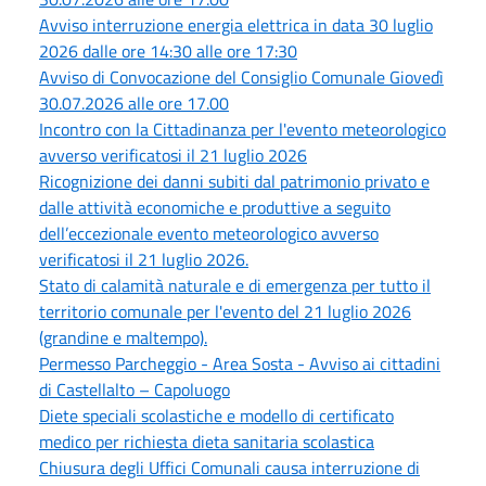
Avviso interruzione energia elettrica in data 30 luglio
2026 dalle ore 14:30 alle ore 17:30
Avviso di Convocazione del Consiglio Comunale Giovedì
30.07.2026 alle ore 17.00
Incontro con la Cittadinanza per l'evento meteorologico
avverso verificatosi il 21 luglio 2026
Ricognizione dei danni subiti dal patrimonio privato e
dalle attività economiche e produttive a seguito
dell’eccezionale evento meteorologico avverso
verificatosi il 21 luglio 2026.
Stato di calamità naturale e di emergenza per tutto il
territorio comunale per l'evento del 21 luglio 2026
(grandine e maltempo).
Permesso Parcheggio - Area Sosta - Avviso ai cittadini
di Castellalto – Capoluogo
Diete speciali scolastiche e modello di certificato
medico per richiesta dieta sanitaria scolastica
Chiusura degli Uffici Comunali causa interruzione di