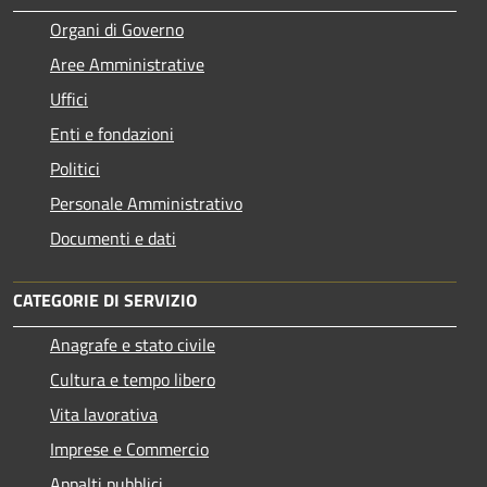
Organi di Governo
Aree Amministrative
Uffici
Enti e fondazioni
Politici
Personale Amministrativo
Documenti e dati
CATEGORIE DI SERVIZIO
Anagrafe e stato civile
Cultura e tempo libero
Vita lavorativa
Imprese e Commercio
Appalti pubblici