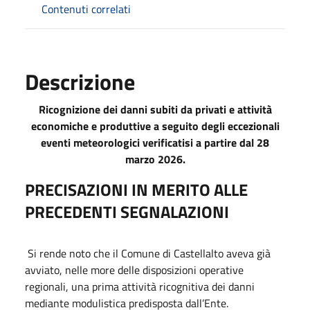
Contenuti correlati
Descrizione
Ricognizione dei danni subiti da privati e attività
economiche e produttive a seguito degli eccezionali
eventi meteorologici verificatisi a partire dal 28
marzo 2026.
PRECISAZIONI IN MERITO ALLE
PRECEDENTI SEGNALAZIONI
Si rende noto che il Comune di Castellalto aveva già
avviato, nelle more delle disposizioni operative
regionali, una prima attività ricognitiva dei danni
mediante modulistica predisposta dall’Ente.