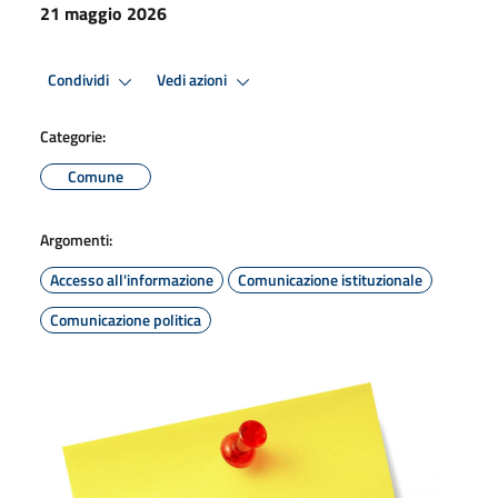
21 maggio 2026
Condividi
Vedi azioni
Categorie:
Comune
Argomenti:
Accesso all'informazione
Comunicazione istituzionale
Comunicazione politica