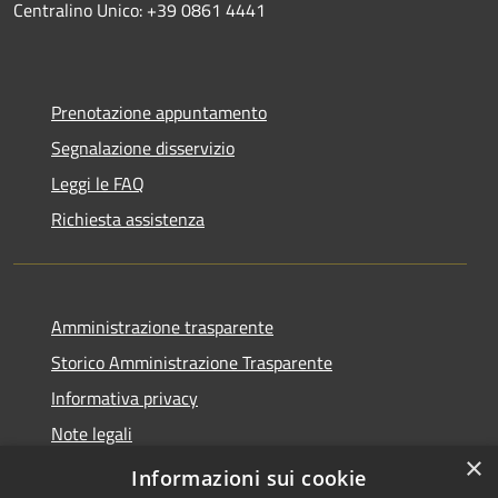
Centralino Unico: +39 0861 4441
Prenotazione appuntamento
Segnalazione disservizio
Leggi le FAQ
Richiesta assistenza
Amministrazione trasparente
Storico Amministrazione Trasparente
Informativa privacy
Note legali
×
Dichiarazione di accessibilità
Informazioni sui cookie