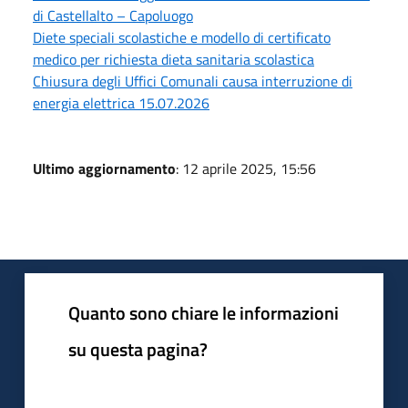
di Castellalto – Capoluogo
Diete speciali scolastiche e modello di certificato
medico per richiesta dieta sanitaria scolastica
Chiusura degli Uffici Comunali causa interruzione di
energia elettrica 15.07.2026
Ultimo aggiornamento
: 12 aprile 2025, 15:56
Quanto sono chiare le informazioni
su questa pagina?