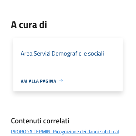
A cura di
Area Servizi Demografici e sociali
VAI ALLA PAGINA
Contenuti correlati
PROROGA TERMINI Ricognizione dei danni subiti dal