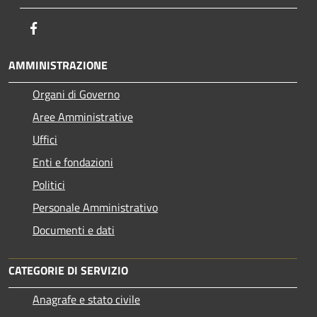
Facebook
AMMINISTRAZIONE
Organi di Governo
Aree Amministrative
Uffici
Enti e fondazioni
Politici
Personale Amministrativo
Documenti e dati
CATEGORIE DI SERVIZIO
Anagrafe e stato civile