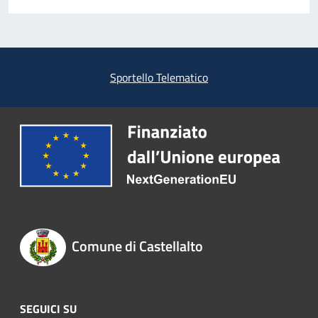
Sportello Telematico
Comune di Castellalto
SEGUICI SU