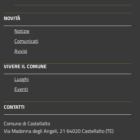
NOVITÀ
Notizie
Comunicati
Avvisi
VIVERE IL COMUNE
Luoghi
Eventi
CONTATTI
Comune di Castellalto
Via Madonna degli Angeli, 21 64020 Castellalto (TE)