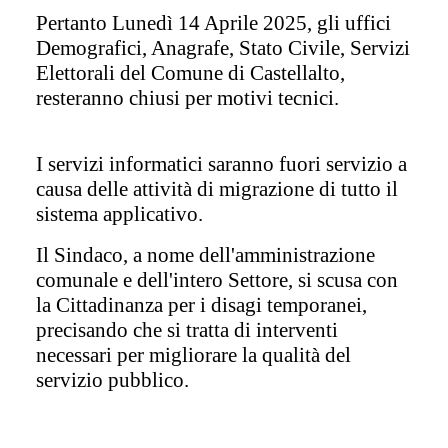
Pertanto
Lunedì 14 Aprile 2025
, gli uffici
Demografici, Anagrafe, Stato Civile, Servizi
Elettorali del Comune di Castellalto,
resteranno chiusi per motivi tecnici.
I servizi informatici saranno fuori servizio a
causa delle attività di migrazione di tutto il
sistema applicativo.
Il Sindaco, a nome dell'amministrazione
comunale e dell'intero Settore, si scusa con
la Cittadinanza per i disagi temporanei,
precisando che si tratta di interventi
necessari per migliorare la qualità del
servizio pubblico.