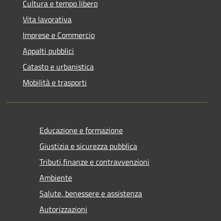
Cultura e tempo libero
Vita lavorativa
Imprese e Commercio
Appalti pubblici
Catasto e urbanistica
Mobilità e trasporti
Educazione e formazione
Giustizia e sicurezza pubblica
Tributi,finanze e contravvenzioni
Ambiente
Salute, benessere e assistenza
Autorizzazioni