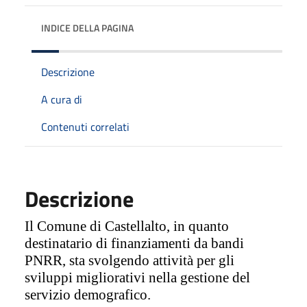
INDICE DELLA PAGINA
Descrizione
A cura di
Contenuti correlati
Descrizione
Il Comune di Castellalto, in quanto
destinatario di finanziamenti da bandi
PNRR, sta svolgendo attività per gli
sviluppi migliorativi nella gestione del
servizio demografico.