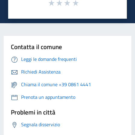
Contatta il comune
Leggi le domande frequenti
Richiedi Assistenza
Chiama il comune +39 0861 4441
Prenota un appuntamento
Problemi in città
Segnala disservizio