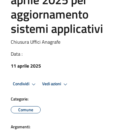
aggiornamento
sistemi applicativi
Chiusura Uffici Anagrafe
Data :
11 aprile 2025
Condividi
Vedi azioni
Categorie:
Comune
Argomenti: