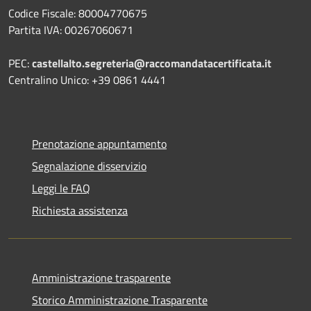
Codice Fiscale: 80004770675
Partita IVA: 00267060671
PEC:
castellalto.segreteria@raccomandatacertificata.it
Centralino Unico: +39 0861 4441
Prenotazione appuntamento
Segnalazione disservizio
Leggi le FAQ
Richiesta assistenza
Amministrazione trasparente
Storico Amministrazione Trasparente