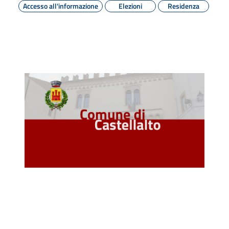
Accesso all'informazione
Elezioni
Residenza