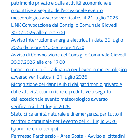
patrimonio privato e dalle attività economiche e
produttive a seguito dell’eccezionale evento
meteorologico avverso verificatosi il 21 luglio 2026.
LINK Convocazione del Consiglio Comunale Giovedì
30.07.2026 alle ore 17.00
Avviso interruzione energia elettrica in data 30 luglio
2026 dalle ore 14:30 alle ore 17:30
Avviso di Convocazione del Consiglio Comunale Giovedì
30.07.2026 alle ore 17.00
Incontro con la Cittadinanza per l'evento meteorologico
avverso verificatosi il 21 luglio 2026
Ricognizione dei danni subiti dal patrimonio privato e
dalle attività economiche e produttive a seguito
dell’eccezionale evento meteorologico avverso
verificatosi il 21 luglio 2026.
Stato di calamità naturale e di emergenza per tutto il
territorio comunale per l'evento del 21 luglio 2026
(grandine e maltempo).
Permesso Parcheggio - Area Sosta - Avviso ai cittadini