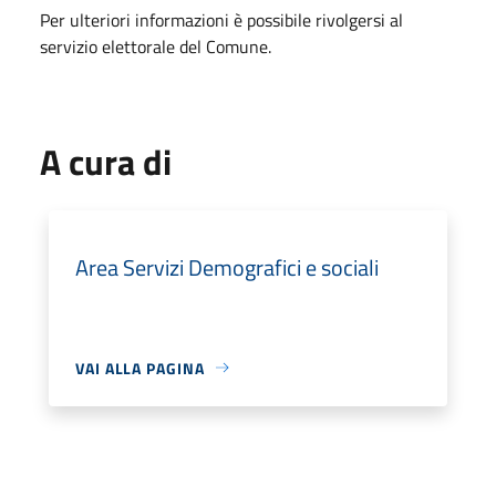
Per ulteriori informazioni è possibile rivolgersi al
servizio elettorale del Comune.
A cura di
Area Servizi Demografici e sociali
VAI ALLA PAGINA