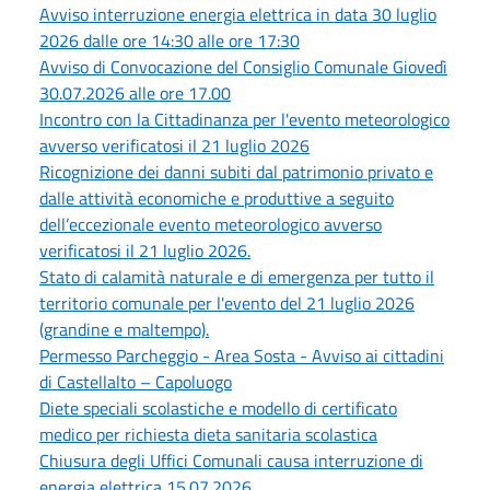
Avviso interruzione energia elettrica in data 30 luglio
2026 dalle ore 14:30 alle ore 17:30
Avviso di Convocazione del Consiglio Comunale Giovedì
30.07.2026 alle ore 17.00
Incontro con la Cittadinanza per l'evento meteorologico
avverso verificatosi il 21 luglio 2026
Ricognizione dei danni subiti dal patrimonio privato e
dalle attività economiche e produttive a seguito
dell’eccezionale evento meteorologico avverso
verificatosi il 21 luglio 2026.
Stato di calamità naturale e di emergenza per tutto il
territorio comunale per l'evento del 21 luglio 2026
(grandine e maltempo).
Permesso Parcheggio - Area Sosta - Avviso ai cittadini
di Castellalto – Capoluogo
Diete speciali scolastiche e modello di certificato
medico per richiesta dieta sanitaria scolastica
Chiusura degli Uffici Comunali causa interruzione di
energia elettrica 15.07.2026