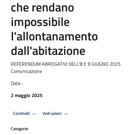
che rendano
impossibile
l'allontanamento
dall'abitazione
REFERENDUM ABROGATIVI DELL'8 E 9 GIUGNO 2025
Comunicazione
Data :
2 maggio 2025
Condividi
Vedi azioni
Categorie: