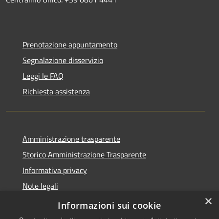
Prenotazione appuntamento
Segnalazione disservizio
Leggi le FAQ
Richiesta assistenza
Amministrazione trasparente
Storico Amministrazione Trasparente
Informativa privacy
Note legali
×
Dichiarazione di accessibilità
Informazioni sui cookie