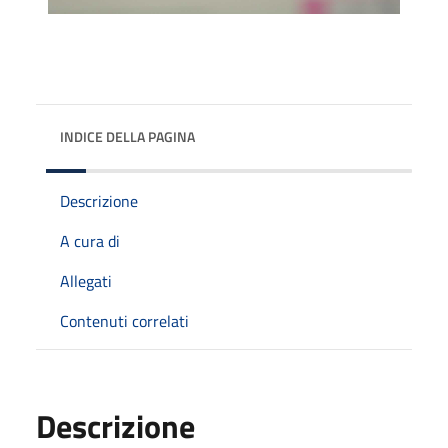
INDICE DELLA PAGINA
Descrizione
A cura di
Allegati
Contenuti correlati
Descrizione