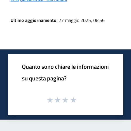
Ultimo aggiornamento
: 27 maggio 2025, 08:56
Quanto sono chiare le informazioni
su questa pagina?