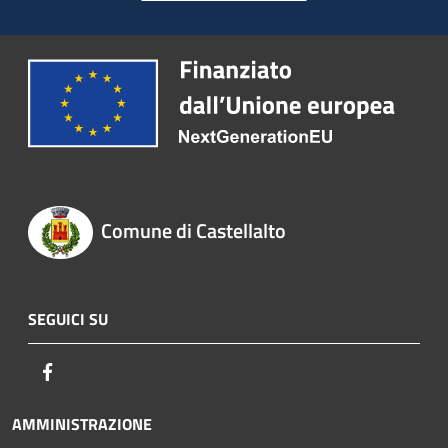
Comune di Castellalto
SEGUICI SU
Facebook
AMMINISTRAZIONE