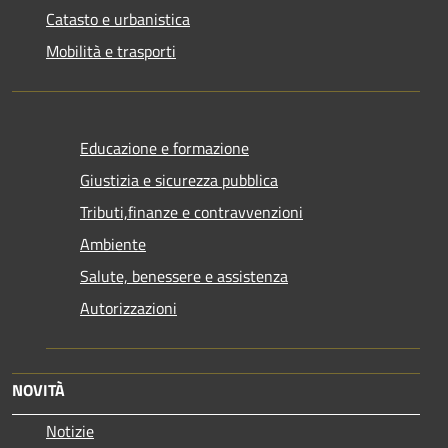
Catasto e urbanistica
Mobilità e trasporti
Educazione e formazione
Giustizia e sicurezza pubblica
Tributi,finanze e contravvenzioni
Ambiente
Salute, benessere e assistenza
Autorizzazioni
NOVITÀ
Notizie