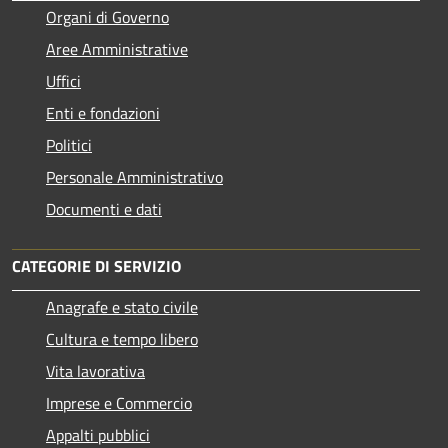
Organi di Governo
Aree Amministrative
Uffici
Enti e fondazioni
Politici
Personale Amministrativo
Documenti e dati
CATEGORIE DI SERVIZIO
Anagrafe e stato civile
Cultura e tempo libero
Vita lavorativa
Imprese e Commercio
Appalti pubblici