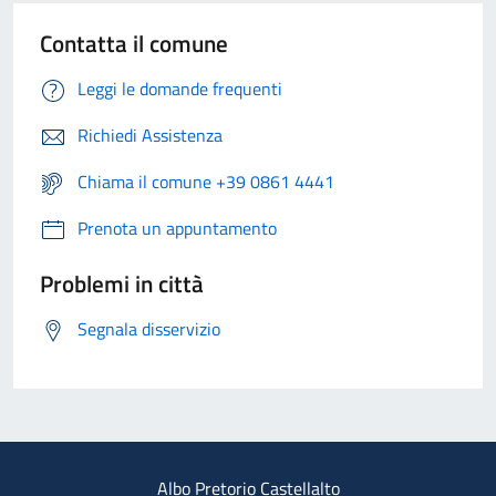
Contatta il comune
Leggi le domande frequenti
Richiedi Assistenza
Chiama il comune +39 0861 4441
Prenota un appuntamento
Problemi in città
Segnala disservizio
Albo Pretorio Castellalto