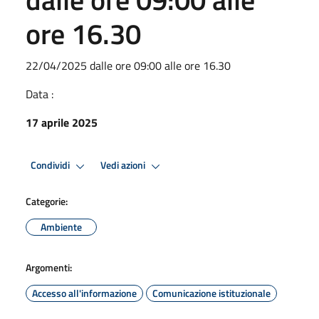
ore 16.30
22/04/2025 dalle ore 09:00 alle ore 16.30
Data :
17 aprile 2025
Condividi
Vedi azioni
Categorie:
Ambiente
Argomenti:
Accesso all'informazione
Comunicazione istituzionale