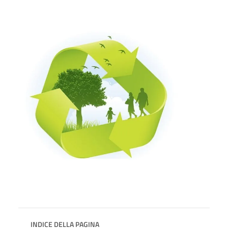
INDICE DELLA PAGINA