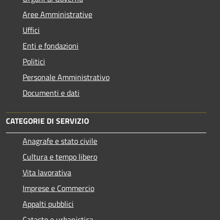
Aree Amministrative
Uffici
Enti e fondazioni
Politici
Personale Amministrativo
Documenti e dati
CATEGORIE DI SERVIZIO
Anagrafe e stato civile
Cultura e tempo libero
Vita lavorativa
Imprese e Commercio
Appalti pubblici
Catasto e urbanistica