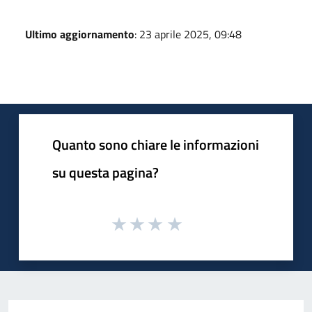
Ultimo aggiornamento
: 23 aprile 2025, 09:48
Quanto sono chiare le informazioni
su questa pagina?