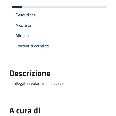
Descrizione
A cura di
Allegati
Contenuti correlati
Descrizione
In allegato i volantini di avviso.
A cura di