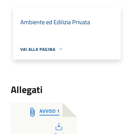
Ambiente ed Edilizia Privata
VAI ALLA PAGINA
Allegati
AVVISO 1