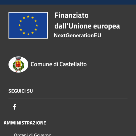
Comune di Castellalto
SEGUICI SU
Facebook
AMMINISTRAZIONE
Organi di Governo