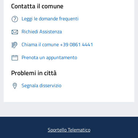
Contatta il comune
Leggi le domande frequenti
Richiedi Assistenza
Chiama il comune +39 0861 4441
Prenota un appuntamento
Problemi in città
Segnala disservizio
Sportello Telematico