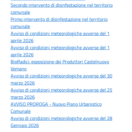
Secondo intervento di disinfestazione nel territorio
comunale
Primo intervento di disinfestazione nel territorio
comunale
Avviso di condizioni meteorologiche avverse del 1
aprile 2026
Avviso di condizioni meteorologiche avverse del 1
aprile 2026
BioRadici: esposizione dei Produttori Castelnuovo
Vomano
Avviso di condizioni meteorologiche avverse del 30
marzo 2026
Avviso di condizioni meteorologiche avverse del 25
marzo 2026
AVVISO PROROGA - Nuovo Piano Urbanistico
Comunale
Avviso di condizioni meteorologiche avverse del 28
Gennaio 2026