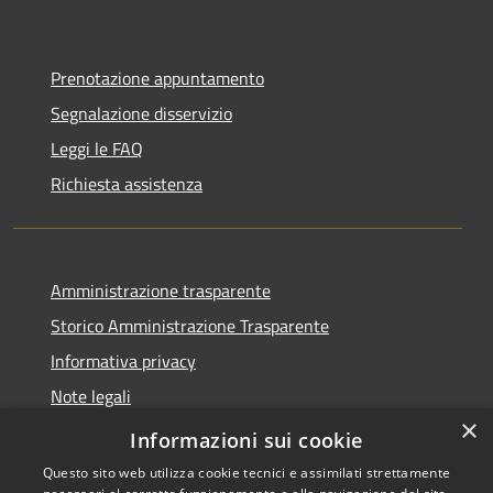
Prenotazione appuntamento
Segnalazione disservizio
Leggi le FAQ
Richiesta assistenza
Amministrazione trasparente
Storico Amministrazione Trasparente
Informativa privacy
Note legali
×
Dichiarazione di accessibilità
Informazioni sui cookie
Questo sito web utilizza cookie tecnici e assimilati strettamente