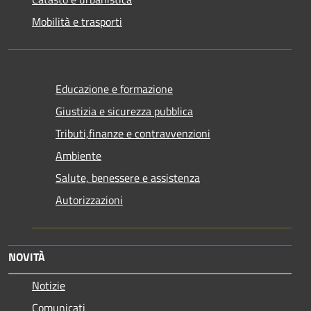
Mobilità e trasporti
Educazione e formazione
Giustizia e sicurezza pubblica
Tributi,finanze e contravvenzioni
Ambiente
Salute, benessere e assistenza
Autorizzazioni
NOVITÀ
Notizie
Comunicati