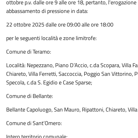
ottobre p.v. dalle ore 9 alle ore 18, pertanto, l'erogazione
abbassamento di pressione in data:
22 ottobre 2025 dalle ore 09:00 alle ore 18:00
per le seguenti località e zone limitrofe:
Comune di Teramo:
Località: Nepezzano, Piano D’Accio, c.da Scopara, Villa Falch
Chiareto, Villa Ferretti, Saccoccia, Poggio San Vittorino, 
Specola, c.da S. Egidio e Case Sparse;
Comune di Bellante:
Bellante Capoluogo, San Mauro, Ripattoni, Chiareto, Villa
Comune di Sant’Omero:
Intero territorio comunale;