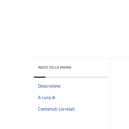
INDICE DELLA PAGINA
Descrizione
A cura di
Contenuti correlati