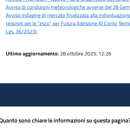
Avviso di condizioni meteorologiche avverse del 28 Gen
Avviso indagine di mercato finalizzata alla individuazion
requisiti per le “esco” per Futura Adesione Al Conto Termi
Lgs. 36/2023).
Ultimo aggiornamento
: 28 ottobre 2025, 12:26
Quanto sono chiare le informazioni su questa pagina