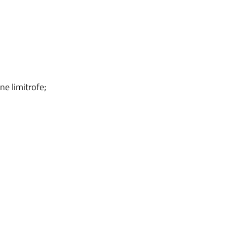
e limitrofe;