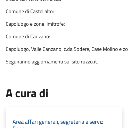
Comune di Castellalto:
Capoluogo e zone limitrofe;
Comune di Canzano:
Capoluogo, Valle Canzano, c.da Sodere, Case Molino e zon
Seguiranno aggiornamenti sul sito ruzzo.it.
A cura di
Area affari generali, segreteria e servizi