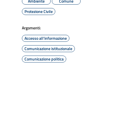
Ambiente
Comune
Protezione Civile
Argomenti:
Accesso all'informazione
Comunicazione istituzionale
Comunicazione politica