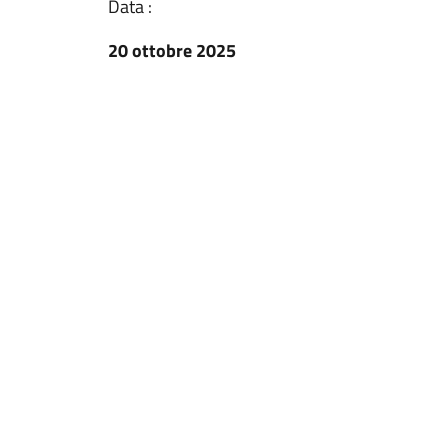
Data :
20 ottobre 2025