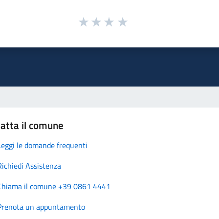
atta il comune
Leggi le domande frequenti
Richiedi Assistenza
Chiama il comune +39 0861 4441
Prenota un appuntamento