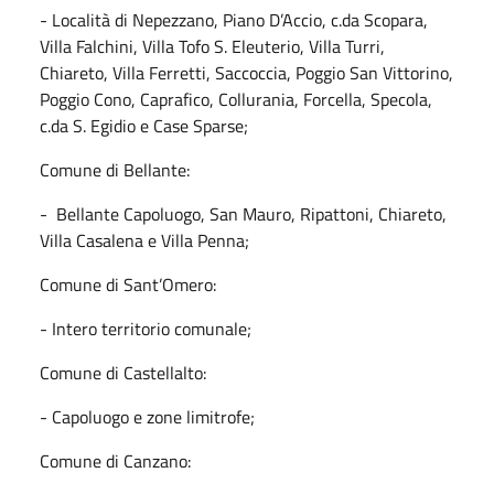
- Località di Nepezzano, Piano D’Accio, c.da Scopara,
Villa Falchini, Villa Tofo S. Eleuterio, Villa Turri,
Chiareto, Villa Ferretti, Saccoccia, Poggio San Vittorino,
Poggio Cono, Caprafico, Collurania, Forcella, Specola,
c.da S. Egidio e Case Sparse;
Comune di Bellante:
- Bellante Capoluogo, San Mauro, Ripattoni, Chiareto,
Villa Casalena e Villa Penna;
Comune di Sant’Omero:
- Intero territorio comunale;
Comune di Castellalto:
- Capoluogo e zone limitrofe;
Comune di Canzano: