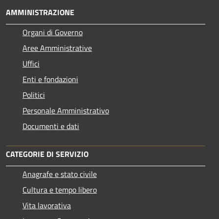
AMMINISTRAZIONE
Organi di Governo
Aree Amministrative
Uffici
Enti e fondazioni
Politici
Personale Amministrativo
Documenti e dati
CATEGORIE DI SERVIZIO
Anagrafe e stato civile
Cultura e tempo libero
Vita lavorativa