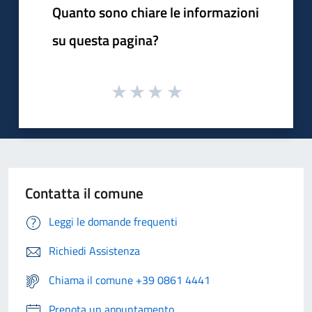
Quanto sono chiare le informazioni
su questa pagina?
Contatta il comune
Leggi le domande frequenti
Richiedi Assistenza
Chiama il comune +39 0861 4441
Prenota un appuntamento