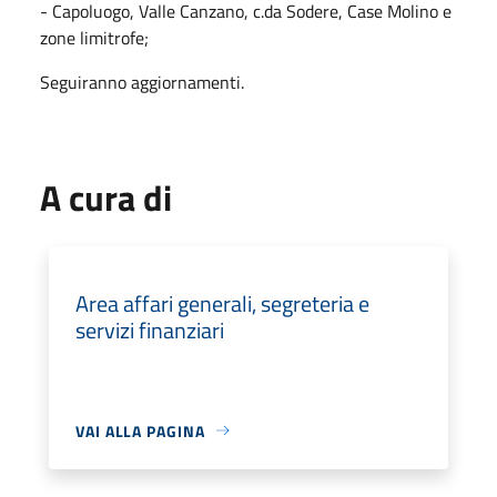
- Capoluogo, Valle Canzano, c.da Sodere, Case Molino e
zone limitrofe;
Seguiranno aggiornamenti.
A cura di
Area affari generali, segreteria e
servizi finanziari
VAI ALLA PAGINA