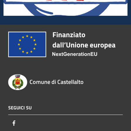
Comune di Castellalto
SEGUICI SU
Facebook