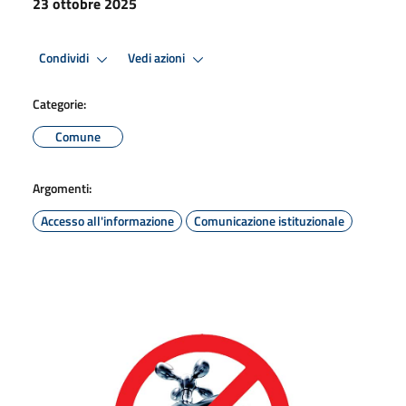
23 ottobre 2025
Condividi
Vedi azioni
Categorie:
Comune
Argomenti:
Accesso all'informazione
Comunicazione istituzionale