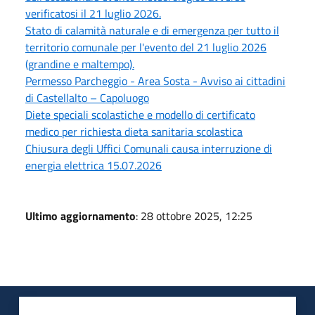
verificatosi il 21 luglio 2026.
Stato di calamità naturale e di emergenza per tutto il
territorio comunale per l'evento del 21 luglio 2026
(grandine e maltempo).
Permesso Parcheggio - Area Sosta - Avviso ai cittadini
di Castellalto – Capoluogo
Diete speciali scolastiche e modello di certificato
medico per richiesta dieta sanitaria scolastica
Chiusura degli Uffici Comunali causa interruzione di
energia elettrica 15.07.2026
Ultimo aggiornamento
: 28 ottobre 2025, 12:25