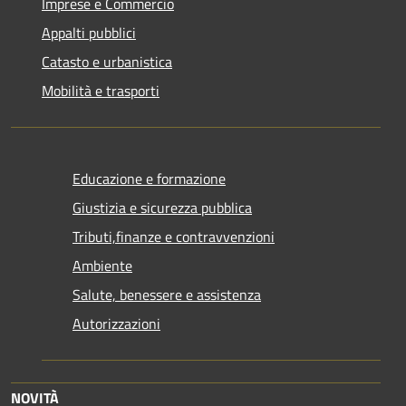
Imprese e Commercio
Appalti pubblici
Catasto e urbanistica
Mobilità e trasporti
Educazione e formazione
Giustizia e sicurezza pubblica
Tributi,finanze e contravvenzioni
Ambiente
Salute, benessere e assistenza
Autorizzazioni
NOVITÀ