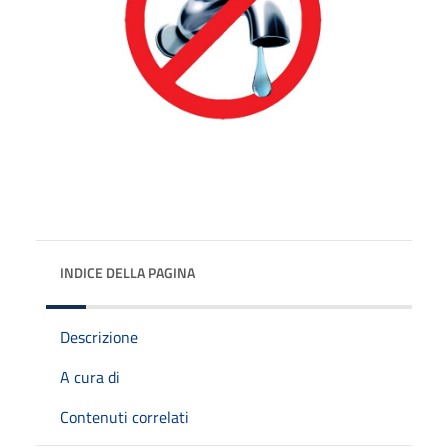
INDICE DELLA PAGINA
Descrizione
A cura di
Contenuti correlati