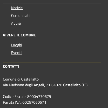
Notizie
Comunicati
Avvisi
VIVERE IL COMUNE
Luoghi
Eventi
CONTATTI
Comune di Castellalto
Via Madonna degli Angeli, 21 64020 Castellalto (TE)
Codice Fiscale: 80004770675
Partita IVA: 00267060671