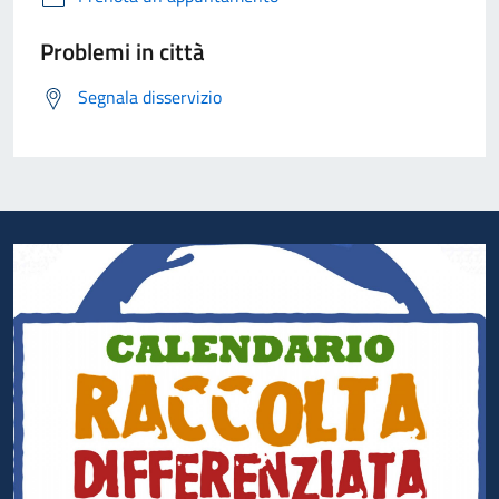
Problemi in città
Segnala disservizio