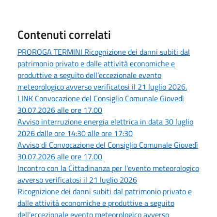
Contenuti correlati
PROROGA TERMINI Ricognizione dei danni subiti dal
patrimonio privato e dalle attività economiche e
produttive a seguito dell’eccezionale evento
meteorologico avverso verificatosi il 21 luglio 2026.
LINK Convocazione del Consiglio Comunale Giovedì
30.07.2026 alle ore 17.00
Avviso interruzione energia elettrica in data 30 luglio
2026 dalle ore 14:30 alle ore 17:30
Avviso di Convocazione del Consiglio Comunale Giovedì
30.07.2026 alle ore 17.00
Incontro con la Cittadinanza per l'evento meteorologico
avverso verificatosi il 21 luglio 2026
Ricognizione dei danni subiti dal patrimonio privato e
dalle attività economiche e produttive a seguito
dell’eccezionale evento meteorologico avverso