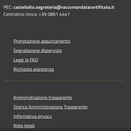
PEC:
castellalto.segreteria@raccomandatacertificata.it
Centralino Unico: +39 0861 4441
Prenotazione appuntamento
Segnalazione disservizio
Leggi le FAQ
Richiesta assistenza
Amministrazione trasparente
Storico Amministrazione Trasparente
Informativa privacy
Note legali