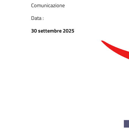
Comunicazione
Data :
30 settembre 2025