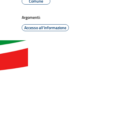
Comune
Argomenti:
Accesso all'informazione