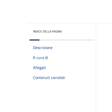
INDICE DELLA PAGINA
Descrizione
A cura di
Allegati
Contenuti correlati