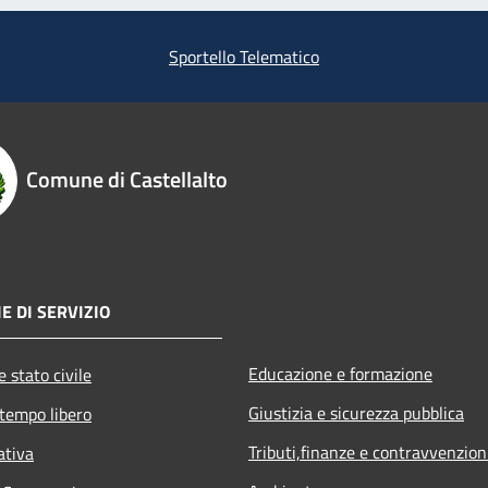
Sportello Telematico
Comune di Castellalto
E DI SERVIZIO
Educazione e formazione
 stato civile
Giustizia e sicurezza pubblica
 tempo libero
Tributi,finanze e contravvenzion
ativa