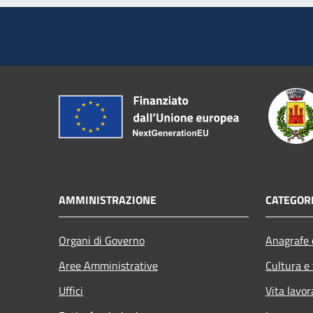
AMMINISTRAZIONE
CATEGORI
Organi di Governo
Anagrafe e
Aree Amministrative
Cultura e
Uffici
Vita lavor