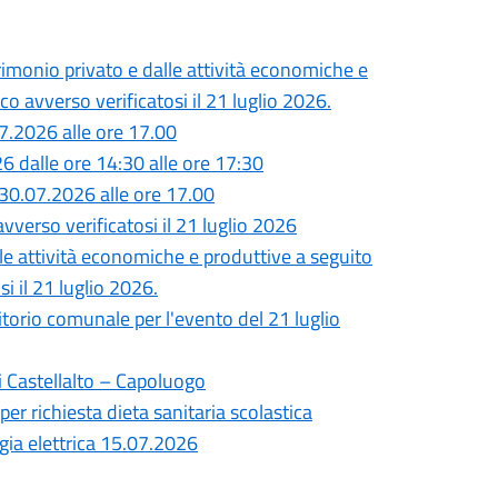
monio privato e dalle attività economiche e
o avverso verificatosi il 21 luglio 2026.
7.2026 alle ore 17.00
26 dalle ore 14:30 alle ore 17:30
30.07.2026 alle ore 17.00
vverso verificatosi il 21 luglio 2026
lle attività economiche e produttive a seguito
i il 21 luglio 2026.
ritorio comunale per l'evento del 21 luglio
i Castellalto – Capoluogo
per richiesta dieta sanitaria scolastica
gia elettrica 15.07.2026