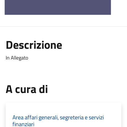
Descrizione
In Allegato
A cura di
Area affari generali, segreteria e servizi
finanziari