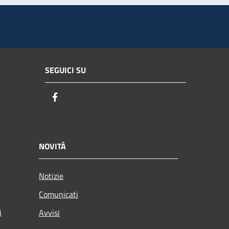
SEGUICI SU
Facebook
NOVITÀ
Notizie
Comunicati
i
Avvisi