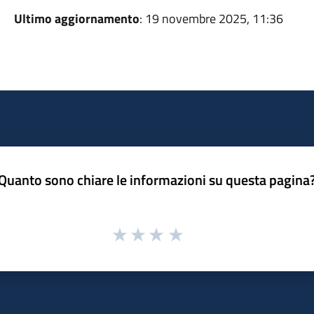
Ultimo aggiornamento
: 19 novembre 2025, 11:36
Quanto sono chiare le informazioni su questa pagina