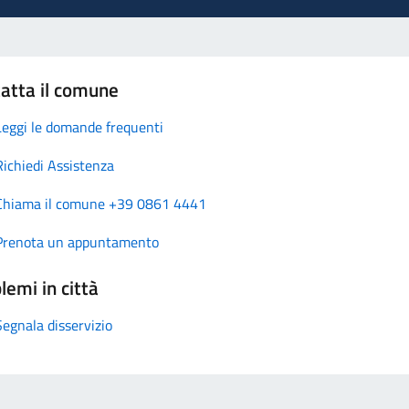
atta il comune
Leggi le domande frequenti
Richiedi Assistenza
Chiama il comune +39 0861 4441
Prenota un appuntamento
lemi in città
Segnala disservizio