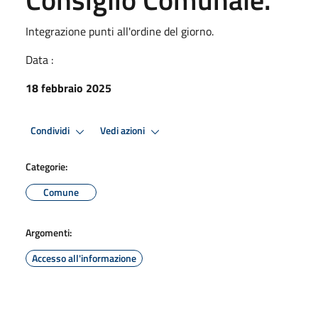
Integrazione punti all'ordine del giorno.
Data :
18 febbraio 2025
Condividi
Vedi azioni
Categorie:
Comune
Argomenti:
Accesso all'informazione