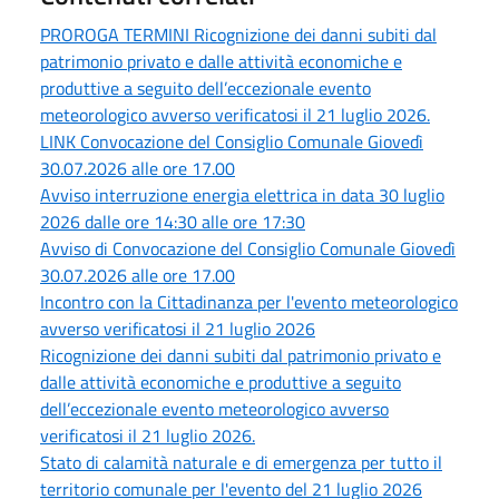
PROROGA TERMINI Ricognizione dei danni subiti dal
patrimonio privato e dalle attività economiche e
produttive a seguito dell’eccezionale evento
meteorologico avverso verificatosi il 21 luglio 2026.
LINK Convocazione del Consiglio Comunale Giovedì
30.07.2026 alle ore 17.00
Avviso interruzione energia elettrica in data 30 luglio
2026 dalle ore 14:30 alle ore 17:30
Avviso di Convocazione del Consiglio Comunale Giovedì
30.07.2026 alle ore 17.00
Incontro con la Cittadinanza per l'evento meteorologico
avverso verificatosi il 21 luglio 2026
Ricognizione dei danni subiti dal patrimonio privato e
dalle attività economiche e produttive a seguito
dell’eccezionale evento meteorologico avverso
verificatosi il 21 luglio 2026.
Stato di calamità naturale e di emergenza per tutto il
territorio comunale per l'evento del 21 luglio 2026