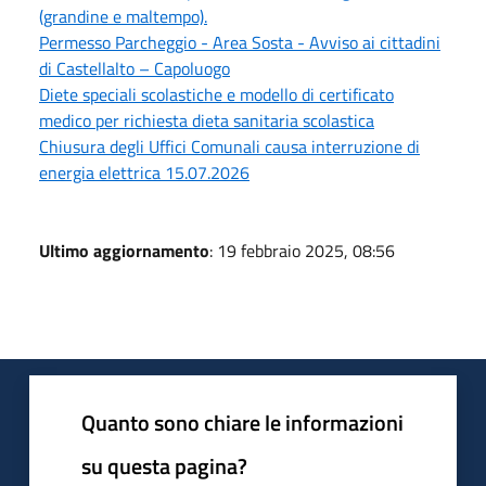
(grandine e maltempo).
Permesso Parcheggio - Area Sosta - Avviso ai cittadini
di Castellalto – Capoluogo
Diete speciali scolastiche e modello di certificato
medico per richiesta dieta sanitaria scolastica
Chiusura degli Uffici Comunali causa interruzione di
energia elettrica 15.07.2026
Ultimo aggiornamento
: 19 febbraio 2025, 08:56
Quanto sono chiare le informazioni
su questa pagina?