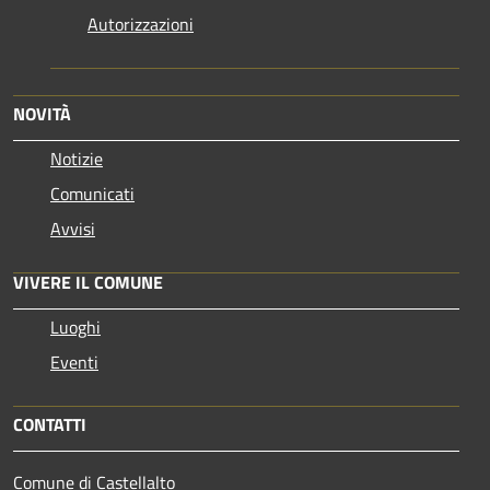
Autorizzazioni
NOVITÀ
Notizie
Comunicati
Avvisi
VIVERE IL COMUNE
Luoghi
Eventi
CONTATTI
Comune di Castellalto