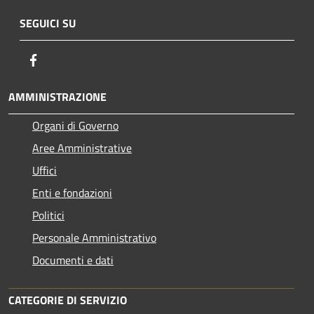
SEGUICI SU
Facebook
AMMINISTRAZIONE
Organi di Governo
Aree Amministrative
Uffici
Enti e fondazioni
Politici
Personale Amministrativo
Documenti e dati
CATEGORIE DI SERVIZIO