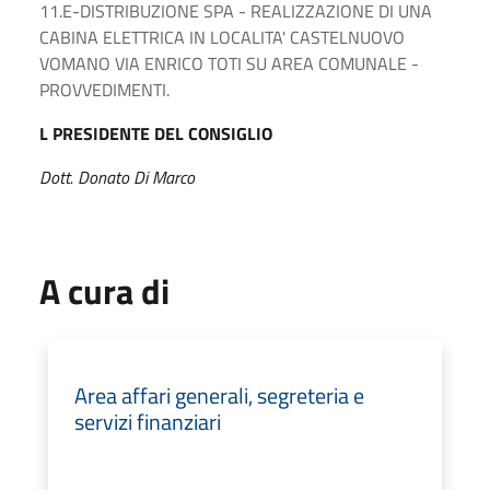
11.E-DISTRIBUZIONE SPA - REALIZZAZIONE DI UNA
CABINA ELETTRICA IN LOCALITA' CASTELNUOVO
VOMANO VIA ENRICO TOTI SU AREA COMUNALE -
PROVVEDIMENTI.
L PRESIDENTE DEL CONSIGLIO
Dott. Donato Di Marco
A cura di
Area affari generali, segreteria e
servizi finanziari