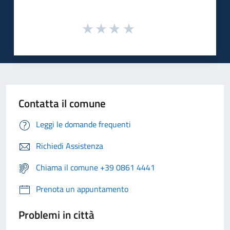
Contatta il comune
Leggi le domande frequenti
Richiedi Assistenza
Chiama il comune +39 0861 4441
Prenota un appuntamento
Problemi in città