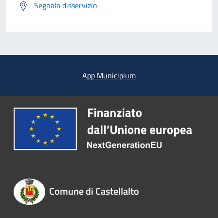
Segnala disservizio
App Municipium
Comune di Castellalto