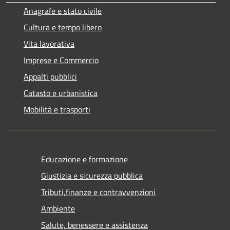
Anagrafe e stato civile
Cultura e tempo libero
Vita lavorativa
Imprese e Commercio
Appalti pubblici
Catasto e urbanistica
Mobilità e trasporti
Educazione e formazione
Giustizia e sicurezza pubblica
Tributi,finanze e contravvenzioni
Ambiente
Salute, benessere e assistenza