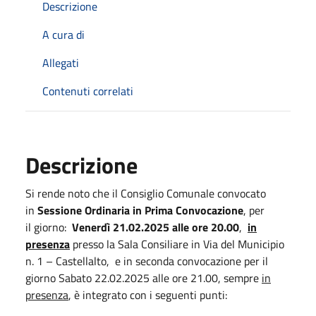
Descrizione
A cura di
Allegati
Contenuti correlati
Descrizione
Si rende noto che il Consiglio Comunale convocato
in
Sessione Ordinaria in Prima Convocazione
, per
il giorno:
Venerdì 21.02.2025 alle ore 20.00
,
in
presenza
presso la Sala Consiliare in Via del Municipio
n. 1 – Castellalto, e in seconda convocazione per il
giorno Sabato 22.02.2025 alle ore 21.00, sempre
in
presenza
, è integrato con i seguenti punti: