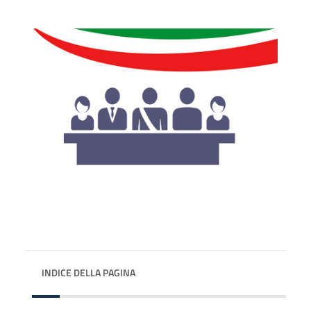
INDICE DELLA PAGINA