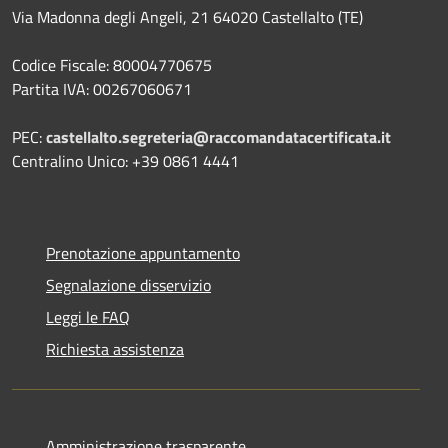
Via Madonna degli Angeli, 21 64020 Castellalto (TE)
Codice Fiscale: 80004770675
Partita IVA: 00267060671
PEC:
castellalto.segreteria@raccomandatacertificata.it
Centralino Unico: +39 0861 4441
Prenotazione appuntamento
Segnalazione disservizio
Leggi le FAQ
Richiesta assistenza
Amministrazione trasparente