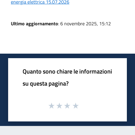
energia elettrica 15.07.2026
Ultimo aggiornamento
: 6 novembre 2025, 15:12
Quanto sono chiare le informazioni
su questa pagina?