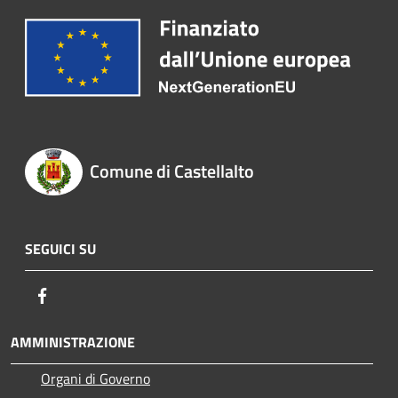
Comune di Castellalto
SEGUICI SU
Facebook
AMMINISTRAZIONE
Organi di Governo