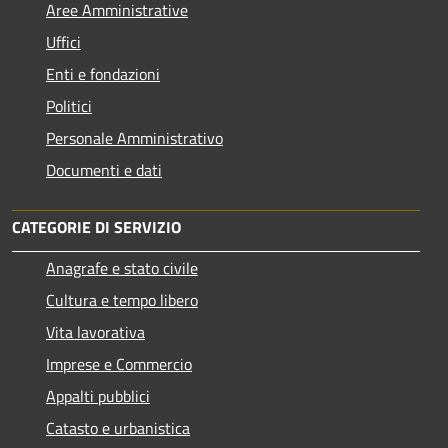
Aree Amministrative
Uffici
Enti e fondazioni
Politici
Personale Amministrativo
Documenti e dati
CATEGORIE DI SERVIZIO
Anagrafe e stato civile
Cultura e tempo libero
Vita lavorativa
Imprese e Commercio
Appalti pubblici
Catasto e urbanistica