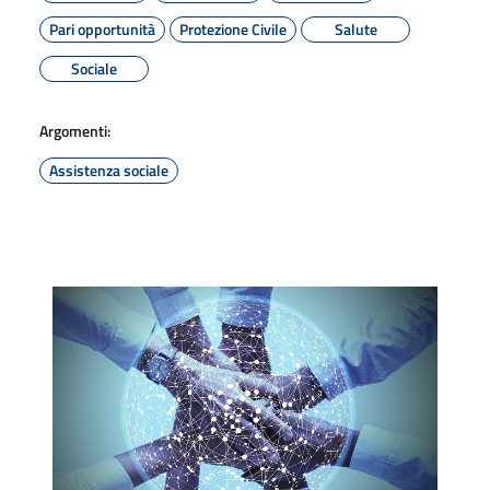
Pari opportunità
Protezione Civile
Salute
Sociale
Argomenti:
Assistenza sociale