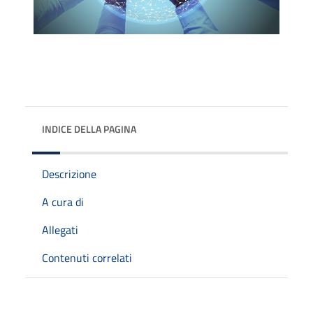
INDICE DELLA PAGINA
Descrizione
A cura di
Allegati
Contenuti correlati