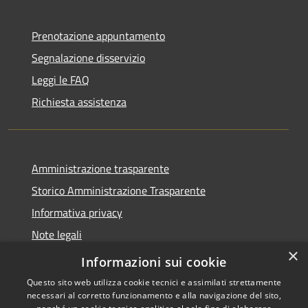
Prenotazione appuntamento
Segnalazione disservizio
Leggi le FAQ
Richiesta assistenza
Amministrazione trasparente
Storico Amministrazione Trasparente
Informativa privacy
Note legali
×
Dichiarazione di accessibilità
Informazioni sui cookie
Questo sito web utilizza cookie tecnici e assimilati strettamente
necessari al corretto funzionamento e alla navigazione del sito,