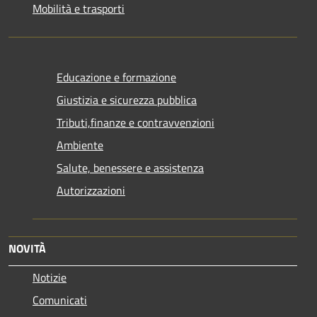
Mobilità e trasporti
Educazione e formazione
Giustizia e sicurezza pubblica
Tributi,finanze e contravvenzioni
Ambiente
Salute, benessere e assistenza
Autorizzazioni
NOVITÀ
Notizie
Comunicati