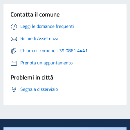
Contatta il comune
Leggi le domande frequenti
Richiedi Assistenza
Chiama il comune +39 0861 4441
Prenota un appuntamento
Problemi in città
Segnala disservizio