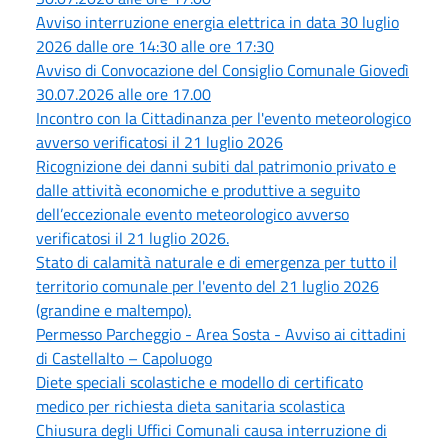
Avviso interruzione energia elettrica in data 30 luglio
2026 dalle ore 14:30 alle ore 17:30
Avviso di Convocazione del Consiglio Comunale Giovedì
30.07.2026 alle ore 17.00
Incontro con la Cittadinanza per l'evento meteorologico
avverso verificatosi il 21 luglio 2026
Ricognizione dei danni subiti dal patrimonio privato e
dalle attività economiche e produttive a seguito
dell’eccezionale evento meteorologico avverso
verificatosi il 21 luglio 2026.
Stato di calamità naturale e di emergenza per tutto il
territorio comunale per l'evento del 21 luglio 2026
(grandine e maltempo).
Permesso Parcheggio - Area Sosta - Avviso ai cittadini
di Castellalto – Capoluogo
Diete speciali scolastiche e modello di certificato
medico per richiesta dieta sanitaria scolastica
Chiusura degli Uffici Comunali causa interruzione di