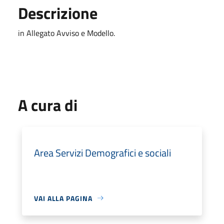
Descrizione
in Allegato Avviso e Modello.
A cura di
Area Servizi Demografici e sociali
VAI ALLA PAGINA