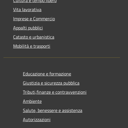
Cultura e tempo libero
Vita lavorativa
Imprese e Commercio
Appalti pubblici
Catasto e urbanistica
Mobilità e trasporti
Educazione e formazione
Giustizia e sicurezza pubblica
Tributi,finanze e contravvenzioni
Ambiente
Salute, benessere e assistenza
Autorizzazioni