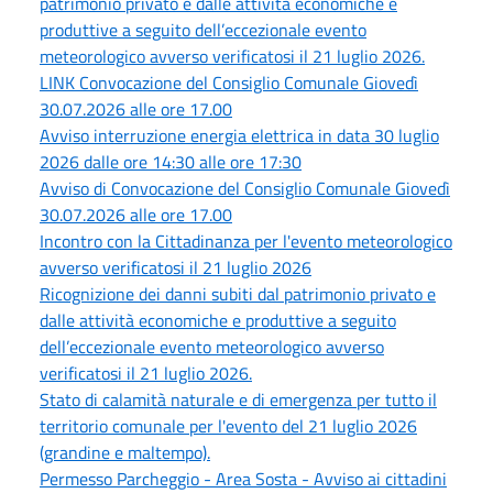
patrimonio privato e dalle attività economiche e
produttive a seguito dell’eccezionale evento
meteorologico avverso verificatosi il 21 luglio 2026.
LINK Convocazione del Consiglio Comunale Giovedì
30.07.2026 alle ore 17.00
Avviso interruzione energia elettrica in data 30 luglio
2026 dalle ore 14:30 alle ore 17:30
Avviso di Convocazione del Consiglio Comunale Giovedì
30.07.2026 alle ore 17.00
Incontro con la Cittadinanza per l'evento meteorologico
avverso verificatosi il 21 luglio 2026
Ricognizione dei danni subiti dal patrimonio privato e
dalle attività economiche e produttive a seguito
dell’eccezionale evento meteorologico avverso
verificatosi il 21 luglio 2026.
Stato di calamità naturale e di emergenza per tutto il
territorio comunale per l'evento del 21 luglio 2026
(grandine e maltempo).
Permesso Parcheggio - Area Sosta - Avviso ai cittadini