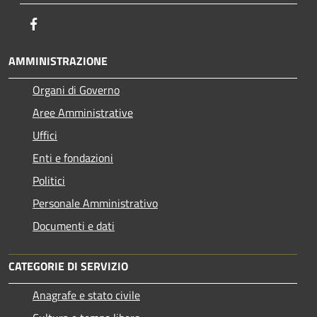
Facebook
AMMINISTRAZIONE
Organi di Governo
Aree Amministrative
Uffici
Enti e fondazioni
Politici
Personale Amministrativo
Documenti e dati
CATEGORIE DI SERVIZIO
Anagrafe e stato civile