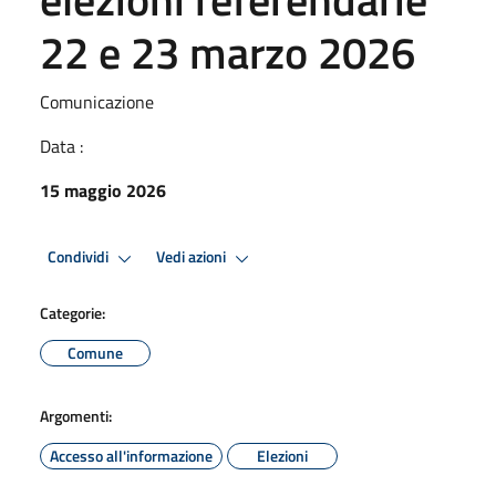
22 e 23 marzo 2026
Comunicazione
Data :
15 maggio 2026
Condividi
Vedi azioni
Categorie:
Comune
Argomenti:
Accesso all'informazione
Elezioni