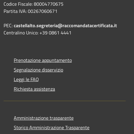
Codice Fiscale: 80004770675
Partita IVA: 00267060671
PEC:
castellalto.segreteria@raccomandatacertificata.it
Centralino Unico: +39 0861 4441
Prenotazione appuntamento
Segnalazione disservizio
Leggi le FAQ
Richiesta assistenza
Amministrazione trasparente
Storico Amministrazione Trasparente