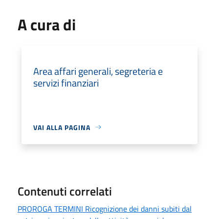
A cura di
Area affari generali, segreteria e
servizi finanziari
VAI ALLA PAGINA
Contenuti correlati
PROROGA TERMINI Ricognizione dei danni subiti dal