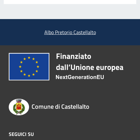
Albo Pretorio Castellalto
Comune di Castellalto
SEGUICI SU