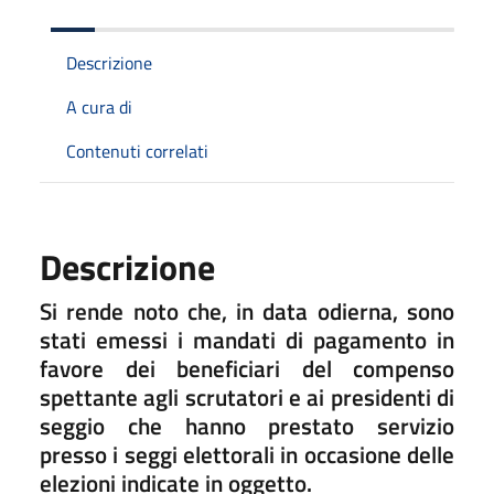
Descrizione
A cura di
Contenuti correlati
Descrizione
Si rende noto che, in data odierna, sono
stati emessi i mandati di pagamento in
favore dei beneficiari del compenso
spettante agli scrutatori e ai presidenti di
seggio che hanno prestato servizio
presso i seggi elettorali in occasione delle
elezioni indicate in oggetto.