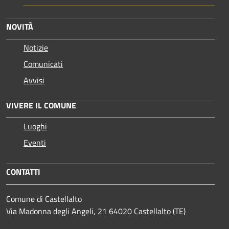
NOVITÀ
Notizie
Comunicati
Avvisi
VIVERE IL COMUNE
Luoghi
Eventi
CONTATTI
Comune di Castellalto
Via Madonna degli Angeli, 21 64020 Castellalto (TE)