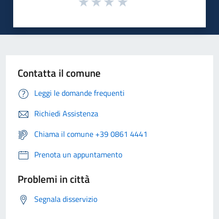
Contatta il comune
Leggi le domande frequenti
Richiedi Assistenza
Chiama il comune +39 0861 4441
Prenota un appuntamento
Problemi in città
Segnala disservizio