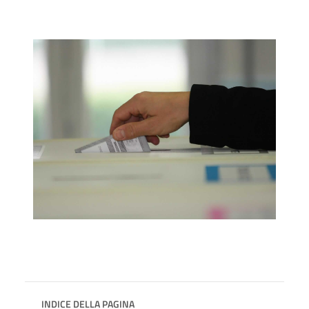
INDICE DELLA PAGINA