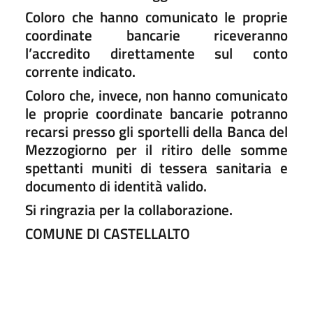
Coloro che hanno comunicato le proprie
coordinate bancarie riceveranno
l’accredito direttamente sul conto
corrente indicato.
Coloro che, invece, non hanno comunicato
le proprie coordinate bancarie potranno
recarsi presso gli sportelli della Banca del
Mezzogiorno per il ritiro delle somme
spettanti muniti di tessera sanitaria e
documento di identità valido.
Si ringrazia per la collaborazione.
COMUNE DI CASTELLALTO