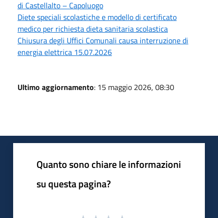
di Castellalto – Capoluogo
Diete speciali scolastiche e modello di certificato
medico per richiesta dieta sanitaria scolastica
Chiusura degli Uffici Comunali causa interruzione di
energia elettrica 15.07.2026
Ultimo aggiornamento
: 15 maggio 2026, 08:30
Quanto sono chiare le informazioni
su questa pagina?