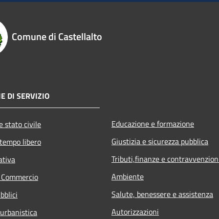
Comune di Castellalto
E DI SERVIZIO
Educazione e formazione
 stato civile
Giustizia e sicurezza pubblica
 tempo libero
Tributi,finanze e contravvenzion
ativa
Ambiente
e Commercio
Salute, benessere e assistenza
bblici
Autorizzazioni
 urbanistica