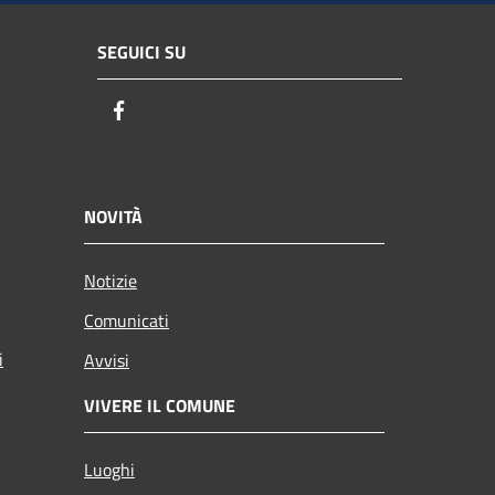
SEGUICI SU
Facebook
NOVITÀ
Notizie
Comunicati
i
Avvisi
VIVERE IL COMUNE
Luoghi