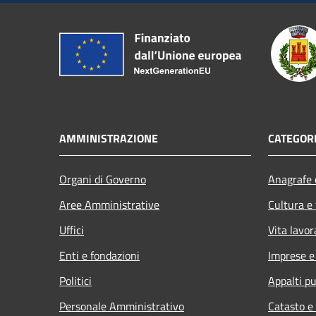
AMMINISTRAZIONE
CATEGORI
Organi di Governo
Anagrafe e
Aree Amministrative
Cultura e
Uffici
Vita lavor
Enti e fondazioni
Imprese 
Politici
Appalti pu
Personale Amministrativo
Catasto e