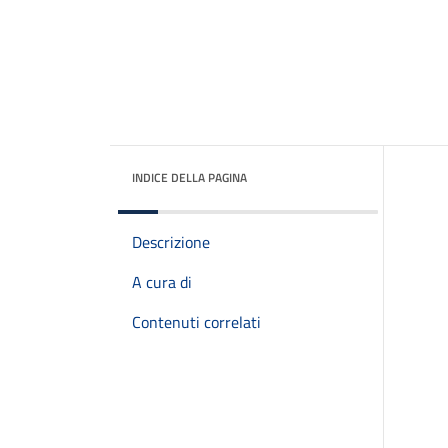
INDICE DELLA PAGINA
Descrizione
A cura di
Contenuti correlati