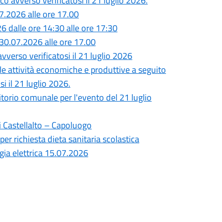
o avverso verificatosi il 21 luglio 2026.
7.2026 alle ore 17.00
26 dalle ore 14:30 alle ore 17:30
30.07.2026 alle ore 17.00
vverso verificatosi il 21 luglio 2026
lle attività economiche e produttive a seguito
i il 21 luglio 2026.
ritorio comunale per l'evento del 21 luglio
i Castellalto – Capoluogo
per richiesta dieta sanitaria scolastica
gia elettrica 15.07.2026