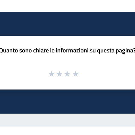
Quanto sono chiare le informazioni su questa pagina