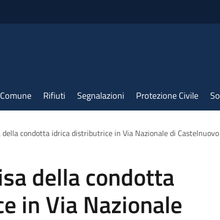
il Comune
Rifiuti
Segnalazioni
Protezione Civile
So
della condotta idrica distributrice in Via Nazionale di Castelnuovo
sa della condotta
ice in Via Nazionale