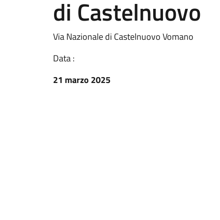
di Castelnuovo
Via Nazionale di Castelnuovo Vomano
Data :
21 marzo 2025