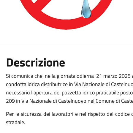
Descrizione
Si comunica che, nella giornata odierna
21 marzo 2025 a
condotta idrica distributrice in Via Nazionale di Castelnuo
necessario l'apertura del pozzetto idrico praticabile post
209 in Via Nazionale di Castelnuovo nel Comune di Castel
Per la sicurezza dei lavoratori e nel rispetto del codice
stradale.