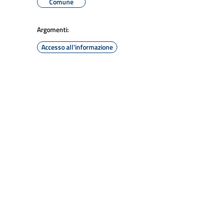
Comune
Argomenti:
Accesso all'informazione