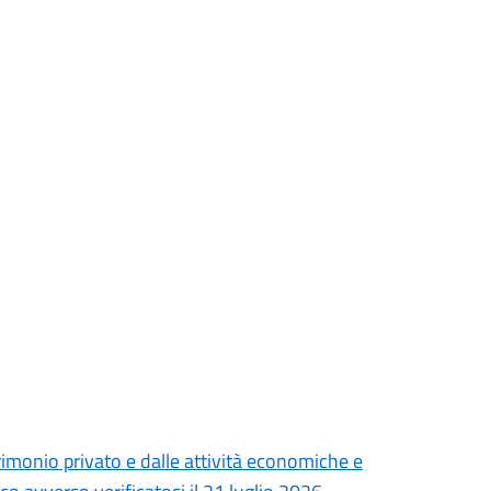
monio privato e dalle attività economiche e