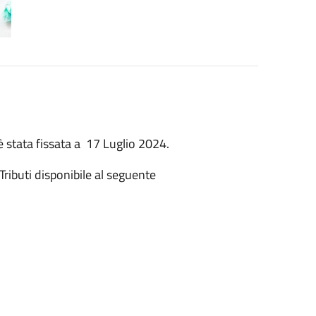
è stata fissata a 17 Luglio 2024.
Tributi disponibile al seguente