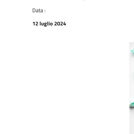
Data :
12 luglio 2024