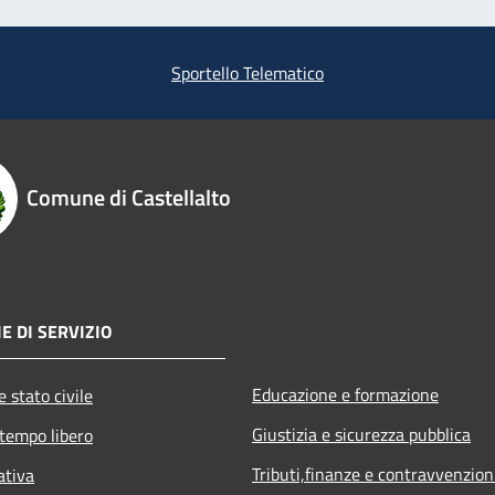
Sportello Telematico
Comune di Castellalto
E DI SERVIZIO
Educazione e formazione
 stato civile
Giustizia e sicurezza pubblica
 tempo libero
Tributi,finanze e contravvenzion
ativa