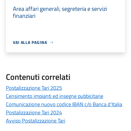
Area affari generali, segreteria e servizi
finanziari
VAI ALLA PAGINA
Contenuti correlati
Postalizzazione Tari 2025
Censimento impianti ed insegne pubbicitarie
Comunicazione nuovo codice IBAN c/o Banca d'Italia
Postalizzazione Tari 2024
Avviso Postalizzazione Tari