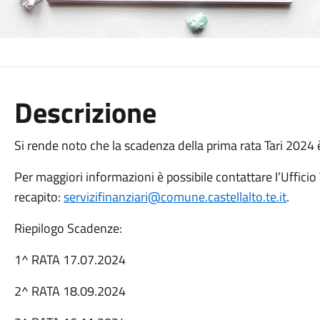
Descrizione
Si rende noto che la scadenza della prima rata Tari 2024 
Per maggiori informazioni è possibile contattare l’Ufficio 
recapito:
servizifinanziari@comune.castellalto.te.it
.
Riepilogo Scadenze:
1^ RATA 17.07.2024
2^ RATA 18.09.2024