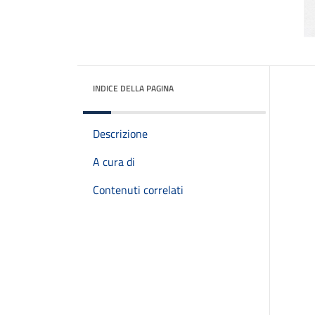
INDICE DELLA PAGINA
Descrizione
A cura di
Contenuti correlati