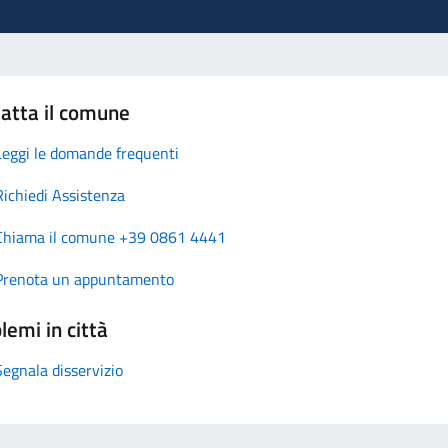
atta il comune
Leggi le domande frequenti
Richiedi Assistenza
Chiama il comune +39 0861 4441
Prenota un appuntamento
lemi in città
Segnala disservizio