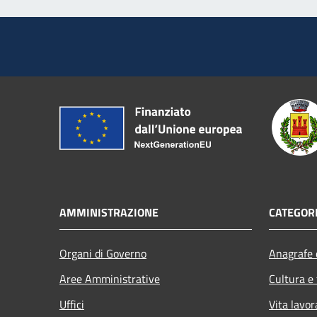
AMMINISTRAZIONE
CATEGORI
Organi di Governo
Anagrafe e
Aree Amministrative
Cultura e
Uffici
Vita lavor