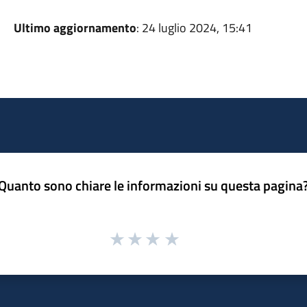
Ultimo aggiornamento
: 24 luglio 2024, 15:41
Quanto sono chiare le informazioni su questa pagina