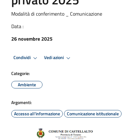
Modalità di conferimento _ Comunicazione
Data :
26 novembre 2025
Condividi
Vedi azioni
Categorie:
Ambiente
Argomenti:
Accesso all'informazione
Comunicazione istituzionale