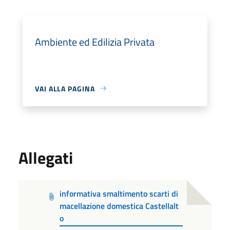
Ambiente ed Edilizia Privata
VAI ALLA PAGINA
Allegati
informativa smaltimento scarti di
macellazione domestica Castellalt
o