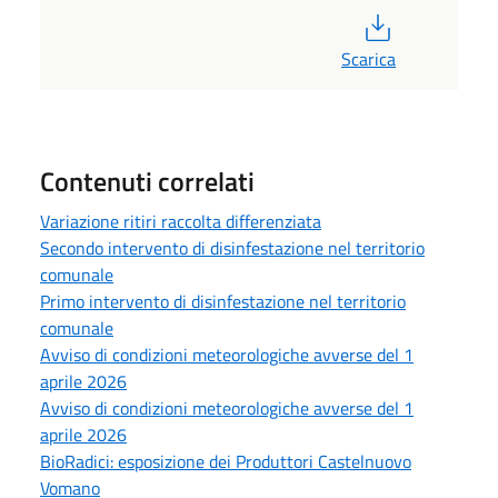
PDF
Scarica
Contenuti correlati
Variazione ritiri raccolta differenziata
Secondo intervento di disinfestazione nel territorio
comunale
Primo intervento di disinfestazione nel territorio
comunale
Avviso di condizioni meteorologiche avverse del 1
aprile 2026
Avviso di condizioni meteorologiche avverse del 1
aprile 2026
BioRadici: esposizione dei Produttori Castelnuovo
Vomano