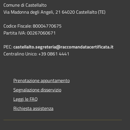
Comune di Castellalto
Via Madonna degli Angeli, 21 64020 Castellalto (TE)
Codice Fiscale: 80004770675
Partita IVA: 00267060671
PEC:
castellalto.segreteria@raccomandatacertificata.it
Centralino Unico: +39 0861 4441
Prenotazione appuntamento
Segnalazione disservizio
Leggi le FAQ
Richiesta assistenza