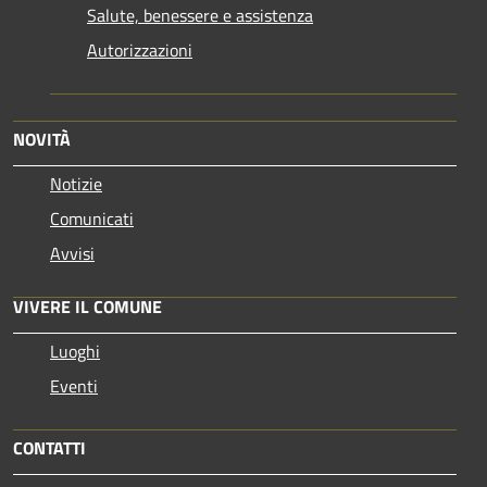
Salute, benessere e assistenza
Autorizzazioni
NOVITÀ
Notizie
Comunicati
Avvisi
VIVERE IL COMUNE
Luoghi
Eventi
CONTATTI