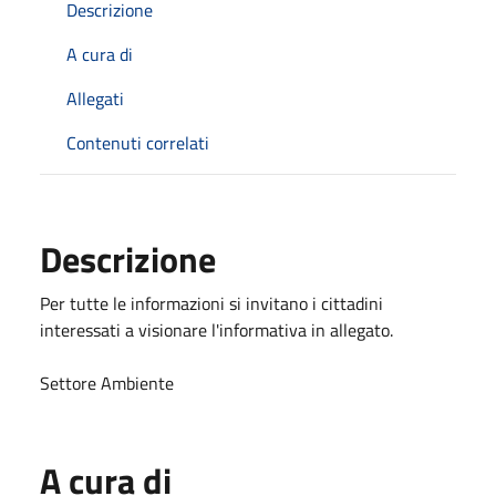
Descrizione
A cura di
Allegati
Contenuti correlati
Descrizione
Per tutte le informazioni si invitano i cittadini
interessati a visionare l'informativa in allegato.
Settore Ambiente
A cura di