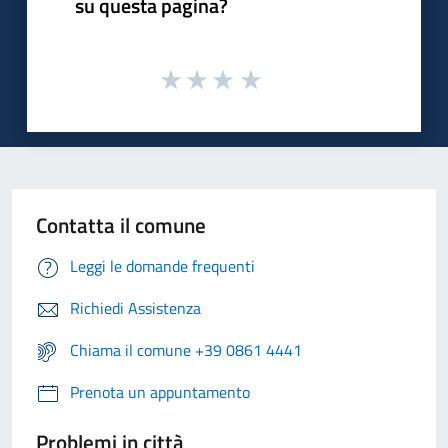
su questa pagina?
Contatta il comune
Leggi le domande frequenti
Richiedi Assistenza
Chiama il comune +39 0861 4441
Prenota un appuntamento
Problemi in città