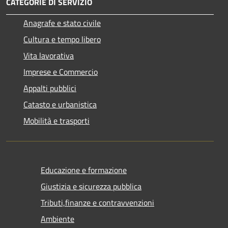
CATEGORIE DI SERVIZIO
Anagrafe e stato civile
Cultura e tempo libero
Vita lavorativa
Imprese e Commercio
Appalti pubblici
Catasto e urbanistica
Mobilità e trasporti
Educazione e formazione
Giustizia e sicurezza pubblica
Tributi,finanze e contravvenzioni
Ambiente