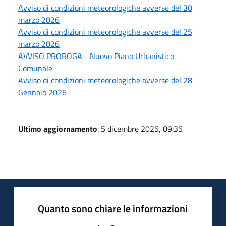
Avviso di condizioni meteorologiche avverse del 30
marzo 2026
Avviso di condizioni meteorologiche avverse del 25
marzo 2026
AVVISO PROROGA - Nuovo Piano Urbanistico
Comunale
Avviso di condizioni meteorologiche avverse del 28
Gennaio 2026
Ultimo aggiornamento
: 5 dicembre 2025, 09:35
Quanto sono chiare le informazioni