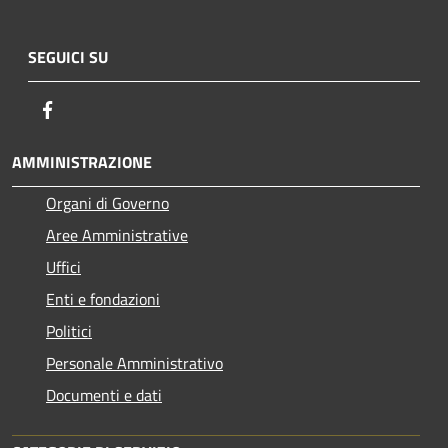
SEGUICI SU
Facebook
AMMINISTRAZIONE
Organi di Governo
Aree Amministrative
Uffici
Enti e fondazioni
Politici
Personale Amministrativo
Documenti e dati