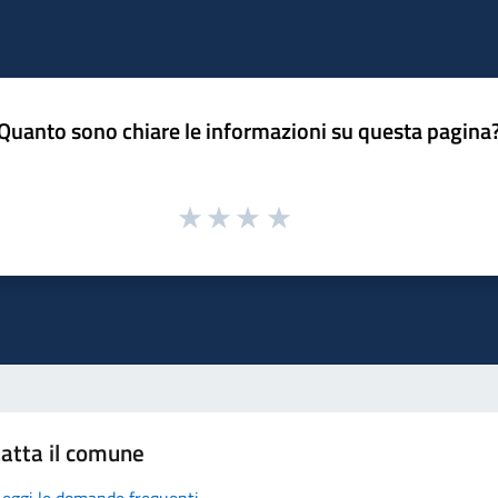
Quanto sono chiare le informazioni su questa pagina
atta il comune
Leggi le domande frequenti