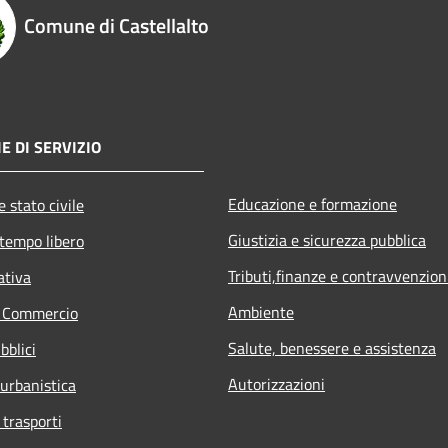
Comune di Castellalto
E DI SERVIZIO
Educazione e formazione
 stato civile
Giustizia e sicurezza pubblica
 tempo libero
Tributi,finanze e contravvenzion
ativa
Ambiente
e Commercio
Salute, benessere e assistenza
bblici
Autorizzazioni
 urbanistica
 trasporti