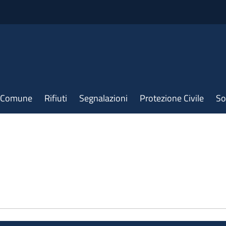
il Comune
Rifiuti
Segnalazioni
Protezione Civile
So