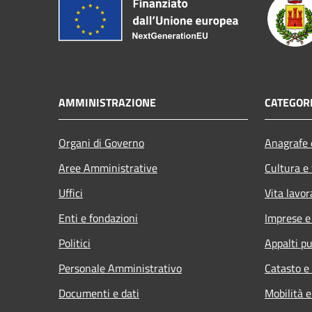
AMMINISTRAZIONE
CATEGORI
Organi di Governo
Anagrafe e
Aree Amministrative
Cultura e
Uffici
Vita lavor
Enti e fondazioni
Imprese 
Politici
Appalti pu
Personale Amministrativo
Catasto e
Documenti e dati
Mobilità e