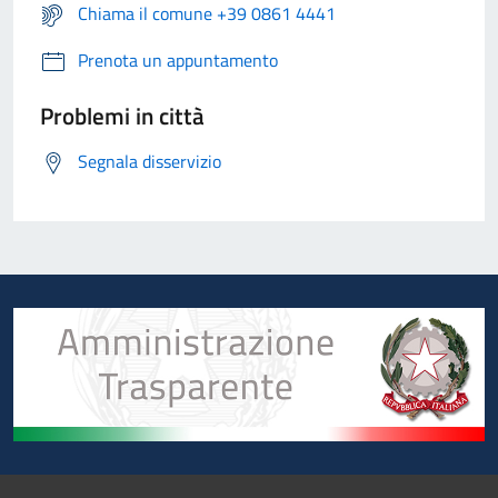
Chiama il comune +39 0861 4441
Prenota un appuntamento
Problemi in città
Segnala disservizio