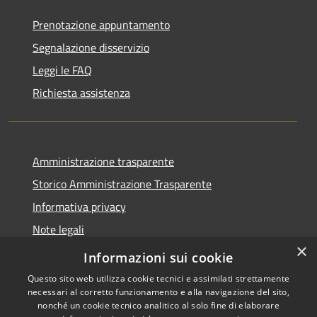
Prenotazione appuntamento
Segnalazione disservizio
Leggi le FAQ
Richiesta assistenza
Amministrazione trasparente
Storico Amministrazione Trasparente
Informativa privacy
Note legali
×
Dichiarazione di accessibilità
Informazioni sui cookie
Questo sito web utilizza cookie tecnici e assimilati strettamente
necessari al corretto funzionamento e alla navigazione del sito,
nonché un cookie tecnico analitico al solo fine di elaborare