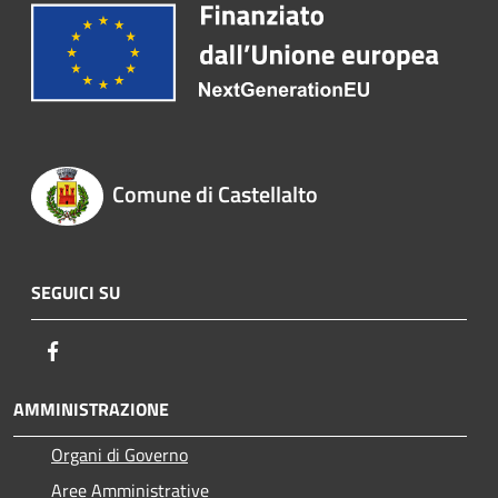
Comune di Castellalto
SEGUICI SU
Facebook
AMMINISTRAZIONE
Organi di Governo
Aree Amministrative