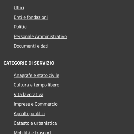
Uffici
Enti e fondazioni
Politici
Personale Amministrativo
Documenti e dati
CATEGORIE DI SERVIZIO
Anagrafe e stato civile
Cultura e tempo libero
Vita lavorativa
Imprese e Commercio
Appalti pubblici
Catasto e urbanistica
Mobilità e trasporti