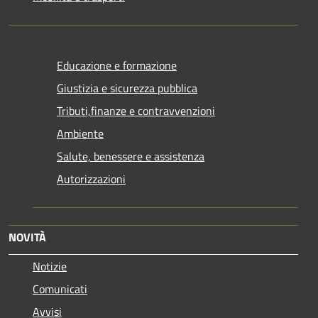
Educazione e formazione
Giustizia e sicurezza pubblica
Tributi,finanze e contravvenzioni
Ambiente
Salute, benessere e assistenza
Autorizzazioni
NOVITÀ
Notizie
Comunicati
Avvisi