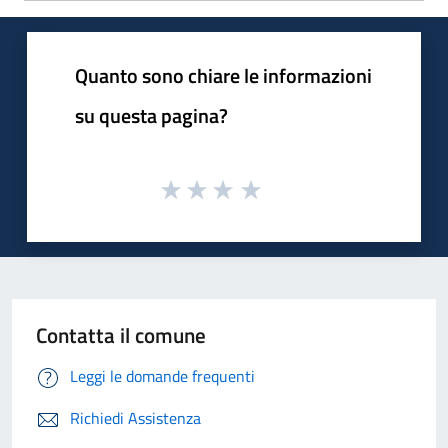
Quanto sono chiare le informazioni
su questa pagina?
Contatta il comune
Leggi le domande frequenti
Richiedi Assistenza