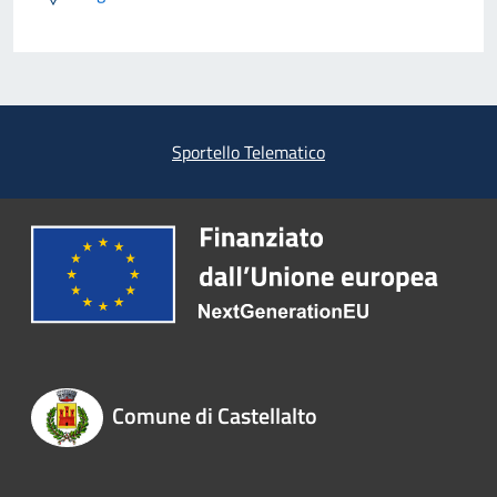
Sportello Telematico
Comune di Castellalto