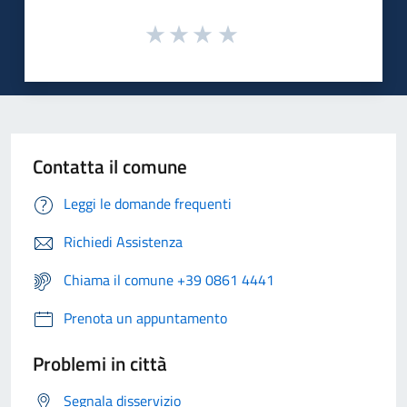
Contatta il comune
Leggi le domande frequenti
Richiedi Assistenza
Chiama il comune +39 0861 4441
Prenota un appuntamento
Problemi in città
Segnala disservizio