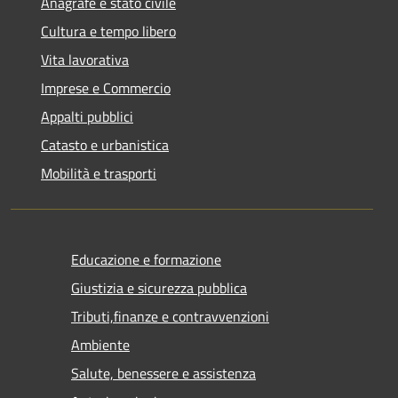
Anagrafe e stato civile
Cultura e tempo libero
Vita lavorativa
Imprese e Commercio
Appalti pubblici
Catasto e urbanistica
Mobilità e trasporti
Educazione e formazione
Giustizia e sicurezza pubblica
Tributi,finanze e contravvenzioni
Ambiente
Salute, benessere e assistenza