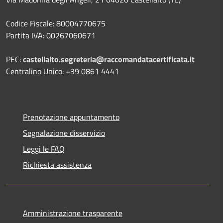
Codice Fiscale: 80004770675
Partita IVA: 00267060671
PEC:
castellalto.segreteria@raccomandatacertificata.it
Centralino Unico: +39 0861 4441
Prenotazione appuntamento
Segnalazione disservizio
Leggi le FAQ
Richiesta assistenza
Amministrazione trasparente