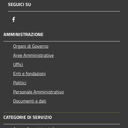
SEGUICI SU
Facebook
AMMINISTRAZIONE
Organi di Governo
Aree Amministrative
Uffici
Enti e fondazioni
Politici
Personale Amministrativo
Documenti e dati
CATEGORIE DI SERVIZIO