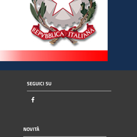
SEGUICI SU
Facebook
NOVITÀ