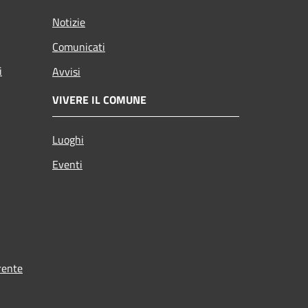
Notizie
Comunicati
i
Avvisi
VIVERE IL COMUNE
Luoghi
Eventi
rente