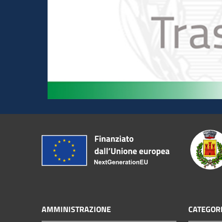
AMMINISTRAZIONE
CATEGORI