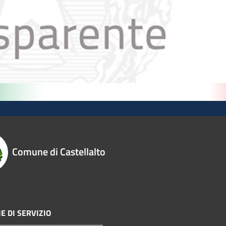
Comune di Castellalto
E DI SERVIZIO