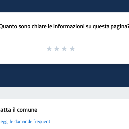
Quanto sono chiare le informazioni su questa pagina
atta il comune
Leggi le domande frequenti