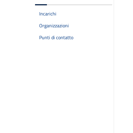
Incarichi
Organizzazioni
Punti di contatto