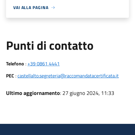
VAI ALLA PAGINA
Punti di contatto
Telefono
:
+39 0861 4441
PEC
:
castellalto.segreteria@raccomandatacertificata.it
Ultimo aggiornamento
: 27 giugno 2024, 11:33