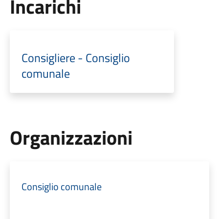
Incarichi
Consigliere - Consiglio
comunale
Organizzazioni
Consiglio comunale