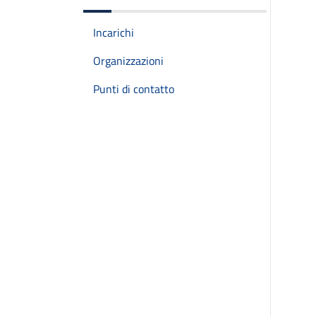
Incarichi
Organizzazioni
Punti di contatto