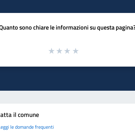
Quanto sono chiare le informazioni su questa pagina
atta il comune
Leggi le domande frequenti