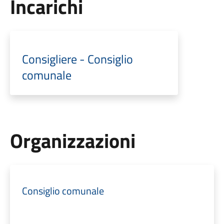
Incarichi
Consigliere - Consiglio
comunale
Organizzazioni
Consiglio comunale