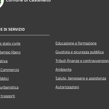
E DI SERVIZIO
Educazione e formazione
 stato civile
Giustizia e sicurezza pubblica
 tempo libero
Tributi,finanze e contravvenzion
ativa
Ambiente
e Commercio
Salute, benessere e assistenza
bblici
Autorizzazioni
 urbanistica
 trasporti