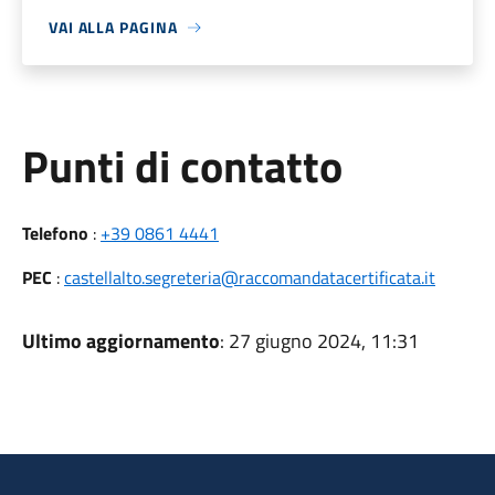
VAI ALLA PAGINA
Punti di contatto
Telefono
:
+39 0861 4441
PEC
:
castellalto.segreteria@raccomandatacertificata.it
Ultimo aggiornamento
: 27 giugno 2024, 11:31