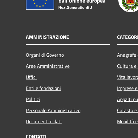
AMMINISTRAZIONE
CATEGORI
Organi di Governo
Anagrafe e
Aree Amministrative
Cultura e
Uffici
Vita lavor
Enti e fondazioni
Imprese 
Politici
Appalti pu
Personale Amministrativo
Catasto e
Documenti e dati
Mobilità e
CONTATTI