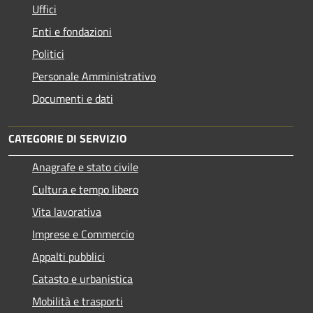
Uffici
Enti e fondazioni
Politici
Personale Amministrativo
Documenti e dati
CATEGORIE DI SERVIZIO
Anagrafe e stato civile
Cultura e tempo libero
Vita lavorativa
Imprese e Commercio
Appalti pubblici
Catasto e urbanistica
Mobilità e trasporti