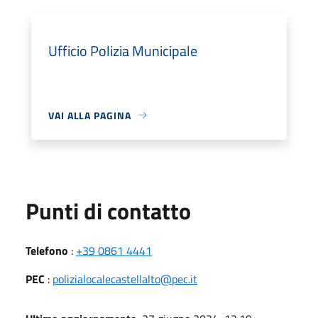
Ufficio Polizia Municipale
VAI ALLA PAGINA
Punti di contatto
Telefono
:
+39 0861 4441
PEC
:
polizialocalecastellalto@pec.it