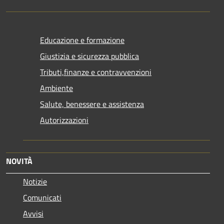
Educazione e formazione
Giustizia e sicurezza pubblica
Tributi,finanze e contravvenzioni
Ambiente
Salute, benessere e assistenza
Autorizzazioni
NOVITÀ
Notizie
Comunicati
Avvisi