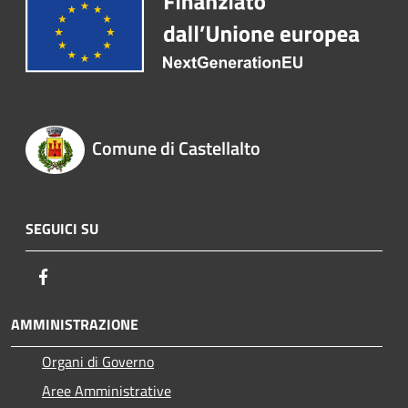
Comune di Castellalto
SEGUICI SU
Facebook
AMMINISTRAZIONE
Organi di Governo
Aree Amministrative