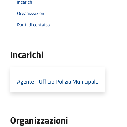
Incarichi
Organizzazioni
Punti di contatto
Incarichi
Agente - Ufficio Polizia Municipale
Organizzazioni