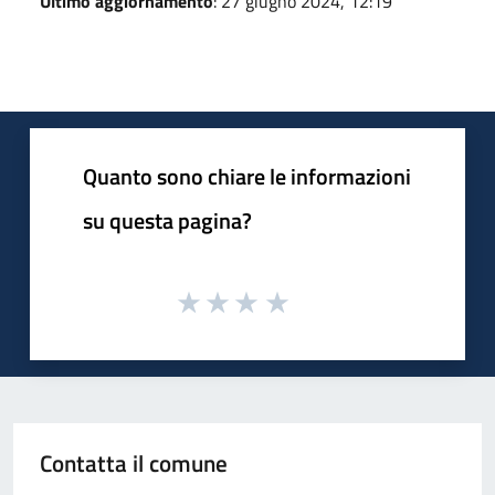
Ultimo aggiornamento
: 27 giugno 2024, 12:19
Quanto sono chiare le informazioni
su questa pagina?
Contatta il comune