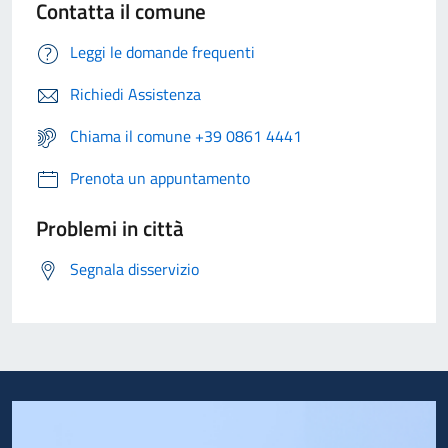
Contatta il comune
Leggi le domande frequenti
Richiedi Assistenza
Chiama il comune +39 0861 4441
Prenota un appuntamento
Problemi in città
Segnala disservizio