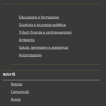
Educazione e formazione
Giustizia e sicurezza pubblica
Tributi,finanze e contravvenzioni
Ambiente
Salute, benessere e assistenza
Autorizzazioni
NOVITÀ
Notizie
Comunicati
Avvisi