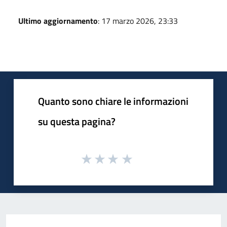
Ultimo aggiornamento
: 17 marzo 2026, 23:33
Quanto sono chiare le informazioni
su questa pagina?