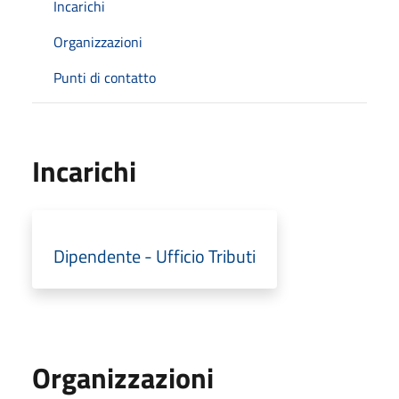
Incarichi
Organizzazioni
Punti di contatto
Incarichi
Dipendente - Ufficio Tributi
Organizzazioni