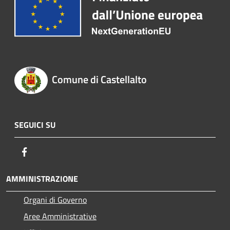
Comune di Castellalto
SEGUICI SU
Facebook
AMMINISTRAZIONE
Organi di Governo
Aree Amministrative