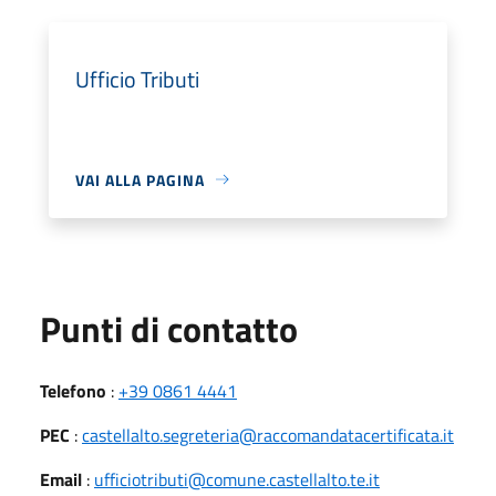
Ufficio Tributi
VAI ALLA PAGINA
Punti di contatto
Telefono
:
+39 0861 4441
PEC
:
castellalto.segreteria@raccomandatacertificata.it
Email
:
ufficiotributi@comune.castellalto.te.it