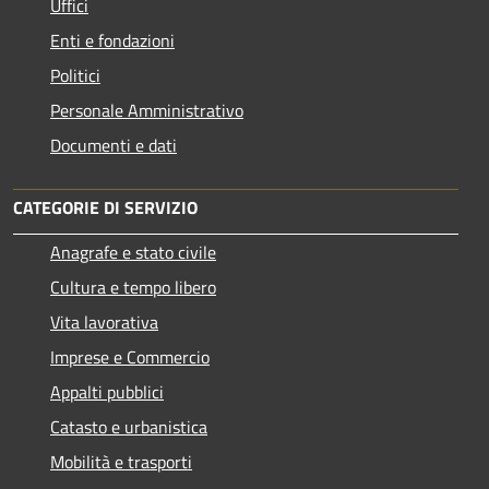
Uffici
Enti e fondazioni
Politici
Personale Amministrativo
Documenti e dati
CATEGORIE DI SERVIZIO
Anagrafe e stato civile
Cultura e tempo libero
Vita lavorativa
Imprese e Commercio
Appalti pubblici
Catasto e urbanistica
Mobilità e trasporti