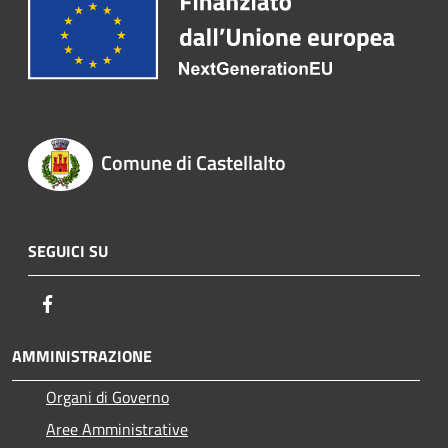
Comune di Castellalto
SEGUICI SU
Facebook
AMMINISTRAZIONE
Organi di Governo
Aree Amministrative