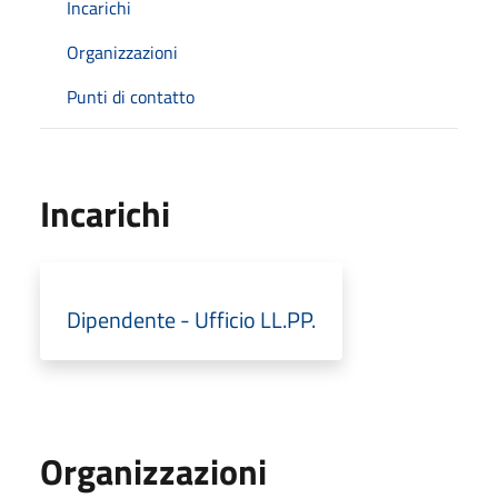
Incarichi
Organizzazioni
Punti di contatto
Incarichi
Dipendente - Ufficio LL.PP.
Organizzazioni