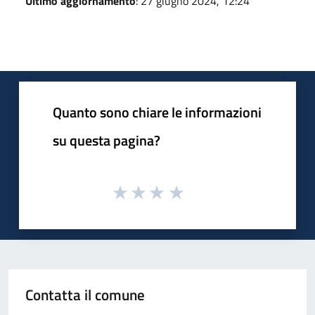
Ultimo aggiornamento
: 27 giugno 2024, 12:24
Quanto sono chiare le informazioni
su questa pagina?
Contatta il comune