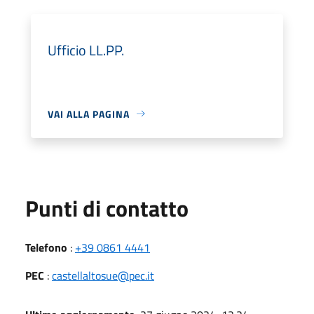
Ufficio LL.PP.
VAI ALLA PAGINA
Punti di contatto
Telefono
:
+39 0861 4441
PEC
:
castellaltosue@pec.it