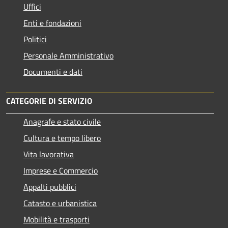
Uffici
Enti e fondazioni
Politici
Personale Amministrativo
Documenti e dati
CATEGORIE DI SERVIZIO
Anagrafe e stato civile
Cultura e tempo libero
Vita lavorativa
Imprese e Commercio
Appalti pubblici
Catasto e urbanistica
Mobilità e trasporti