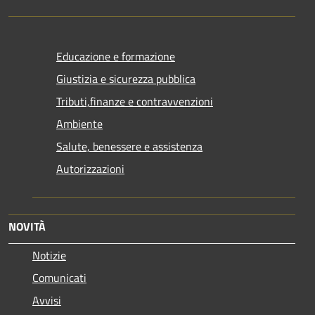
Educazione e formazione
Giustizia e sicurezza pubblica
Tributi,finanze e contravvenzioni
Ambiente
Salute, benessere e assistenza
Autorizzazioni
NOVITÀ
Notizie
Comunicati
Avvisi