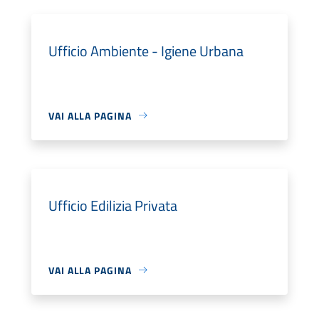
Ufficio Ambiente - Igiene Urbana
VAI ALLA PAGINA
Ufficio Edilizia Privata
VAI ALLA PAGINA