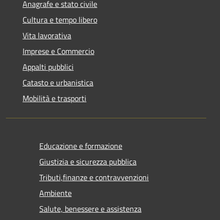
Anagrafe e stato civile
Cultura e tempo libero
Vita lavorativa
Imprese e Commercio
Appalti pubblici
Catasto e urbanistica
Mobilità e trasporti
Educazione e formazione
Giustizia e sicurezza pubblica
Tributi,finanze e contravvenzioni
Ambiente
Salute, benessere e assistenza