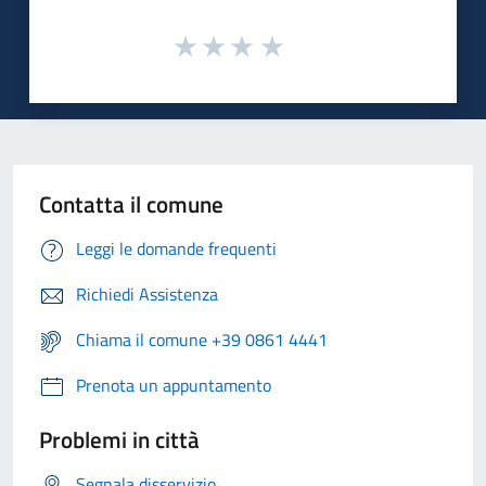
Contatta il comune
Leggi le domande frequenti
Richiedi Assistenza
Chiama il comune +39 0861 4441
Prenota un appuntamento
Problemi in città
Segnala disservizio