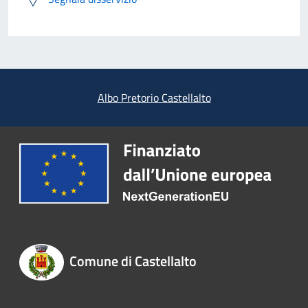
Albo Pretorio Castellalto
Comune di Castellalto