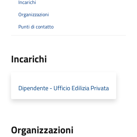
Incarichi
Organizzazioni
Punti di contatto
Incarichi
Dipendente - Ufficio Edilizia Privata
Organizzazioni