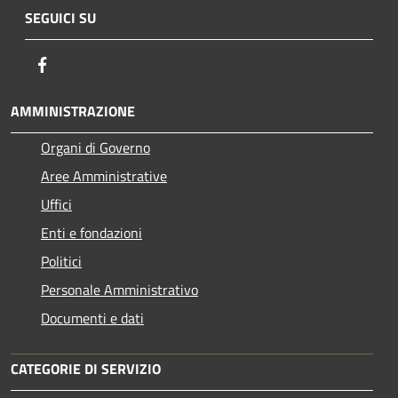
SEGUICI SU
Facebook
AMMINISTRAZIONE
Organi di Governo
Aree Amministrative
Uffici
Enti e fondazioni
Politici
Personale Amministrativo
Documenti e dati
CATEGORIE DI SERVIZIO