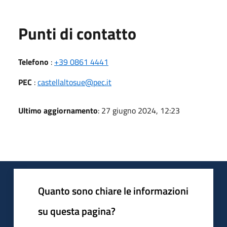
Punti di contatto
Telefono
:
+39 0861 4441
PEC
:
castellaltosue@pec.it
Ultimo aggiornamento
: 27 giugno 2024, 12:23
Quanto sono chiare le informazioni
su questa pagina?