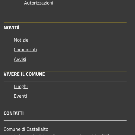
Autorizzazioni
NOVITÀ
Notizie
Comunicati
Avvisi
VIVERE IL COMUNE
Luoghi
Eventi
CONTATTI
Comune di Castellalto