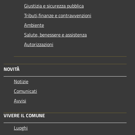
Giustizia e sicurezza pubblica
Tributi,finanze e contravvenzioni
Ambiente
Salute, benessere e assistenza
Autorizzazioni
NOVITÀ
Notizie
Comunicati
Avvisi
VIVERE IL COMUNE
Luoghi