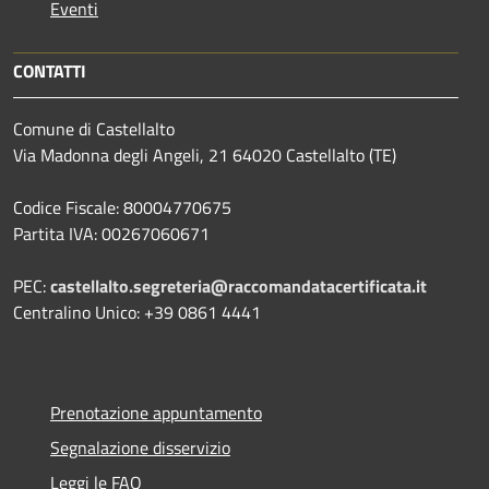
Eventi
CONTATTI
Comune di Castellalto
Via Madonna degli Angeli, 21 64020 Castellalto (TE)
Codice Fiscale: 80004770675
Partita IVA: 00267060671
PEC:
castellalto.segreteria@raccomandatacertificata.it
Centralino Unico: +39 0861 4441
Prenotazione appuntamento
Segnalazione disservizio
Leggi le FAQ