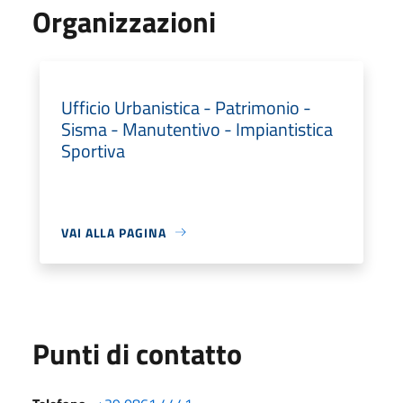
Organizzazioni
Ufficio Urbanistica - Patrimonio -
Sisma - Manutentivo - Impiantistica
Sportiva
VAI ALLA PAGINA
Punti di contatto