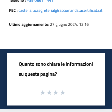
Telefono
:
+39 0861 4441
PEC
:
castellalto.segreteria@raccomandatacertificata.it
Ultimo aggiornamento
: 27 giugno 2024, 12:16
Quanto sono chiare le informazioni
su questa pagina?