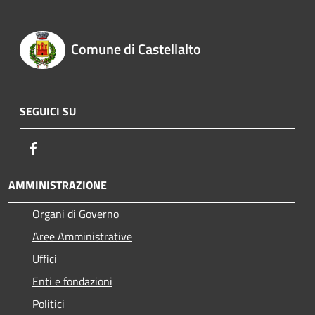
Comune di Castellalto
SEGUICI SU
Facebook
AMMINISTRAZIONE
Organi di Governo
Aree Amministrative
Uffici
Enti e fondazioni
Politici