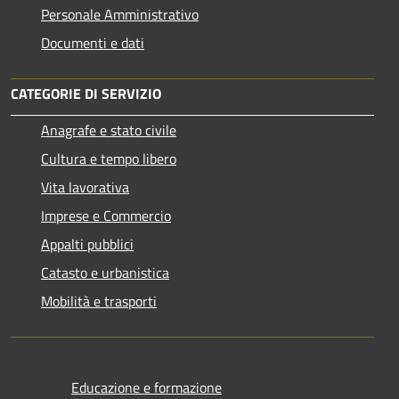
Personale Amministrativo
Documenti e dati
CATEGORIE DI SERVIZIO
Anagrafe e stato civile
Cultura e tempo libero
Vita lavorativa
Imprese e Commercio
Appalti pubblici
Catasto e urbanistica
Mobilità e trasporti
Educazione e formazione