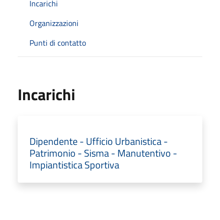
Incarichi
Organizzazioni
Punti di contatto
Incarichi
Dipendente - Ufficio Urbanistica -
Patrimonio - Sisma - Manutentivo -
Impiantistica Sportiva