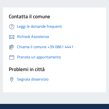
Contatta il comune
Leggi le domande frequenti
Richiedi Assistenza
Chiama il comune +39 0861 4441
Prenota un appuntamento
Problemi in città
Segnala disservizio