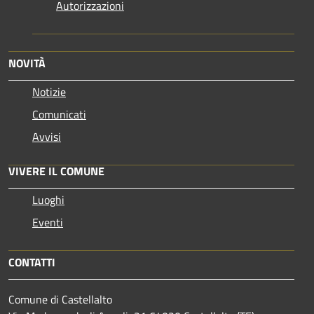
Autorizzazioni
NOVITÀ
Notizie
Comunicati
Avvisi
VIVERE IL COMUNE
Luoghi
Eventi
CONTATTI
Comune di Castellalto