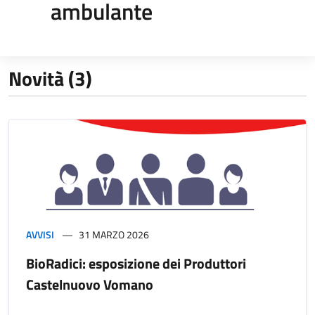
ambulante
Novità (3)
AVVISI
31 MARZO 2026
BioRadici: esposizione dei Produttori
Castelnuovo Vomano