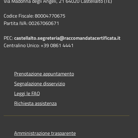
Via Madonna degli Angeli, 21 64020 Castellalto (TE)
Codice Fiscale: 80004770675
Partita IVA: 00267060671
PEC:
castellalto.segreteria@raccomandatacertificata.it
Centralino Unico: +39 0861 4441
Prenotazione appuntamento
Segnalazione disservizio
Leggi le FAQ
Richiesta assistenza
Amministrazione trasparente