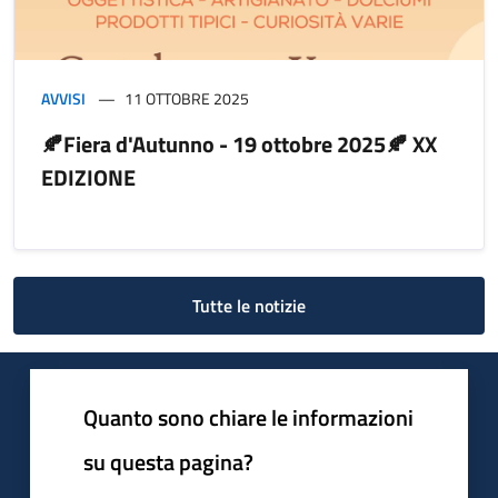
AVVISI
11 OTTOBRE 2025
🍂Fiera d'Autunno - 19 ottobre 2025🍂 XX
EDIZIONE
Tutte le notizie
Quanto sono chiare le informazioni
su questa pagina?