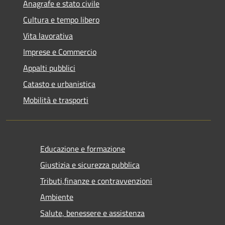
Anagrafe e stato civile
Cultura e tempo libero
Vita lavorativa
Imprese e Commercio
Appalti pubblici
Catasto e urbanistica
Mobilità e trasporti
Educazione e formazione
Giustizia e sicurezza pubblica
Tributi,finanze e contravvenzioni
Ambiente
Salute, benessere e assistenza