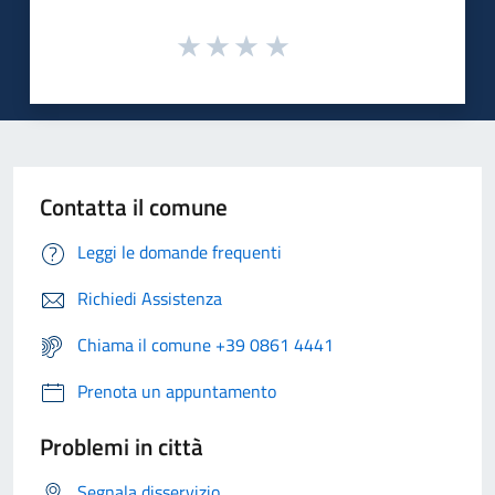
Contatta il comune
Leggi le domande frequenti
Richiedi Assistenza
Chiama il comune +39 0861 4441
Prenota un appuntamento
Problemi in città
Segnala disservizio