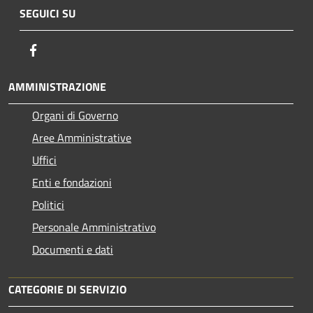
SEGUICI SU
Facebook
AMMINISTRAZIONE
Organi di Governo
Aree Amministrative
Uffici
Enti e fondazioni
Politici
Personale Amministrativo
Documenti e dati
CATEGORIE DI SERVIZIO