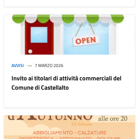
AVVISI
7 MARZO 2026
Invito ai titolari di attività commerciali del
Comune di Castellalto