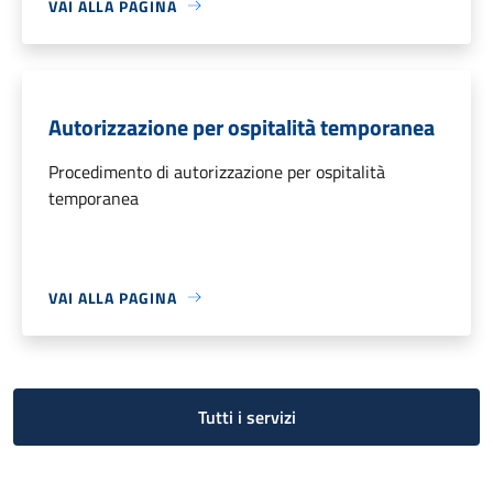
VAI ALLA PAGINA
Autorizzazione per ospitalità temporanea
Procedimento di autorizzazione per ospitalità
temporanea
VAI ALLA PAGINA
Tutti i servizi