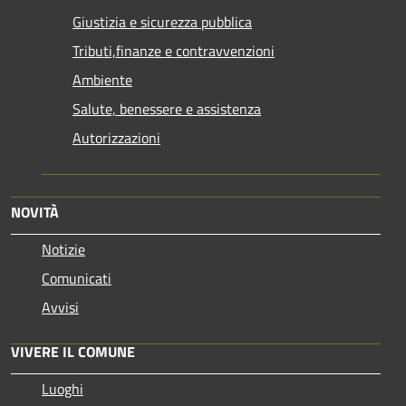
Giustizia e sicurezza pubblica
Tributi,finanze e contravvenzioni
Ambiente
Salute, benessere e assistenza
Autorizzazioni
NOVITÀ
Notizie
Comunicati
Avvisi
VIVERE IL COMUNE
Luoghi