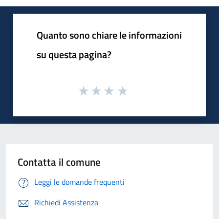
Quanto sono chiare le informazioni
su questa pagina?
Contatta il comune
Leggi le domande frequenti
Richiedi Assistenza