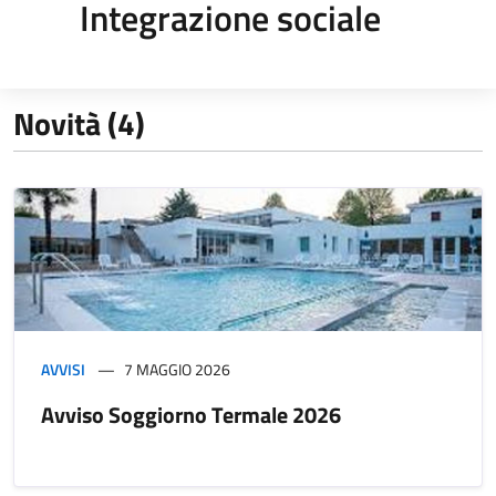
Integrazione sociale
Novità (4)
AVVISI
7 MAGGIO 2026
Avviso Soggiorno Termale 2026