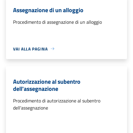
Assegnazione di un alloggio
Procedimento di assegnazione di un alloggio
VAI ALLA PAGINA
Autorizzazione al subentro
dell'assegnazione
Procedimento di autorizzazione al subentro
dell'assegnazione