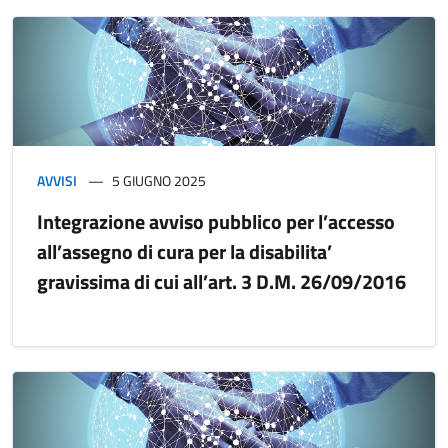
AVVISI
5 GIUGNO 2025
Integrazione avviso pubblico per l’accesso
all’assegno di cura per la disabilita’
gravissima di cui all’art. 3 D.M. 26/09/2016