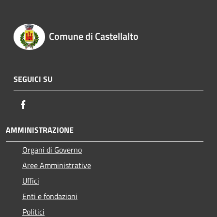
Comune di Castellalto
SEGUICI SU
Facebook
AMMINISTRAZIONE
Organi di Governo
Aree Amministrative
Uffici
Enti e fondazioni
Politici