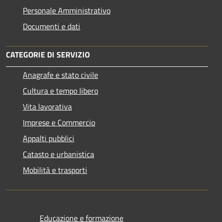
Personale Amministrativo
Documenti e dati
CATEGORIE DI SERVIZIO
Anagrafe e stato civile
Cultura e tempo libero
Vita lavorativa
Imprese e Commercio
Appalti pubblici
Catasto e urbanistica
Mobilità e trasporti
Educazione e formazione