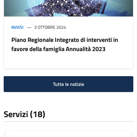
AVVISI
3 OTTOBRE 2024
Piano Regionale Integrato di interventi in
favore della famiglia Annualità 2023
Tutte le notizie
Servizi (18)