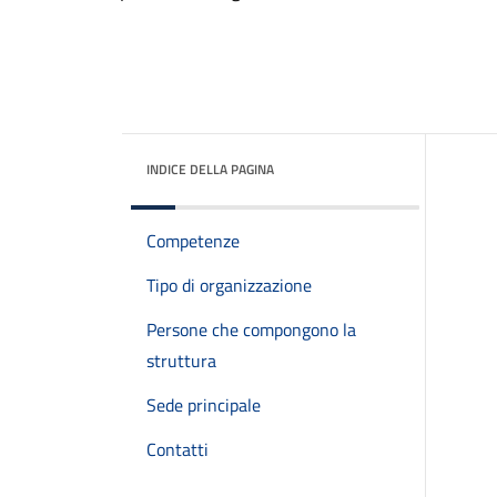
INDICE DELLA PAGINA
Competenze
Tipo di organizzazione
Persone che compongono la
struttura
Sede principale
Contatti