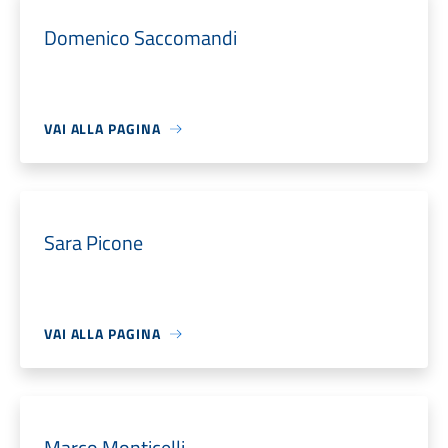
Domenico Saccomandi
VAI ALLA PAGINA
Sara Picone
VAI ALLA PAGINA
Marco Monticelli