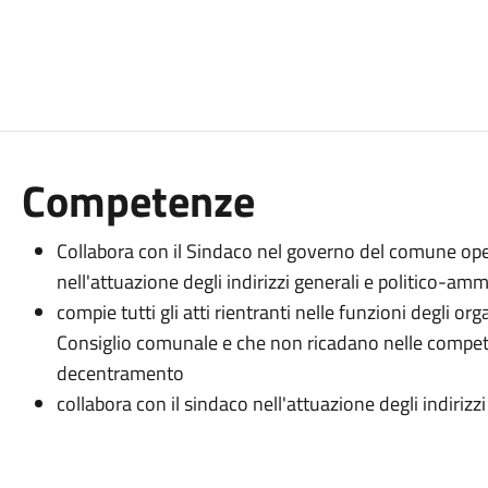
Competenze
Collabora con il Sindaco nel governo del comune oper
nell'attuazione degli indirizzi generali e politico-amm
compie tutti gli atti rientranti nelle funzioni degli or
Consiglio comunale e che non ricadano nelle compete
decentramento
collabora con il sindaco nell'attuazione degli indiriz