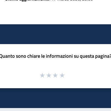
Quanto sono chiare le informazioni su questa pagina