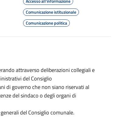
Accesso all'informazione
Comunicazione istituzionale
Comunicazione politica
ando attraverso deliberazioni collegiali e
inistrativi del Consiglio
gani di governo che non siano riservati al
nze del sindaco o degli organi di
zi generali del Consiglio comunale.