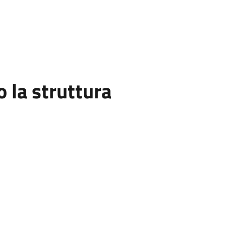
la struttura