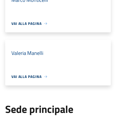
VAI ALLA PAGINA
Valeria Manelli
VAI ALLA PAGINA
Sede principale