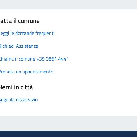
atta il comune
Leggi le domande frequenti
Richiedi Assistenza
Chiama il comune +39 0861 4441
Prenota un appuntamento
lemi in città
Segnala disservizio