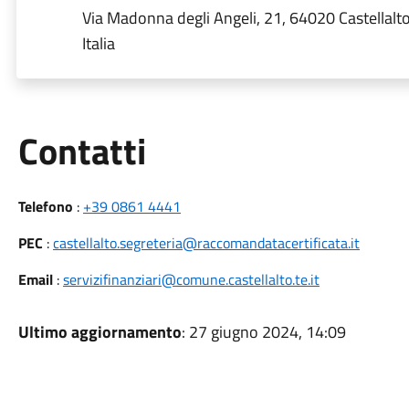
Via Madonna degli Angeli, 21, 64020 Castellalto
Italia
Utili
Contatti
Telefono
:
+39 0861 4441
PEC
:
castellalto.segreteria@raccomandatacertificata.it
Email
:
servizifinanziari@comune.castellalto.te.it
Ultimo aggiornamento
: 27 giugno 2024, 14:09