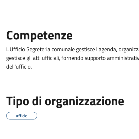
Competenze
L'Ufficio Segreteria comunale gestisce l'agenda, organizza
gestisce gli atti ufficiali, fornendo supporto amministrat
dell'ufficio.
Tipo di organizzazione
ufficio