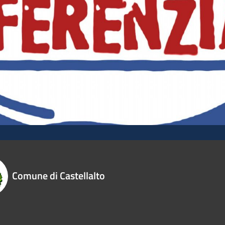
Comune di Castellalto