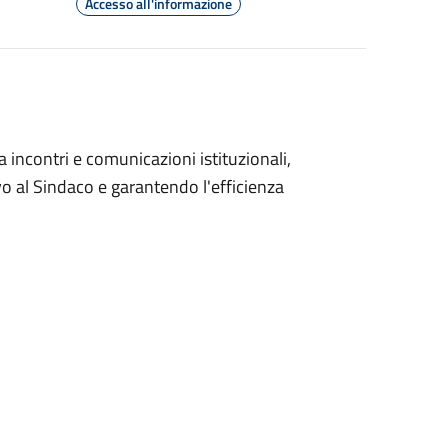
Accesso all'informazione
 incontri e comunicazioni istituzionali,
ivo al Sindaco e garantendo l'efficienza