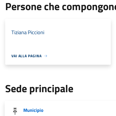
Persone che compongono 
Tiziana Piccioni
VAI ALLA PAGINA
Sede principale
Municipio