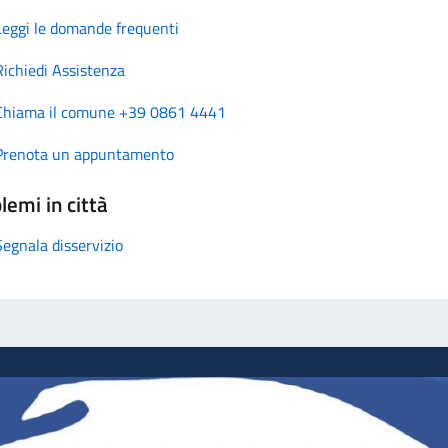
Leggi le domande frequenti
Richiedi Assistenza
Chiama il comune +39 0861 4441
Prenota un appuntamento
lemi in città
Segnala disservizio