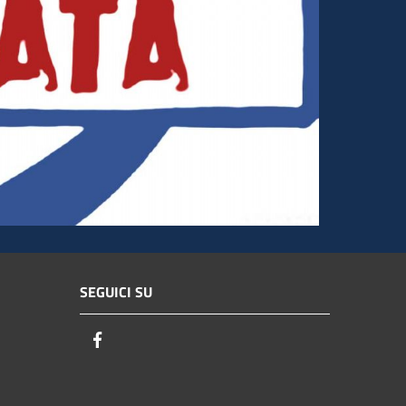
SEGUICI SU
Facebook