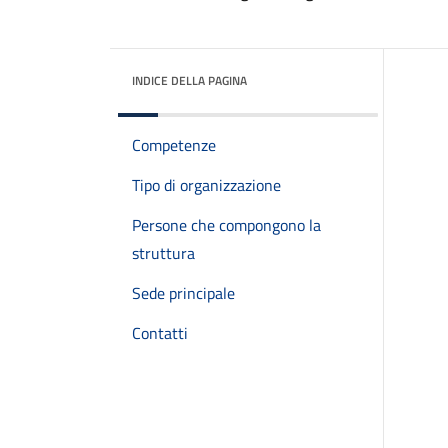
INDICE DELLA PAGINA
Competenze
Tipo di organizzazione
Persone che compongono la
struttura
Sede principale
Contatti