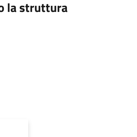
la struttura