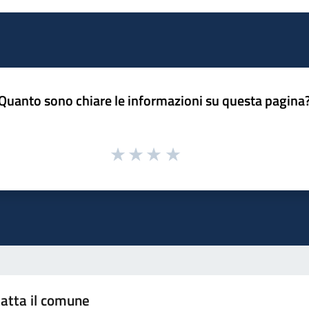
Quanto sono chiare le informazioni su questa pagina
atta il comune