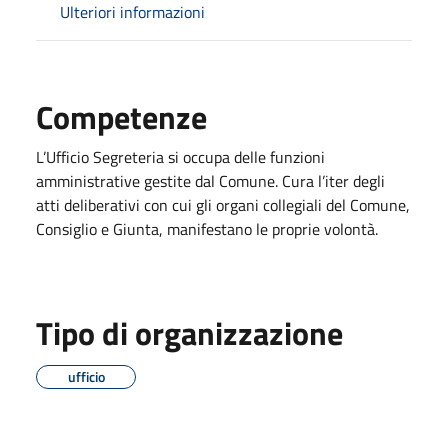
Ulteriori informazioni
Competenze
L’Ufficio Segreteria si occupa delle funzioni
amministrative gestite dal Comune. Cura l’iter degli
atti deliberativi con cui gli organi collegiali del Comune,
Consiglio e Giunta, manifestano le proprie volontà.
Tipo di organizzazione
ufficio