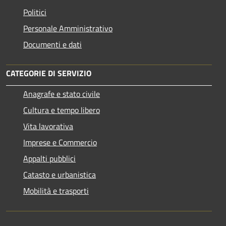
Politici
Personale Amministrativo
Documenti e dati
CATEGORIE DI SERVIZIO
Anagrafe e stato civile
Cultura e tempo libero
Vita lavorativa
Imprese e Commercio
Appalti pubblici
Catasto e urbanistica
Mobilità e trasporti