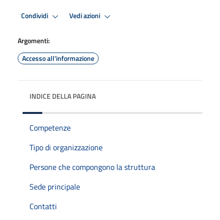
Condividi
Vedi azioni
Argomenti:
Accesso all'informazione
INDICE DELLA PAGINA
Competenze
Tipo di organizzazione
Persone che compongono la struttura
Sede principale
Contatti