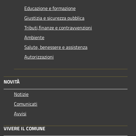
Educazione e formazione
Giustizia e sicurezza pubblica
Tributi,finanze e contravvenzioni
Ambiente
Salute, benessere e assistenza
Autorizzazioni
NOVITÀ
Notizie
Comunicati
Avvisi
VIVERE IL COMUNE