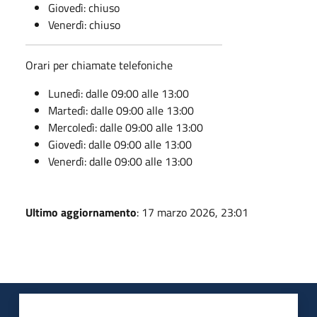
Giovedì: chiuso
Venerdì: chiuso
Orari per chiamate telefoniche
Lunedì: dalle 09:00 alle 13:00
Martedì: dalle 09:00 alle 13:00
Mercoledì: dalle 09:00 alle 13:00
Giovedì: dalle 09:00 alle 13:00
Venerdì: dalle 09:00 alle 13:00
Ultimo aggiornamento
: 17 marzo 2026, 23:01