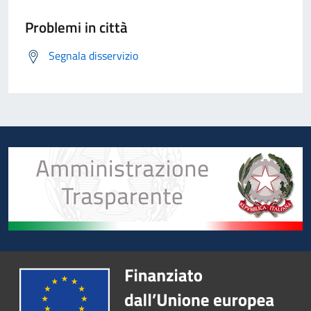
Problemi in città
Segnala disservizio