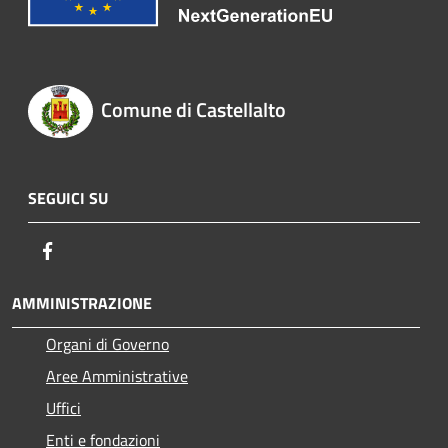
Comune di Castellalto
SEGUICI SU
Facebook
AMMINISTRAZIONE
Organi di Governo
Aree Amministrative
Uffici
Enti e fondazioni