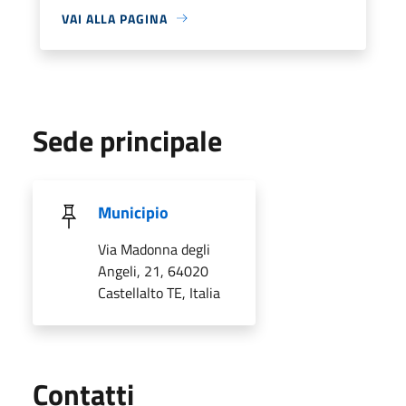
VAI ALLA PAGINA
Sede principale
Municipio
Via Madonna degli
Angeli, 21, 64020
Castellalto TE, Italia
Utili
Contatti