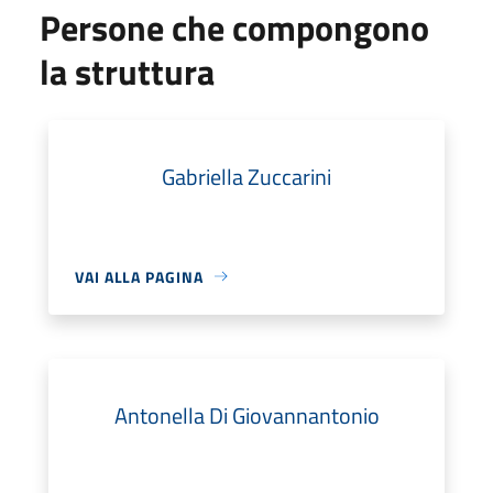
Persone che compongono
la struttura
Gabriella Zuccarini
VAI ALLA PAGINA
Antonella Di Giovannantonio