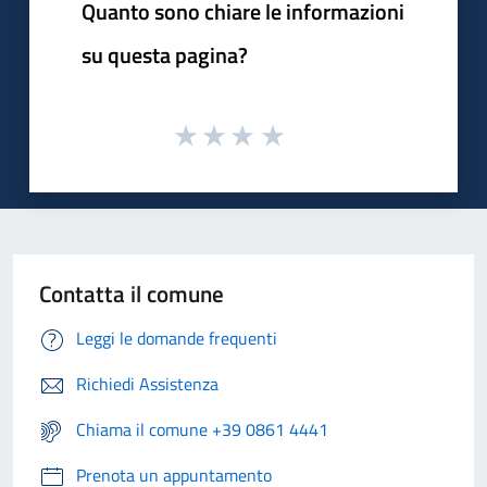
Quanto sono chiare le informazioni
su questa pagina?
Contatta il comune
Leggi le domande frequenti
Richiedi Assistenza
Chiama il comune +39 0861 4441
Prenota un appuntamento