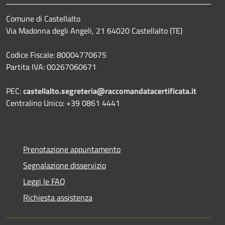
Comune di Castellalto
Via Madonna degli Angeli, 21 64020 Castellalto (TE)
Codice Fiscale: 80004770675
Partita IVA: 00267060671
PEC:
castellalto.segreteria@raccomandatacertificata.it
Centralino Unico: +39 0861 4441
Prenotazione appuntamento
Segnalazione disservizio
Leggi le FAQ
Richiesta assistenza