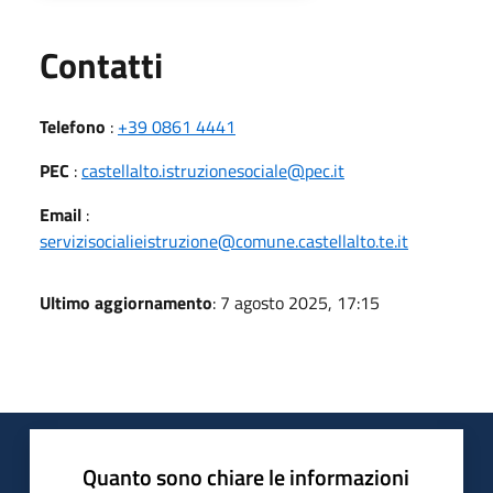
Utili
Contatti
Telefono
:
+39 0861 4441
PEC
:
castellalto.istruzionesociale@pec.it
Email
:
servizisocialieistruzione@comune.castellalto.te.it
Ultimo aggiornamento
: 7 agosto 2025, 17:15
Quanto sono chiare le informazioni