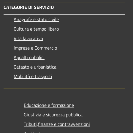
CATEGORIE DI SERVIZIO
Anagrafe e stato civile
Cultura e tempo libero
Vita lavorativa
Imprese e Commercio
Appalti pubblici
Catasto e urbanistica
Mobilità e trasporti
Educazione e formazione
Giustizia e sicurezza pubblica
Tributi,finanze e contravvenzioni