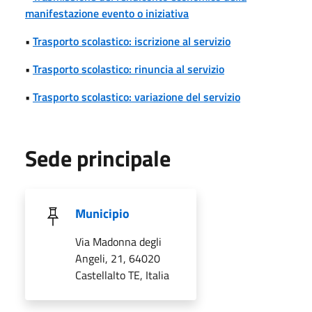
manifestazione evento o iniziativa
•
Trasporto scolastico: iscrizione al servizio
•
Trasporto scolastico: rinuncia al servizio
•
Trasporto scolastico: variazione del servizio
Sede principale
Municipio
Via Madonna degli
Angeli, 21, 64020
Castellalto TE, Italia