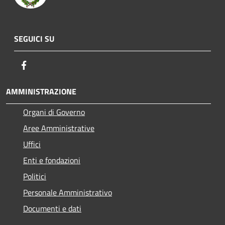
SEGUICI SU
Facebook
AMMINISTRAZIONE
Organi di Governo
Aree Amministrative
Uffici
Enti e fondazioni
Politici
Personale Amministrativo
Documenti e dati