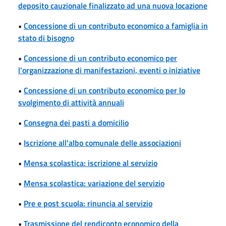
deposito cauzionale finalizzato ad una nuova locazione
•
Concessione di un contributo economico a famiglia in
stato di bisogno
•
Concessione di un contributo economico per
l'organizzazione di manifestazioni, eventi o iniziative
•
Concessione di un contributo economico per lo
svolgimento di attività annuali
•
Consegna dei pasti a domicilio
•
Iscrizione all'albo comunale delle associazioni
•
Mensa scolastica: iscrizione al servizio
•
Mensa scolastica: variazione del servizio
•
Pre e post scuola: rinuncia al servizio
•
Trasmissione del rendiconto economico della