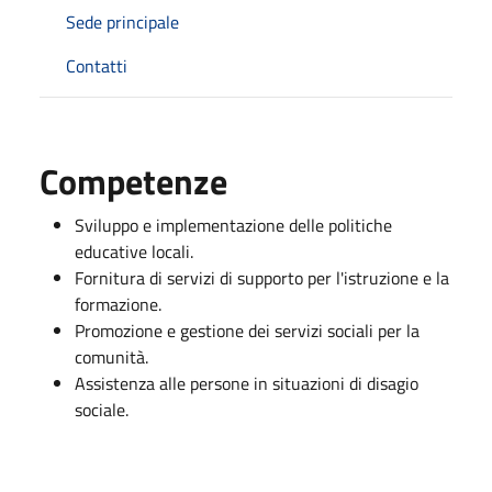
Sede principale
Contatti
Competenze
Sviluppo e implementazione delle politiche
educative locali.
Fornitura di servizi di supporto per l'istruzione e la
formazione.
Promozione e gestione dei servizi sociali per la
comunità.
Assistenza alle persone in situazioni di disagio
sociale.