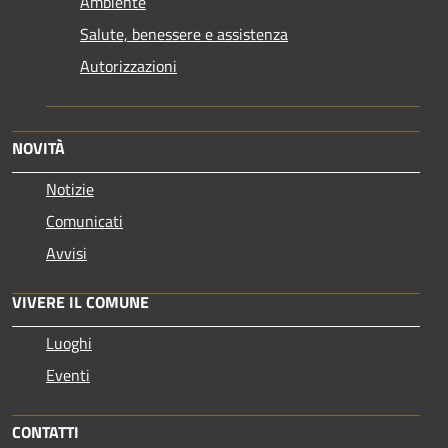
Ambiente
Salute, benessere e assistenza
Autorizzazioni
NOVITÀ
Notizie
Comunicati
Avvisi
VIVERE IL COMUNE
Luoghi
Eventi
CONTATTI