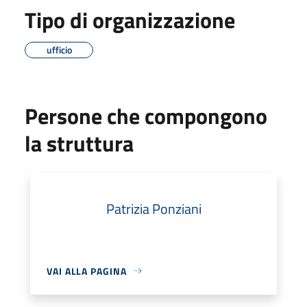
Tipo di organizzazione
ufficio
Persone che compongono
la struttura
Patrizia Ponziani
VAI ALLA PAGINA