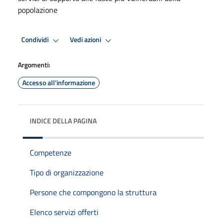
popolazione
Condividi
Vedi azioni
Argomenti:
Accesso all'informazione
INDICE DELLA PAGINA
Competenze
Tipo di organizzazione
Persone che compongono la struttura
Elenco servizi offerti