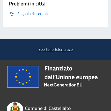
Problemi in città
Segnala disservizio
Sportello Telematico
Comune di Castellalto