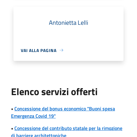
Antonietta Lelli
VAI ALLA PAGINA
Elenco servizi offerti
•
Concessione del bonus economico "Buoni spesa
Emergenza Covid 19"
•
Concessione del contributo statale per la rimozione
di barriere architettoniche