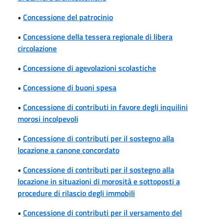
•
Concessione del patrocinio
•
Concessione della tessera regionale di libera
circolazione
•
Concessione di agevolazioni scolastiche
•
Concessione di buoni spesa
•
Concessione di contributi in favore degli inquilini
morosi incolpevoli
•
Concessione di contributi per il sostegno alla
locazione a canone concordato
•
Concessione di contributi per il sostegno alla
locazione in situazioni di morosità e sottoposti a
procedure di rilascio degli immobili
•
Concessione di contributi per il versamento del