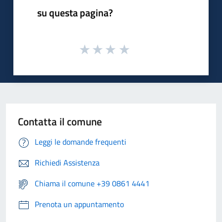
su questa pagina?
Contatta il comune
Leggi le domande frequenti
Richiedi Assistenza
Chiama il comune +39 0861 4441
Prenota un appuntamento