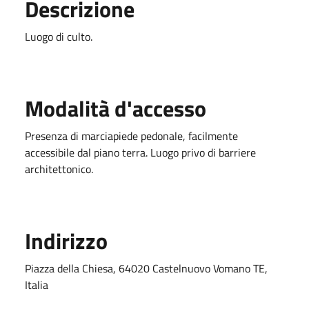
Descrizione
Luogo di culto.
Modalità d'accesso
Presenza di marciapiede pedonale, facilmente
accessibile dal piano terra. Luogo privo di barriere
architettonico.
Indirizzo
Piazza della Chiesa, 64020 Castelnuovo Vomano TE,
Italia