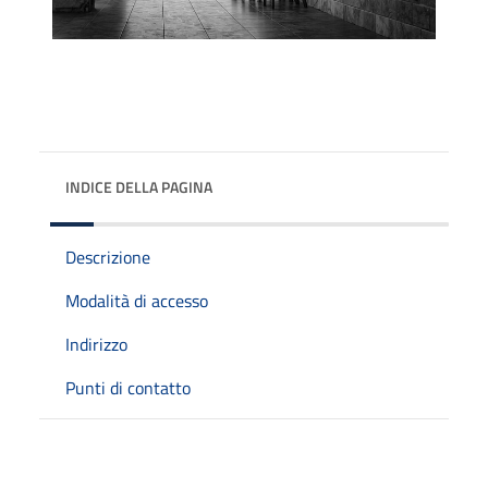
INDICE DELLA PAGINA
Descrizione
Modalità di accesso
Indirizzo
Punti di contatto