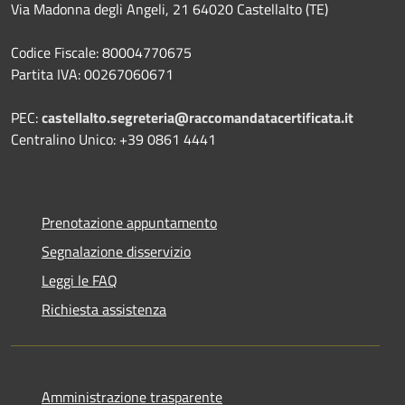
Via Madonna degli Angeli, 21 64020 Castellalto (TE)
Codice Fiscale: 80004770675
Partita IVA: 00267060671
PEC:
castellalto.segreteria@raccomandatacertificata.it
Centralino Unico: +39 0861 4441
Prenotazione appuntamento
Segnalazione disservizio
Leggi le FAQ
Richiesta assistenza
Amministrazione trasparente