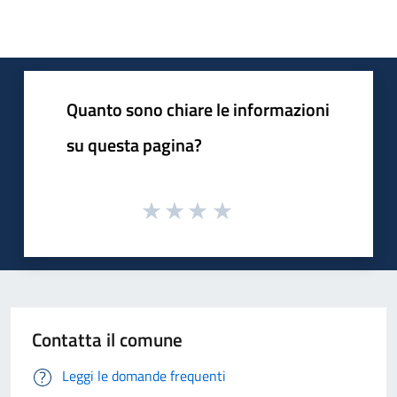
Quanto sono chiare le informazioni
su questa pagina?
Contatta il comune
Leggi le domande frequenti