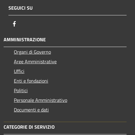
SEGUICI SU
Facebook
AMMINISTRAZIONE
Organi di Governo
Aree Amministrative
Uffici
Enti e fondazioni
Politici
Personale Amministrativo
Documenti e dati
CATEGORIE DI SERVIZIO