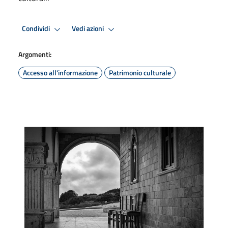
Condividi
Vedi azioni
Argomenti:
Accesso all'informazione
Patrimonio culturale