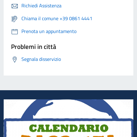
Richiedi Assistenza
Chiama il comune +39 0861 4441
Prenota un appuntamento
Problemi in città
Segnala disservizio