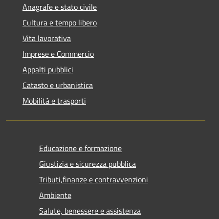
Anagrafe e stato civile
Cultura e tempo libero
Vita lavorativa
Imprese e Commercio
Appalti pubblici
Catasto e urbanistica
Mobilità e trasporti
Educazione e formazione
Giustizia e sicurezza pubblica
Tributi,finanze e contravvenzioni
Ambiente
Salute, benessere e assistenza