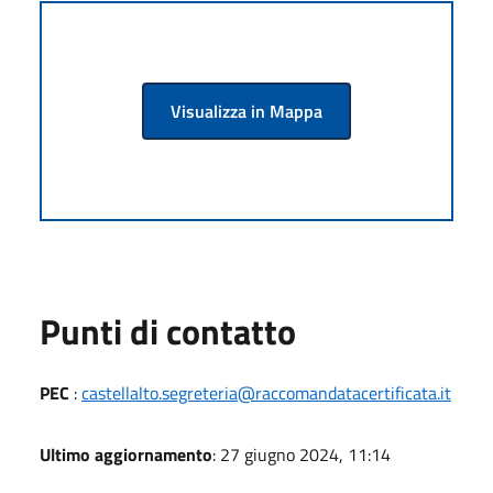
Visualizza in Mappa
Punti di contatto
PEC
:
castellalto.segreteria@raccomandatacertificata.it
Ultimo aggiornamento
: 27 giugno 2024, 11:14