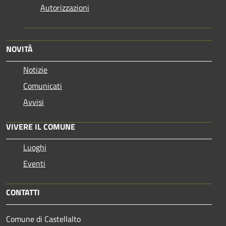
Autorizzazioni
NOVITÀ
Notizie
Comunicati
Avvisi
VIVERE IL COMUNE
Luoghi
Eventi
CONTATTI
Comune di Castellalto