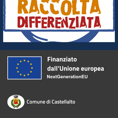
Comune di Castellalto