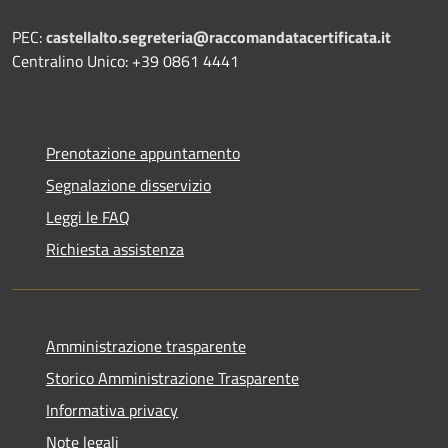
PEC:
castellalto.segreteria@raccomandatacertificata.it
Centralino Unico: +39 0861 4441
Prenotazione appuntamento
Segnalazione disservizio
Leggi le FAQ
Richiesta assistenza
Amministrazione trasparente
Storico Amministrazione Trasparente
Informativa privacy
Note legali