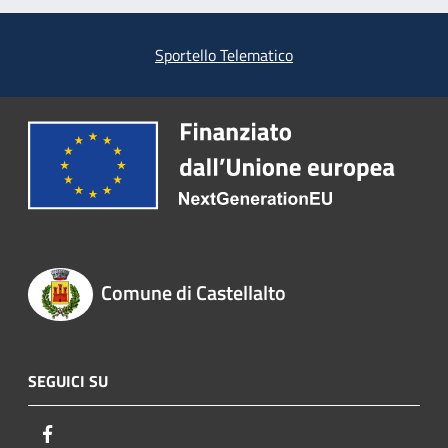
Sportello Telematico
Comune di Castellalto
SEGUICI SU
Facebook