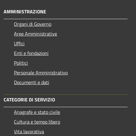
AMMINISTRAZIONE
Organi di Governo
Aree Amministrative
Uffici
Enti e fondazioni
Politici
Personale Amministrativo
Documenti e dati
CATEGORIE DI SERVIZIO
Anagrafe e stato civile
Cultura e tempo libero
Vita lavorativa