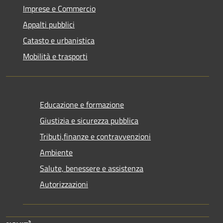
Imprese e Commercio
Appalti pubblici
Catasto e urbanistica
Mobilità e trasporti
Educazione e formazione
Giustizia e sicurezza pubblica
Tributi,finanze e contravvenzioni
Ambiente
Salute, benessere e assistenza
Autorizzazioni