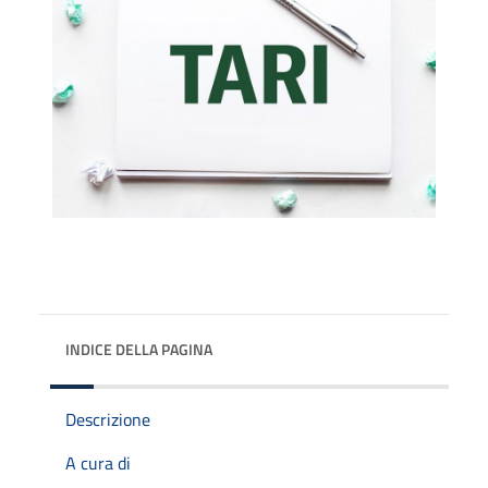
INDICE DELLA PAGINA
Descrizione
A cura di