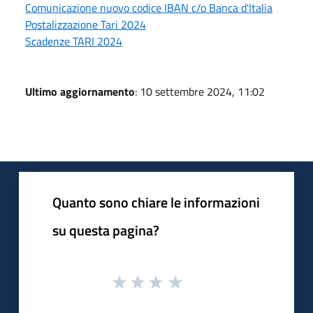
Comunicazione nuovo codice IBAN c/o Banca d'Italia
Postalizzazione Tari 2024
Scadenze TARI 2024
Ultimo aggiornamento
: 10 settembre 2024, 11:02
Quanto sono chiare le informazioni
su questa pagina?