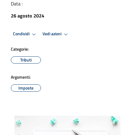
Data :
26 agosto 2024
Condividi
Vedi azioni
Categorie:
Tributi
Argomenti:
Imposte