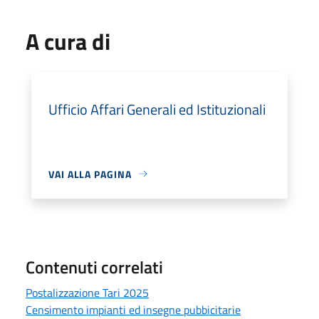
A cura di
Ufficio Affari Generali ed Istituzionali
VAI ALLA PAGINA
Contenuti correlati
Postalizzazione Tari 2025
Censimento impianti ed insegne pubbicitarie