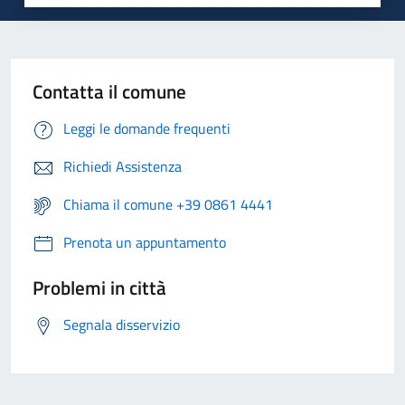
Contatta il comune
Leggi le domande frequenti
Richiedi Assistenza
Chiama il comune +39 0861 4441
Prenota un appuntamento
Problemi in città
Segnala disservizio