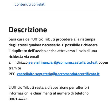
Contenuti correlati
Descrizione
Sarà cura dell’Ufficio Tributi procedere alla ristampa
degli stessi qualora necessario. È possibile richiedere
il duplicato dell'avviso anche attraverso l'invio di una
richiesta via email
all’indirizzo
servizifinanziari@comune.castellalto.te.it
oppu
tramite
PEC
castellalto.segreteria@raccomandatacertificata.it
.
L’Ufficio Tributi resta a disposizione per ulteriori
informazioni e chiarimenti al numero di telefono
0861-4441.