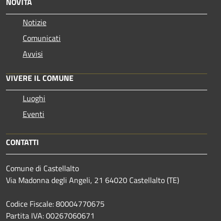
NOVITÀ
Notizie
Comunicati
Avvisi
VIVERE IL COMUNE
Luoghi
Eventi
CONTATTI
Comune di Castellalto
Via Madonna degli Angeli, 21 64020 Castellalto (TE)
Codice Fiscale: 80004770675
Partita IVA: 00267060671