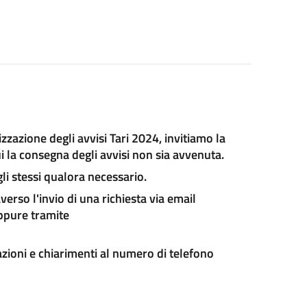
zazione degli avvisi Tari 2024, invitiamo la
cui la consegna degli avvisi non sia avvenuta.
li stessi qualora necessario.
verso l'invio di una richiesta via email
pure tramite
mazioni e chiarimenti al numero di telefono