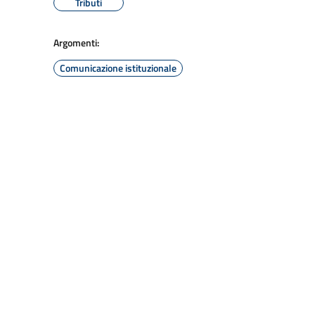
Tributi
Argomenti:
Comunicazione istituzionale