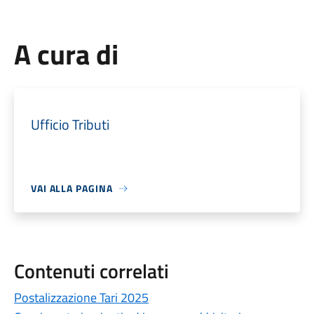
A cura di
Ufficio Tributi
VAI ALLA PAGINA
Contenuti correlati
Postalizzazione Tari 2025