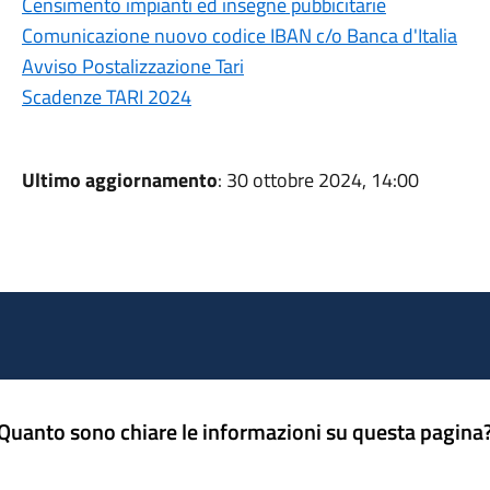
Censimento impianti ed insegne pubbicitarie
Comunicazione nuovo codice IBAN c/o Banca d'Italia
Avviso Postalizzazione Tari
Scadenze TARI 2024
Ultimo aggiornamento
: 30 ottobre 2024, 14:00
Quanto sono chiare le informazioni su questa pagina