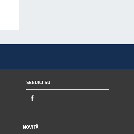
SEGUICI SU
Facebook
NOVITÀ