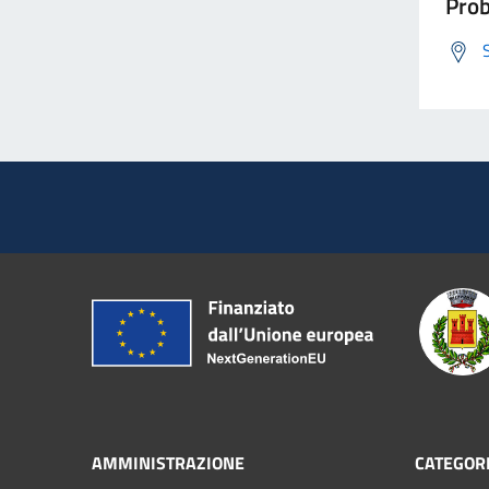
Prob
AMMINISTRAZIONE
CATEGORI