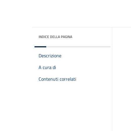
INDICE DELLA PAGINA
Descrizione
A cura di
Contenuti correlati