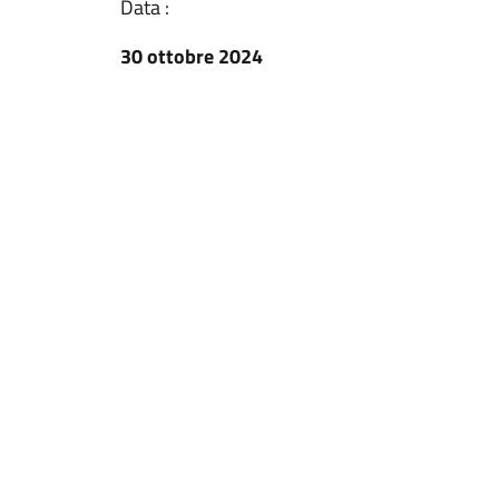
Data :
30 ottobre 2024