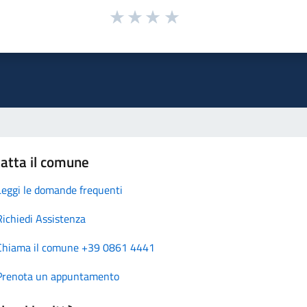
atta il comune
Leggi le domande frequenti
Richiedi Assistenza
Chiama il comune +39 0861 4441
Prenota un appuntamento